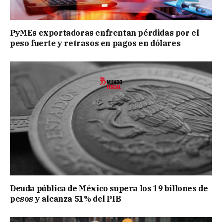
PyMEs exportadoras enfrentan pérdidas por el
peso fuerte y retrasos en pagos en dólares
Deuda pública de México supera los 19 billones de
pesos y alcanza 51% del PIB