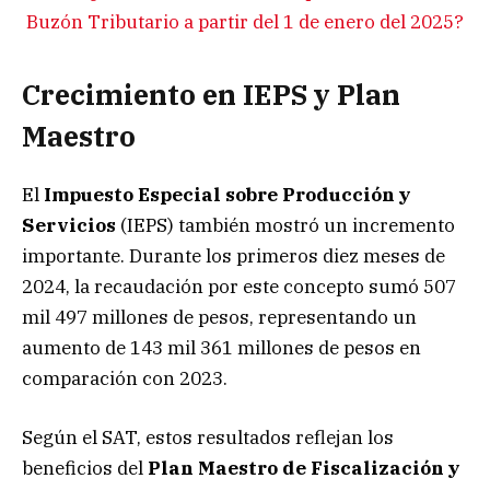
Buzón Tributario a partir del 1 de enero del 2025?
Crecimiento en IEPS y Plan
Maestro
El
Impuesto Especial sobre Producción y
Servicios
(IEPS) también mostró un incremento
importante. Durante los primeros diez meses de
2024, la recaudación por este concepto sumó 507
mil 497 millones de pesos, representando un
aumento de 143 mil 361 millones de pesos en
comparación con 2023.
Según el SAT, estos resultados reflejan los
beneficios del
Plan Maestro de Fiscalización y