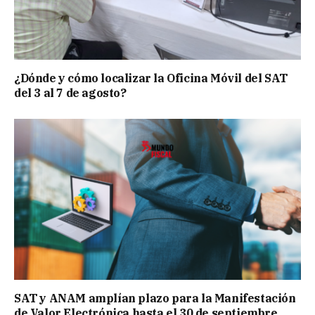
¿Dónde y cómo localizar la Oficina Móvil del SAT
del 3 al 7 de agosto?
SAT y ANAM amplían plazo para la Manifestación
de Valor Electrónica hasta el 30 de septiembre