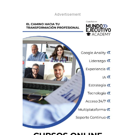
Advertisement