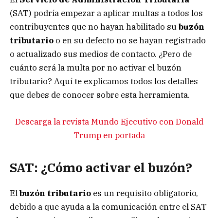
(SAT) podría empezar a aplicar multas a todos los
contribuyentes que no hayan habilitado su
buzón
tributario
o en su defecto no se hayan registrado
o actualizado sus medios de contacto. ¿Pero de
cuánto será la multa por no activar el buzón
tributario? Aquí te explicamos todos los detalles
que debes de conocer sobre esta herramienta.
Descarga la revista Mundo Ejecutivo con Donald
Trump en portada
SAT: ¿Cómo activar el buzón?
El
buzón tributario
es un requisito obligatorio,
debido a que ayuda a la comunicación entre el SAT