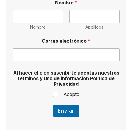
Nombre
*
d
e
Nombre
Apellidos
Correo electrónico
*
Al hacer clic en suscribirte aceptas nuestros
términos y uso de información Política de
Privacidad
Acepto
Enviar