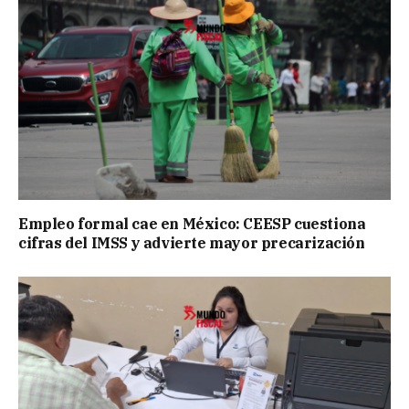
Empleo formal cae en México: CEESP cuestiona
cifras del IMSS y advierte mayor precarización