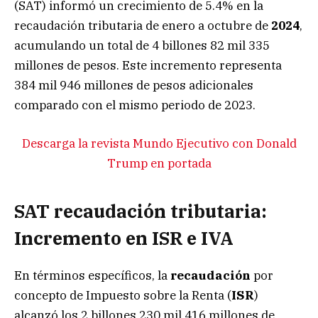
(SAT) informó un crecimiento de 5.4% en la
recaudación tributaria de enero a octubre de
2024
,
acumulando un total de 4 billones 82 mil 335
millones de pesos. Este incremento representa
384 mil 946 millones de pesos adicionales
comparado con el mismo periodo de 2023.
Descarga la revista Mundo Ejecutivo con Donald
Trump en portada
SAT recaudación tributaria:
Incremento en ISR e IVA
En términos específicos, la
recaudación
por
concepto de Impuesto sobre la Renta (
ISR
)
alcanzó los 2 billones 230 mil 416 millones de