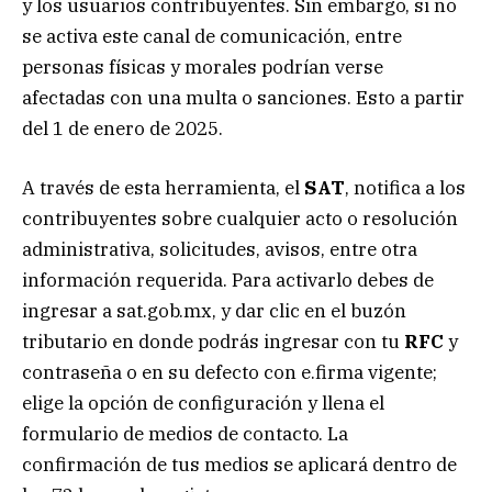
y los usuarios contribuyentes. Sin embargo, si no
se activa este canal de comunicación, entre
personas físicas y morales podrían verse
afectadas con una multa o sanciones. Esto a partir
del 1 de enero de 2025.
A través de esta herramienta, el
SAT
, notifica a los
contribuyentes sobre cualquier acto o resolución
administrativa, solicitudes, avisos, entre otra
información requerida. Para activarlo debes de
ingresar a sat.gob.mx, y dar clic en el buzón
tributario en donde podrás ingresar con tu
RFC
y
contraseña o en su defecto con e.firma vigente;
elige la opción de configuración y llena el
formulario de medios de contacto. La
confirmación de tus medios se aplicará dentro de