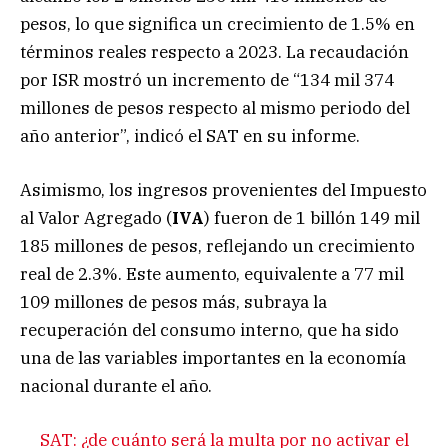
pesos, lo que significa un crecimiento de 1.5% en
términos reales respecto a 2023. La recaudación
por ISR mostró un incremento de “134 mil 374
millones de pesos respecto al mismo periodo del
año anterior”, indicó el SAT en su informe.
Asimismo, los ingresos provenientes del Impuesto
al Valor Agregado (
IVA
) fueron de 1 billón 149 mil
185 millones de pesos, reflejando un crecimiento
real de 2.3%. Este aumento, equivalente a 77 mil
109 millones de pesos más, subraya la
recuperación del consumo interno, que ha sido
una de las variables importantes en la economía
nacional durante el año.
SAT: ¿de cuánto será la multa por no activar el