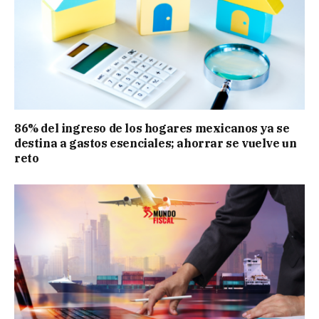
86% del ingreso de los hogares mexicanos ya se
destina a gastos esenciales; ahorrar se vuelve un
reto