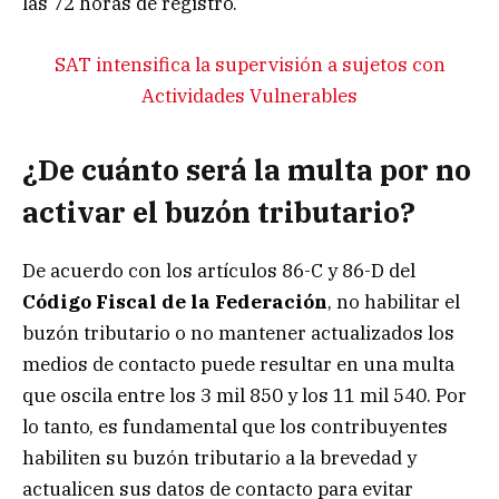
las 72 horas de registro.
SAT intensifica la supervisión a sujetos con
Actividades Vulnerables
¿De cuánto será la multa por no
activar el buzón tributario?
De acuerdo con los artículos 86-C y 86-D del
Código Fiscal de la Federación
, no habilitar el
buzón tributario o no mantener actualizados los
medios de contacto puede resultar en una multa
que oscila entre los 3 mil 850 y los 11 mil 540. Por
lo tanto, es fundamental que los contribuyentes
habiliten su buzón tributario a la brevedad y
actualicen sus datos de contacto para evitar