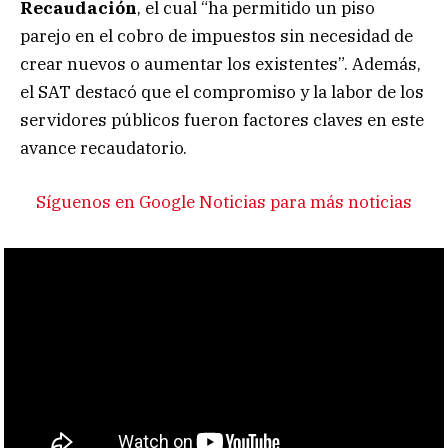
Recaudación
, el cual “ha permitido un piso
parejo en el cobro de impuestos sin necesidad de
crear nuevos o aumentar los existentes”. Además,
el SAT destacó que el compromiso y la labor de los
servidores públicos fueron factores claves en este
avance recaudatorio.
Síguenos en Google Noticias para más noticias