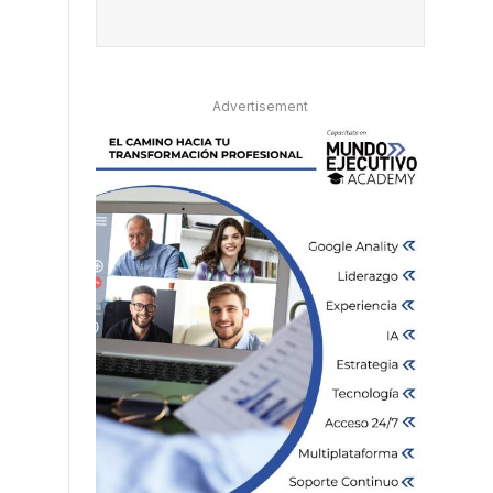
*
Advertisement