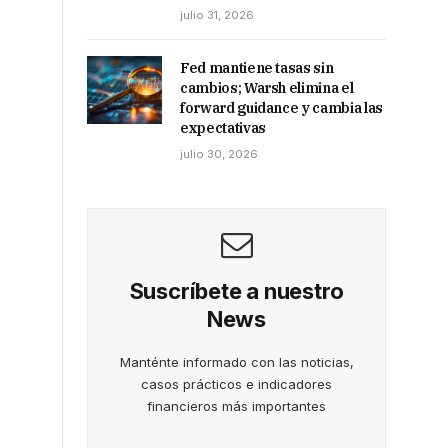
julio 31, 2026
Fed mantiene tasas sin
cambios; Warsh elimina el
forward guidance y cambia las
expectativas
julio 30, 2026
Suscríbete a nuestro
News
Manténte informado con las noticias,
casos prácticos e indicadores
financieros más importantes