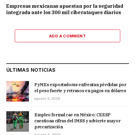
Empresas mexicanas apuestan por la seguridad
integrada ante los 300 mil ciberataques diarios
ADD A COMMENT
ÚLTIMAS NOTICIAS
PyMEs exportadoras enfrentan pérdidas por
el peso fuerte y retrasos en pagos en dólares
agosto 5, 2026
Empleo formal cae en México: CEESP
cuestiona cifras del IMSS y advierte mayor
precarización
agosto 4, 2026