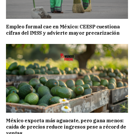
Empleo formal cae en México: CEESP cuestiona
cifras del IMSS y advierte mayor precarización
México exporta más aguacate, pero gana menos:
caída de precios reduce ingresos pese a récord de
ventas