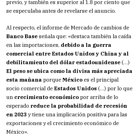
previo, y también es superior al 1.8 por ciento que
se especulaba antes de revelarse el anuncio.
Al respecto, el informe de Mercado de cambios de
Banco Base
señala que: «destaca también la caída
en las importaciones,
debido a la guerra
comercial entre Estados Unidos y China y al
debilitamiento del dólar estadounidense
(…)
El peso se ubica como la divisa más apreciada
esta mañana
porque
México
es el principal
socio comercial de
Estados Unidos
(…) por lo que
un
crecimiento económico
por arriba de lo
esperado
reduce la probabilidad de recesión
en 2023
y tiene una implicación positiva para las
exportaciones y el crecimiento económico de
México».