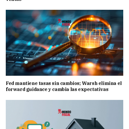
Fed mantiene tasas sin cambios; Warsh elimina el
forward guidance y cambia las expectativas