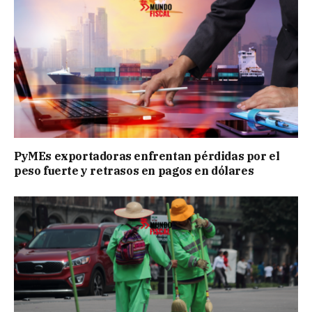
PyMEs exportadoras enfrentan pérdidas por el
peso fuerte y retrasos en pagos en dólares