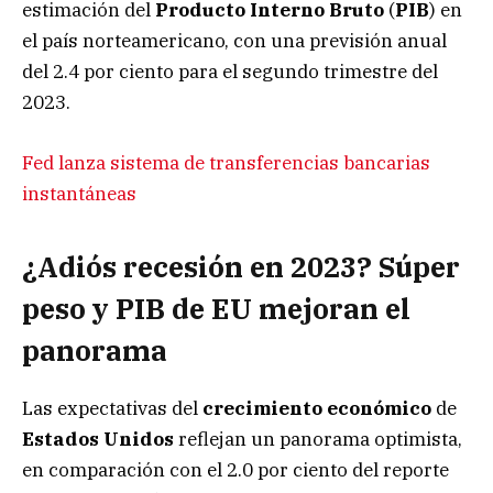
estimación del
Producto Interno Bruto
(
PIB
) en
el país norteamericano, con una previsión anual
del 2.4 por ciento para el segundo trimestre del
2023.
Fed lanza sistema de transferencias bancarias
instantáneas
¿Adiós recesión en 2023? Súper
peso y PIB de EU mejoran el
panorama
Las expectativas del
crecimiento económico
de
Estados Unidos
reflejan un panorama optimista,
en comparación con el 2.0 por ciento del reporte