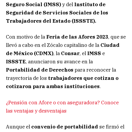
Seguro Social (IMSS)
y del
Instituto de
Seguridad de Servicios Sociales de los
Trabajadores del Estado (ISSSTE).
Con motivo de la
Feria de las Afores 2023
, que se
llevó a cabo en el Zócalo capitalino de la
Ciudad
de México (CDMX)
, la
Consar
, el
IMSS
e
ISSSTE
, anunciaron su avance en la
Portabilidad de Derechos
para reconocer la
trayectoria de los
trabajadores que cotizan o
cotizaron para ambas instituciones
.
¿Pensión con Afore o con aseguradora? Conoce
las ventajas y desventajas
Aunque el
convenio de portabilidad
se firmó el