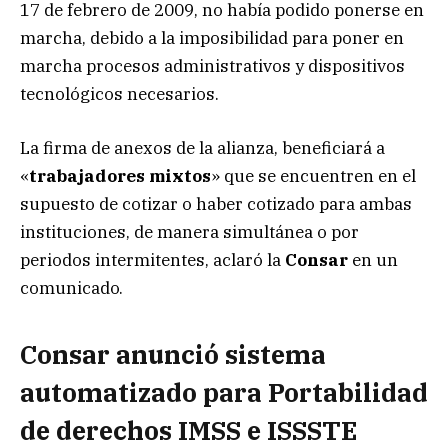
17 de febrero de 2009, no había podido ponerse en
marcha, debido a la imposibilidad para poner en
marcha procesos administrativos y dispositivos
tecnológicos necesarios.
La firma de anexos de la alianza, beneficiará a
«
trabajadores mixtos
» que se encuentren en el
supuesto de cotizar o haber cotizado para ambas
instituciones, de manera simultánea o por
periodos intermitentes, aclaró la
Consar
en un
comunicado.
Consar anunció sistema
automatizado para Portabilidad
de derechos IMSS e ISSSTE