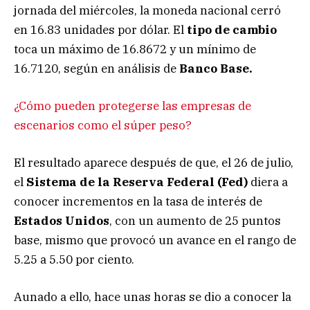
jornada del miércoles, la moneda nacional cerró
en 16.83 unidades por dólar. El
tipo de cambio
toca un máximo de 16.8672 y un mínimo de
16.7120, según en análisis de
Banco Base.
¿Cómo pueden protegerse las empresas de
escenarios como el súper peso?
El resultado aparece después de que, el 26 de julio,
el
Sistema de la Reserva Federal (Fed)
diera a
conocer incrementos en la tasa de interés de
Estados Unidos
, con un aumento de 25 puntos
base, mismo que provocó un avance en el rango de
5.25 a 5.50 por ciento.
Aunado a ello, hace unas horas se dio a conocer la