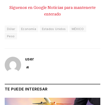
Síguenos en Google Noticias para mantenerte
enterado
Dólar
Economía
Estados Unidos
MÉXICO
Peso
user
Website
TE PUEDE INTERESAR