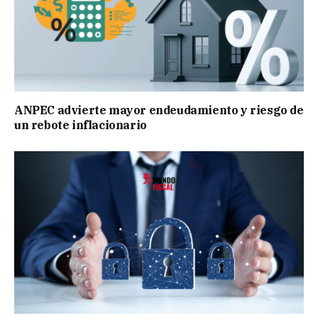
ANPEC advierte mayor endeudamiento y riesgo de
un rebote inflacionario