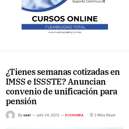
¿Tienes semanas cotizadas en
IMSS e ISSSTE? Anuncian
convenio de unificación para
pensión
By
user
julio 24, 2023
2 Mins Read
ECONOMÍA