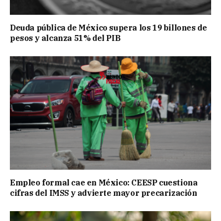
Deuda pública de México supera los 19 billones de
pesos y alcanza 51% del PIB
Empleo formal cae en México: CEESP cuestiona
cifras del IMSS y advierte mayor precarización