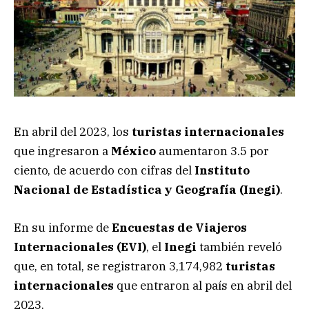
En abril del 2023, los
turistas internacionales
que ingresaron a
México
aumentaron 3.5 por
ciento, de acuerdo con cifras del
Instituto
Nacional de Estadística y Geografía (Inegi)
.
En su informe de
Encuestas de Viajeros
Internacionales (EVI)
, el
Inegi
también reveló
que, en total, se registraron 3,174,982
turistas
internacionales
que entraron al país en abril del
2023.