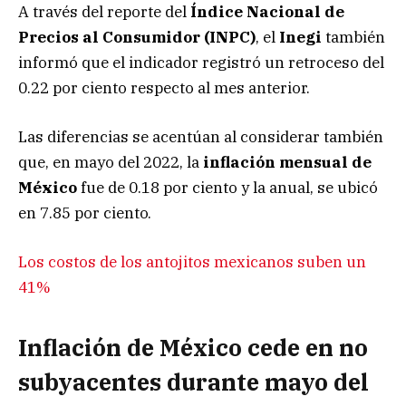
A través del reporte del
Índice Nacional de
Precios al Consumidor (INPC)
, el
Inegi
también
informó que el indicador registró un retroceso del
0.22 por ciento respecto al mes anterior.
Las diferencias se acentúan al considerar también
que, en mayo del 2022, la
inflación mensual de
México
fue de 0.18 por ciento y la anual, se ubicó
en 7.85 por ciento.
Los costos de los antojitos mexicanos suben un
41%
Inflación de México cede en no
subyacentes durante mayo del