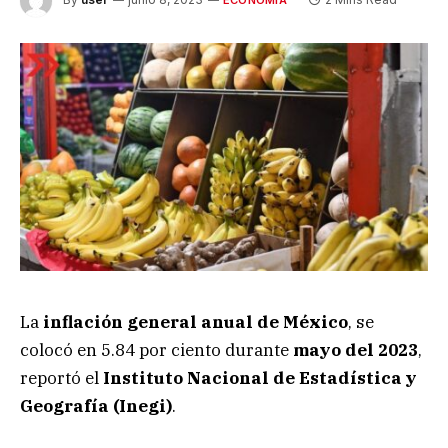
ECONOMÍA
La
inflación general anual de México
, se
colocó en 5.84 por ciento durante
mayo del 2023
,
reportó el
Instituto Nacional de Estadística y
Geografía (Inegi)
.