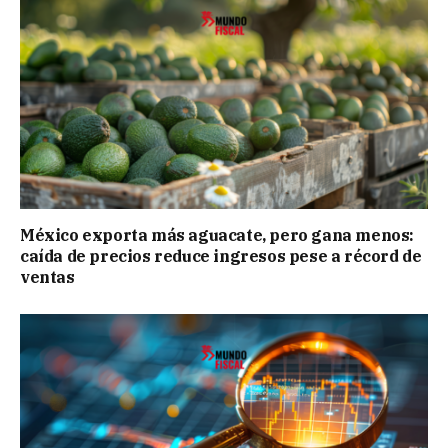
México exporta más aguacate, pero gana menos:
caída de precios reduce ingresos pese a récord de
ventas