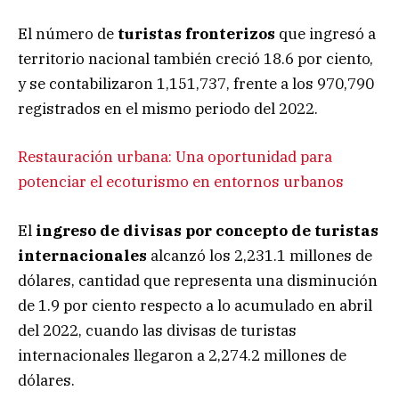
El número de
turistas fronterizos
que ingresó a
territorio nacional también creció 18.6 por ciento,
y se contabilizaron 1,151,737, frente a los 970,790
registrados en el mismo periodo del 2022.
Restauración urbana: Una oportunidad para
potenciar el ecoturismo en entornos urbanos
El
ingreso de divisas por concepto de turistas
internacionales
alcanzó los 2,231.1 millones de
dólares, cantidad que representa una disminución
de 1.9 por ciento respecto a lo acumulado en abril
del 2022, cuando las divisas de turistas
internacionales llegaron a 2,274.2 millones de
dólares.