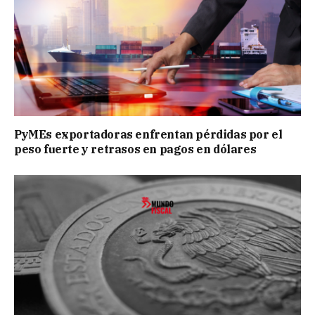
PyMEs exportadoras enfrentan pérdidas por el
peso fuerte y retrasos en pagos en dólares