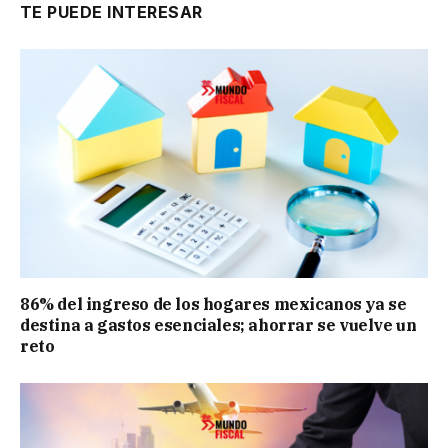
TE PUEDE INTERESAR
86% del ingreso de los hogares mexicanos ya se
destina a gastos esenciales; ahorrar se vuelve un
reto