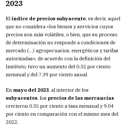
2023
El
índice de precios subyacente
, es decir, aquel
que no considera «los bienes y servicios cuyos
precios son más volátiles, o bien, que su proceso
de determinación no responde a condiciones de
mercado (…) agropecuarios, energéticos y tarifas
autorizadas», de acuerdo con la definición del
Instituto, tuvo un aumento del 0.32 por ciento
mensual y del 7.39 por ciento anual.
En
mayo del 2023
, al interior de los
subyacentes
, los
precios de las mercancías
crecieron 0.35 por ciento a tasa mensual y 9.04
por ciento en comparación con el mismo mes del
2022.