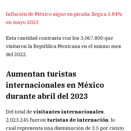
Inflación de México sigue en picada; llega a 5.84%
en mayo 2023
Esta cantidad contrasta con los 3,067,800 que
visitaron la República Mexicana en el mismo mes
del 2022.
Aumentan turistas
internacionales en México
durante abril del 2023
Del total de
visitantes internacionales
,
2,023,245 fueron
turistas de internación
, lo
cual representa una disminución de 3.5 por ciento