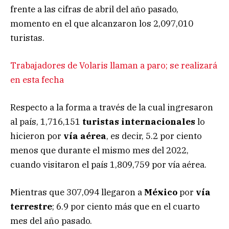
frente a las cifras de abril del año pasado,
momento en el que alcanzaron los 2,097,010
turistas.
Trabajadores de Volaris llaman a paro; se realizará
en esta fecha
Respecto a la forma a través de la cual ingresaron
al país, 1,716,151
turistas internacionales
lo
hicieron por
vía aérea
, es decir, 5.2 por ciento
menos que durante el mismo mes del 2022,
cuando visitaron el país 1,809,759 por vía aérea.
Mientras que 307,094 llegaron a
México
por
vía
terrestre
; 6.9 por ciento más que en el cuarto
mes del año pasado.