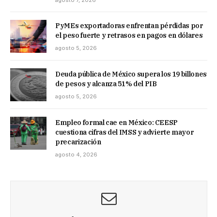
PyMEs exportadoras enfrentan pérdidas por
el peso fuerte y retrasos en pagos en dólares
agosto 5, 2026
Deuda pública de México supera los 19 billones
de pesos y alcanza 51% del PIB
agosto 5, 2026
Empleo formal cae en México: CEESP
cuestiona cifras del IMSS y advierte mayor
precarización
agosto 4, 2026