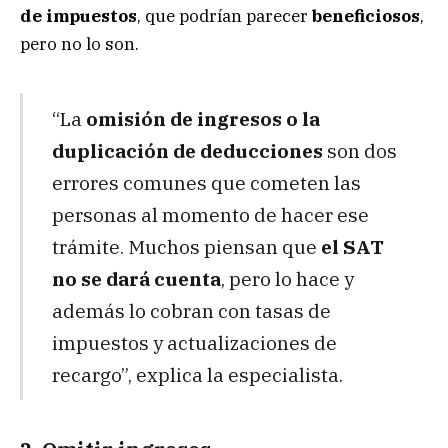
de impuestos
, que podrían parecer
beneficiosos
,
pero no lo son.
“La
omisión de ingresos o la
duplicación de deducciones
son dos
errores comunes que cometen las
personas al momento de hacer ese
trámite. Muchos piensan que
el SAT
no se dará cuenta
, pero lo hace y
además lo cobran con tasas de
impuestos y actualizaciones de
recargo”, explica la especialista.