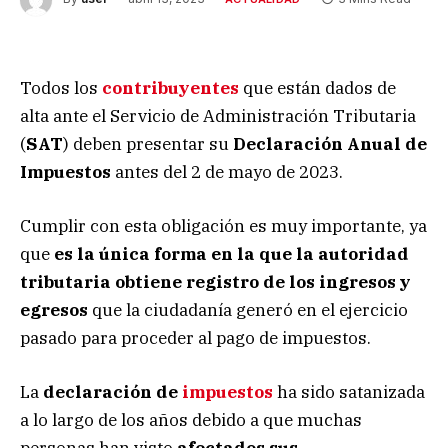
Todos los
contribuyentes
que están dados de
alta ante el Servicio de Administración Tributaria
(
SAT
) deben presentar su
Declaración Anual
de
Impuestos
antes del 2 de mayo de 2023.
Cumplir con esta obligación es muy importante, ya
que
es la única forma en la que la autoridad
tributaria obtiene registro de los ingresos y
egresos
que la ciudadanía generó en el ejercicio
pasado para proceder al pago de impuestos.
La
declaración de
impuestos
ha sido satanizada
a lo largo de los años debido a que muchas