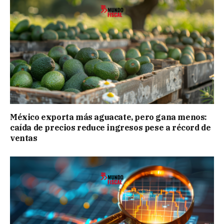
México exporta más aguacate, pero gana menos:
caída de precios reduce ingresos pese a récord de
ventas