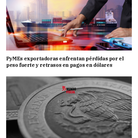
PyMEs exportadoras enfrentan pérdidas por el
peso fuerte y retrasos en pagos en dólares