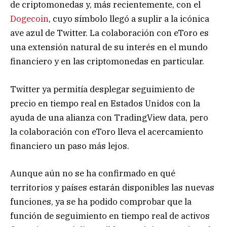
de criptomonedas y, más recientemente, con el
Dogecoin
, cuyo símbolo llegó a suplir a la icónica
ave azul de Twitter. La colaboración con eToro es
una extensión natural de su interés en el mundo
financiero y en las criptomonedas en particular.
Twitter ya permitía desplegar seguimiento de
precio en tiempo real en Estados Unidos con la
ayuda de una alianza con TradingView data, pero
la colaboración con eToro lleva el acercamiento
financiero un paso más lejos.
Aunque aún no se ha confirmado en qué
territorios y países estarán disponibles las nuevas
funciones, ya se ha podido comprobar que la
función de seguimiento en tiempo real de activos