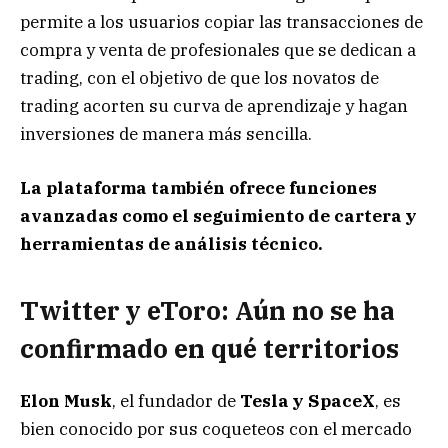
permite a los usuarios copiar las transacciones de
compra y venta de profesionales que se dedican a
trading, con el objetivo de que los novatos de
trading acorten su curva de aprendizaje y hagan
inversiones de manera más sencilla.
La plataforma también ofrece funciones
avanzadas como el seguimiento de cartera y
herramientas de análisis técnico.
Twitter y eToro: Aún no se ha
confirmado en qué territorios
Elon Musk
, el fundador de
Tesla y SpaceX
, es
bien conocido por sus coqueteos con el mercado