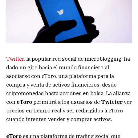
Twitter
, la popular red social de microblogging, ha
dado un giro hacia el mundo financiero al
asociarse con eToro, una plataforma para la
compra y venta de activos financieros, desde
criptomonedas hasta acciones en bolsa. La alianza
con
eToro
permitirá a los usuarios de
Twitter
ver
precios en tiempo real y ser redirigidos a eToro
cuando intenten vender y comprar activos.
eToro
es una plataforma de trading social que