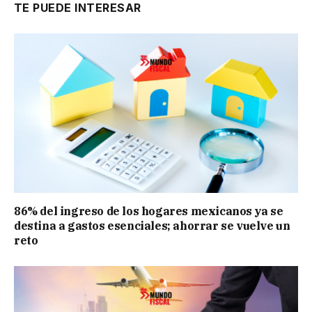
TE PUEDE INTERESAR
86% del ingreso de los hogares mexicanos ya se
destina a gastos esenciales; ahorrar se vuelve un
reto