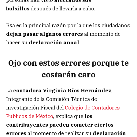
personas han visto
afectados sus
bolsillos
después de llevarla a cabo.
Esa es la principal razón por la que los ciudadanos
dejan pasar algunos
errores
al momento de
hacer su
declaración anual
.
Ojo con estos errores porque te
costarán caro
La
contadora Virginia Ríos Hernández
,
Integrante de la Comisión Técnica de
investigación Fiscal del
Colegio de Contadores
Públicos de México
, explica que
los
contribuyentes pueden cometer ciertos
errores
al momento de realizar su
declaración