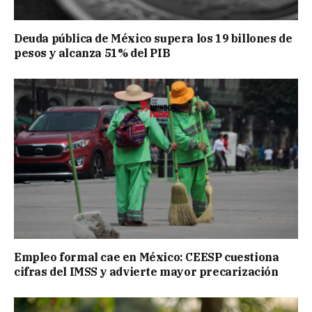
Deuda pública de México supera los 19 billones de
pesos y alcanza 51% del PIB
Empleo formal cae en México: CEESP cuestiona
cifras del IMSS y advierte mayor precarización