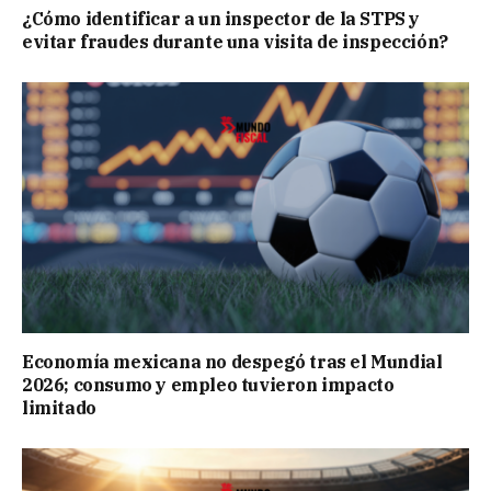
¿Cómo identificar a un inspector de la STPS y
evitar fraudes durante una visita de inspección?
Economía mexicana no despegó tras el Mundial
2026; consumo y empleo tuvieron impacto
limitado