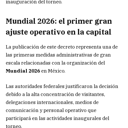
inauguración del torneo.
Mundial 2026: el primer gran
ajuste operativo en la capital
La publicación de este decreto representa una de
las primeras medidas administrativas de gran
escala relacionadas con la organización del
Mundial 2026
en México.
Las autoridades federales justificaron la decisión
debido a la alta concentración de visitantes,
delegaciones internacionales, medios de
comunicación y personal operativo que
participará en las actividades inaugurales del
torneo.