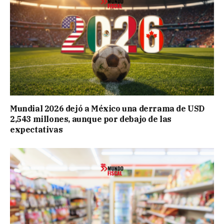
Mundial 2026 dejó a México una derrama de USD
2,543 millones, aunque por debajo de las
expectativas