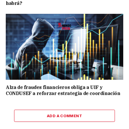
habrá?
Alza de fraudes financieros obliga a UIF y
CONDUSEF a reforzar estrategia de coordinación
ADD A COMMENT