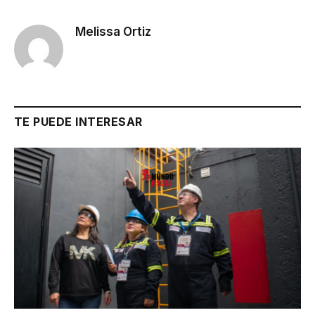
Melissa Ortiz
TE PUEDE INTERESAR