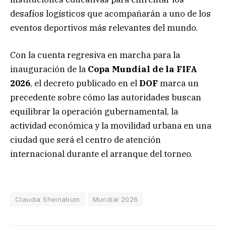
desafíos logísticos que acompañarán a uno de los
eventos deportivos más relevantes del mundo.
Con la cuenta regresiva en marcha para la
inauguración de la
Copa Mundial de la FIFA
2026
, el decreto publicado en el
DOF
marca un
precedente sobre cómo las autoridades buscan
equilibrar la operación gubernamental, la
actividad económica y la movilidad urbana en una
ciudad que será el centro de atención
internacional durante el arranque del torneo.
Claudia Sheinabum
Mundial 2026