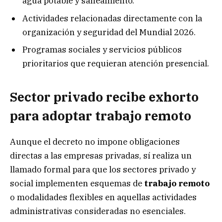
agua potable y saneamiento.
Actividades relacionadas directamente con la
organización y seguridad del Mundial 2026.
Programas sociales y servicios públicos
prioritarios que requieran atención presencial.
Sector privado recibe exhorto
para adoptar trabajo remoto
Aunque el decreto no impone obligaciones
directas a las empresas privadas, sí realiza un
llamado formal para que los sectores privado y
social implementen esquemas de
trabajo remoto
o modalidades flexibles en aquellas actividades
administrativas consideradas no esenciales.