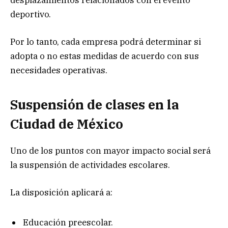
desplazamientos relacionados con el evento
deportivo.
Por lo tanto, cada empresa podrá determinar si
adopta o no estas medidas de acuerdo con sus
necesidades operativas.
Suspensión de clases en la
Ciudad de México
Uno de los puntos con mayor impacto social será
la suspensión de actividades escolares.
La disposición aplicará a:
Educación preescolar.