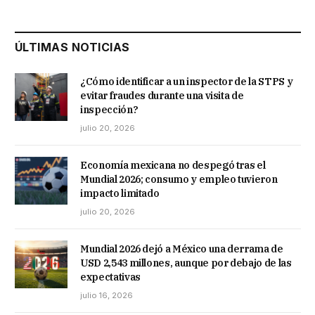
ÚLTIMAS NOTICIAS
¿Cómo identificar a un inspector de la STPS y
evitar fraudes durante una visita de
inspección?
julio 20, 2026
Economía mexicana no despegó tras el
Mundial 2026; consumo y empleo tuvieron
impacto limitado
julio 20, 2026
Mundial 2026 dejó a México una derrama de
USD 2,543 millones, aunque por debajo de las
expectativas
julio 16, 2026