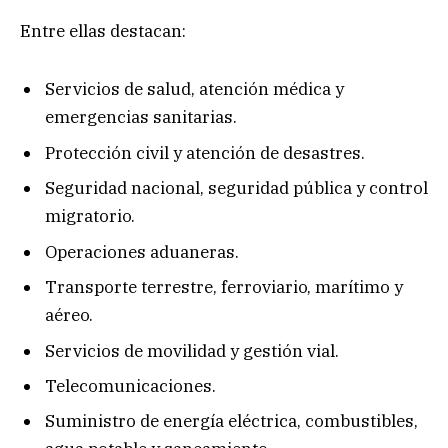
Entre ellas destacan:
Servicios de salud, atención médica y
emergencias sanitarias.
Protección civil y atención de desastres.
Seguridad nacional, seguridad pública y control
migratorio.
Operaciones aduaneras.
Transporte terrestre, ferroviario, marítimo y
aéreo.
Servicios de movilidad y gestión vial.
Telecomunicaciones.
Suministro de energía eléctrica, combustibles,