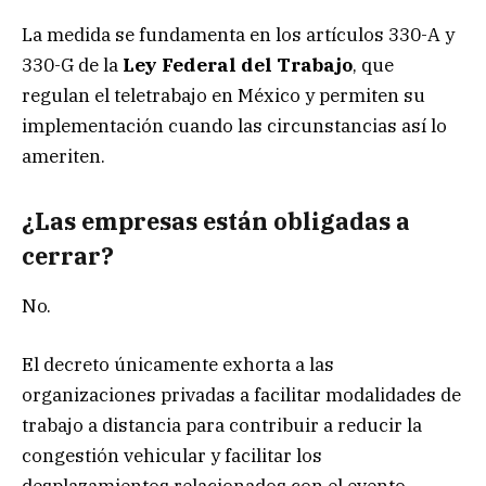
La medida se fundamenta en los artículos 330-A y
330-G de la
Ley Federal del Trabajo
, que
regulan el teletrabajo en México y permiten su
implementación cuando las circunstancias así lo
ameriten.
¿Las empresas están obligadas a
cerrar?
No.
El decreto únicamente exhorta a las
organizaciones privadas a facilitar modalidades de
trabajo a distancia para contribuir a reducir la
congestión vehicular y facilitar los