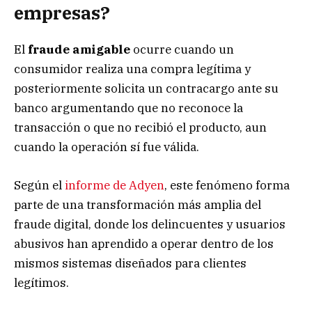
empresas?
El
fraude amigable
ocurre cuando un
consumidor realiza una compra legítima y
posteriormente solicita un contracargo ante su
banco argumentando que no reconoce la
transacción o que no recibió el producto, aun
cuando la operación sí fue válida.
Según el
informe de Adyen
, este fenómeno forma
parte de una transformación más amplia del
fraude digital, donde los delincuentes y usuarios
abusivos han aprendido a operar dentro de los
mismos sistemas diseñados para clientes
legítimos.