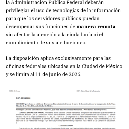
la Administración Pública Federal deberán
privilegiar el uso de tecnologías de la información
para que los servidores públicos puedan
desempeñar sus funciones de
manera remota
sin afectar la atención a la ciudadanía ni el
cumplimiento de sus atribuciones.
La disposición aplica exclusivamente para las
oficinas federales ubicadas en la Ciudad de México
y se limita al 11 de junio de 2026.