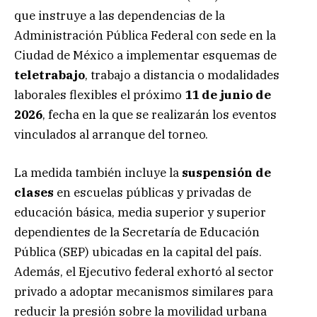
que instruye a las dependencias de la
Administración Pública Federal con sede en la
Ciudad de México a implementar esquemas de
teletrabajo
, trabajo a distancia o modalidades
laborales flexibles el próximo
11 de junio de
2026
, fecha en la que se realizarán los eventos
vinculados al arranque del torneo.
La medida también incluye la
suspensión de
clases
en escuelas públicas y privadas de
educación básica, media superior y superior
dependientes de la Secretaría de Educación
Pública (SEP) ubicadas en la capital del país.
Además, el Ejecutivo federal exhortó al sector
privado a adoptar mecanismos similares para
reducir la presión sobre la movilidad urbana