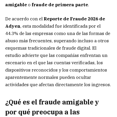
amigable
o
fraude de primera parte
.
De acuerdo con el
Reporte de Fraude 2026 de
Adyen
, esta modalidad fue identificada por el
44.3% de las empresas como una de las formas de
abuso más frecuentes, superando incluso a otros
esquemas tradicionales de fraude digital. El
estudio advierte que las compañías enfrentan un
escenario en el que las cuentas verificadas, los
dispositivos reconocidos y los comportamientos
aparentemente normales pueden ocultar
actividades que afectan directamente los ingresos.
¿Qué es el fraude amigable y
por qué preocupa a las