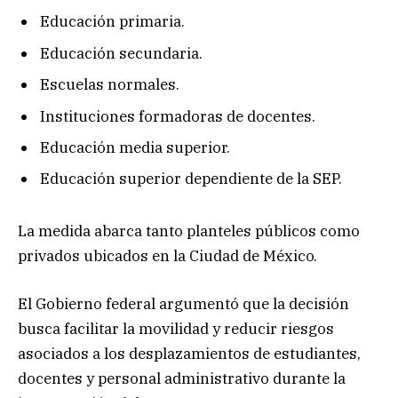
Educación primaria.
Educación secundaria.
Escuelas normales.
Instituciones formadoras de docentes.
Educación media superior.
Educación superior dependiente de la SEP.
La medida abarca tanto planteles públicos como
privados ubicados en la Ciudad de México.
El Gobierno federal argumentó que la decisión
busca facilitar la movilidad y reducir riesgos
asociados a los desplazamientos de estudiantes,
docentes y personal administrativo durante la