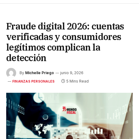
Fraude digital 2026: cuentas
verificadas y consumidores
legítimos complican la
detección
By
Michelle Priego
junio 9, 2026
5 Mins Read
FINANZAS PERSONALES