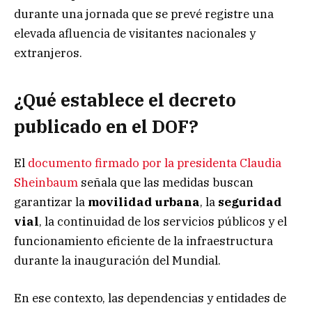
durante una jornada que se prevé registre una
elevada afluencia de visitantes nacionales y
extranjeros.
¿Qué establece el decreto
publicado en el DOF?
El
documento firmado por la presidenta Claudia
Sheinbaum
señala que las medidas buscan
garantizar la
movilidad urbana
, la
seguridad
vial
, la continuidad de los servicios públicos y el
funcionamiento eficiente de la infraestructura
durante la inauguración del Mundial.
En ese contexto, las dependencias y entidades de