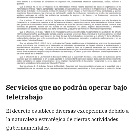
Servicios que no podrán operar bajo
teletrabajo
El decreto establece diversas excepciones debido a
la naturaleza estratégica de ciertas actividades
gubernamentales.