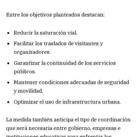
Entre los objetivos planteados destacan:
Reducir la saturación vial.
Facilitar los traslados de visitantes y
organizadores.
Garantizar la continuidad de los servicios
públicos.
Mantener condiciones adecuadas de seguridad
y movilidad.
Optimizar el uso de infraestructura urbana.
La medida también anticipa el tipo de coordinación
que será necesaria entre gobierno, empresas e
instituciones educativas para enfrentar los