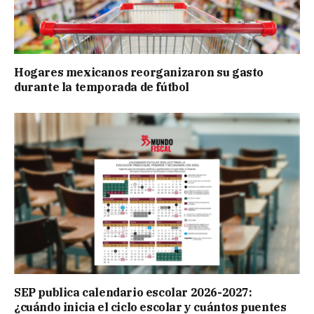
Hogares mexicanos reorganizaron su gasto
durante la temporada de fútbol
SEP publica calendario escolar 2026-2027:
¿cuándo inicia el ciclo escolar y cuántos puentes