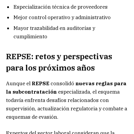
Especialización técnica de proveedores
Mejor control operativo y administrativo
Mayor trazabilidad en auditorías y
cumplimiento
REPSE: retos y perspectivas
para los próximos años
Aunque el
REPSE
consolidó
nuevas reglas para
la
subcontratación
especializada, el esquema
todavía enfrenta desafíos relacionados con
supervisión, actualización regulatoria y combate a
esquemas de evasión.
Expertos del sector laboral consideran que la