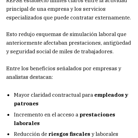
REPSE estableció límites claros entre la actividad
principal de una empresa y los servicios
especializados que puede contratar externamente.
Esto redujo esquemas de simulación laboral que
anteriormente afectaban prestaciones, antigüedad
y seguridad social de miles de trabajadores.
Entre los beneficios señalados por empresas y
analistas destacan:
Mayor claridad contractual para
empleados y
patrones
Incremento en el acceso a
prestaciones
laborales
Reducción de
riesgos
fiscales
y laborales