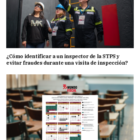
¿Cómo identificar a un inspector de la STPS y
evitar fraudes durante una visita de inspección?