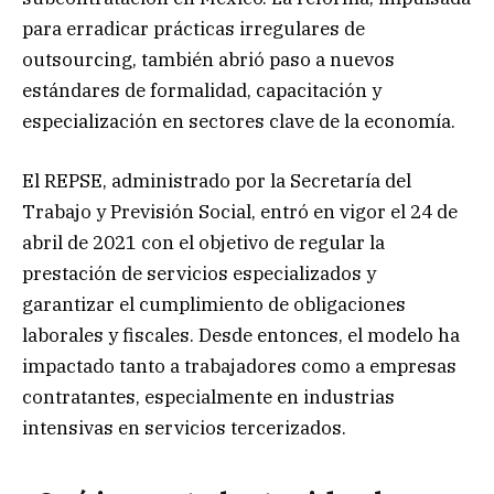
para erradicar prácticas irregulares de
outsourcing, también abrió paso a nuevos
estándares de formalidad, capacitación y
especialización en sectores clave de la economía.
El REPSE, administrado por la Secretaría del
Trabajo y Previsión Social, entró en vigor el 24 de
abril de 2021 con el objetivo de regular la
prestación de servicios especializados y
garantizar el cumplimiento de obligaciones
laborales y fiscales. Desde entonces, el modelo ha
impactado tanto a trabajadores como a empresas
contratantes, especialmente en industrias
intensivas en servicios tercerizados.