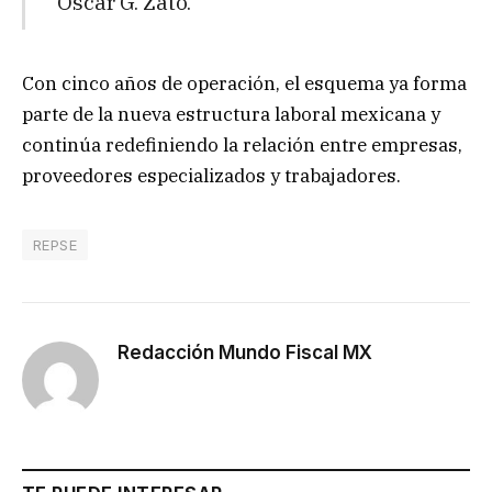
Óscar G. Zato.
Con cinco años de operación, el esquema ya forma
parte de la nueva estructura laboral mexicana y
continúa redefiniendo la relación entre empresas,
proveedores especializados y trabajadores.
REPSE
Redacción Mundo Fiscal MX