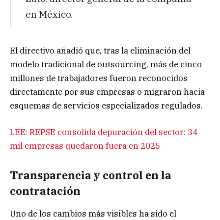
en México.
El directivo añadió que, tras la eliminación del
modelo tradicional de outsourcing, más de cinco
millones de trabajadores fueron reconocidos
directamente por sus empresas o migraron hacia
esquemas de servicios especializados regulados.
LEE: REPSE consolida depuración del sector: 34
mil empresas quedaron fuera en 2025
Transparencia y control en la
contratación
Uno de los cambios más visibles ha sido el