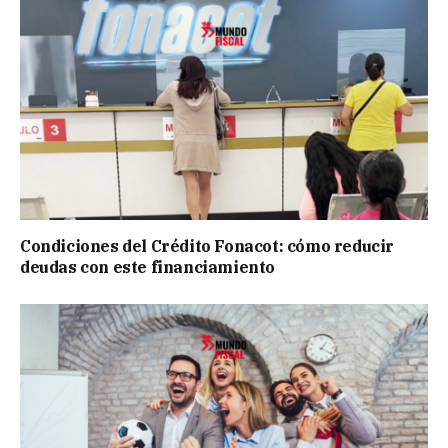
Condiciones del Crédito Fonacot: cómo reducir
deudas con este financiamiento