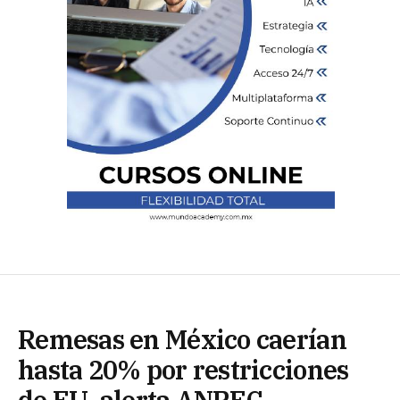
Remesas en México caerían
hasta 20% por restricciones