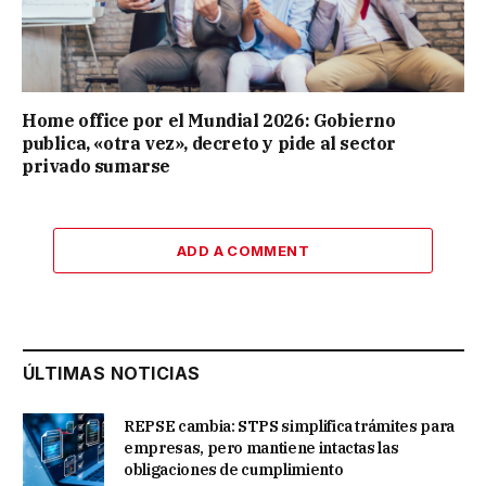
Home office por el Mundial 2026: Gobierno
publica, «otra vez», decreto y pide al sector
privado sumarse
ADD A COMMENT
ÚLTIMAS NOTICIAS
REPSE cambia: STPS simplifica trámites para
empresas, pero mantiene intactas las
obligaciones de cumplimiento