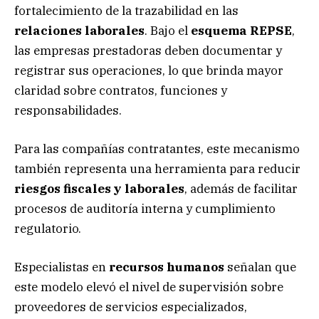
fortalecimiento de la trazabilidad en las
relaciones
laborales
. Bajo el
esquema
REPSE
,
las empresas prestadoras deben documentar y
registrar sus operaciones, lo que brinda mayor
claridad sobre contratos, funciones y
responsabilidades.
Para las compañías contratantes, este mecanismo
también representa una herramienta para reducir
riesgos fiscales y laborales
, además de facilitar
procesos de auditoría interna y cumplimiento
regulatorio.
Especialistas en
recursos humanos
señalan que
este modelo elevó el nivel de supervisión sobre
proveedores de servicios especializados,