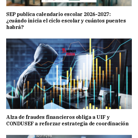
SEP publica calendario escolar 2026-2027:
¿cuándo inicia el ciclo escolar y cuántos puentes
habrá?
Alza de fraudes financieros obliga a UIF y
CONDUSEF a reforzar estrategia de coordinación