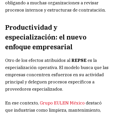
obligando a muchas organizaciones a revisar
procesos internos y estructuras de contratación.
Productividad y
especialización: el nuevo
enfoque empresarial
Otro de los efectos atribuidos al
REPSE
es la
especialización operativa. El modelo busca que las
empresas concentren esfuerzos en su actividad
principal y deleguen procesos específicos a
proveedores especializados.
En ese contexto,
Grupo EULEN México
destacó
que industrias como limpieza, mantenimiento,