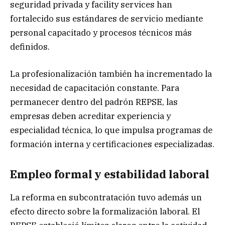
seguridad privada y facility services han
fortalecido sus estándares de servicio mediante
personal capacitado y procesos técnicos más
definidos.
La profesionalización también ha incrementado la
necesidad de capacitación constante. Para
permanecer dentro del padrón REPSE, las
empresas deben acreditar experiencia y
especialidad técnica, lo que impulsa programas de
formación interna y certificaciones especializadas.
Empleo formal y estabilidad laboral
La reforma en subcontratación tuvo además un
efecto directo sobre la formalización laboral. El