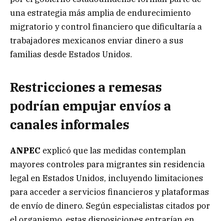
una estrategia más amplia de endurecimiento
migratorio y control financiero que dificultaría a
trabajadores mexicanos enviar dinero a sus
familias desde Estados Unidos.
Restricciones a remesas
podrían empujar envíos a
canales informales
ANPEC
explicó que las medidas contemplan
mayores controles para migrantes sin residencia
legal en Estados Unidos, incluyendo limitaciones
para acceder a servicios financieros y plataformas
de envío de dinero. Según especialistas citados por
el organismo, estas disposiciones entrarían en