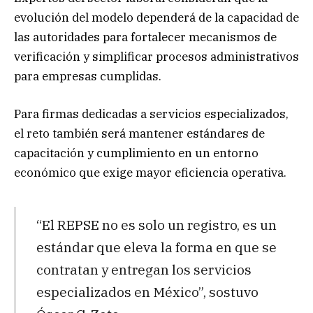
evolución del modelo dependerá de la capacidad de
las autoridades para fortalecer mecanismos de
verificación y simplificar procesos administrativos
para empresas cumplidas.
Para firmas dedicadas a servicios especializados,
el reto también será mantener estándares de
capacitación y cumplimiento en un entorno
económico que exige mayor eficiencia operativa.
“El REPSE no es solo un registro, es un
estándar que eleva la forma en que se
contratan y entregan los servicios
especializados en México”, sostuvo