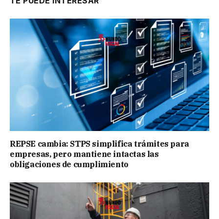
TE PUEDE INTERESAR
REPSE cambia: STPS simplifica trámites para
empresas, pero mantiene intactas las
obligaciones de cumplimiento