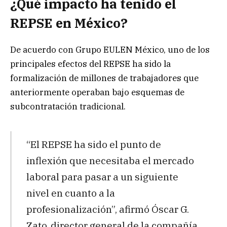
¿Qué impacto ha tenido el
REPSE en México?
De acuerdo con Grupo EULEN México, uno de los
principales efectos del REPSE ha sido la
formalización de millones de trabajadores que
anteriormente operaban bajo esquemas de
subcontratación tradicional.
“El REPSE ha sido el punto de
inflexión que necesitaba el mercado
laboral para pasar a un siguiente
nivel en cuanto a la
profesionalización”, afirmó Óscar G.
Zato, director general de la compañía