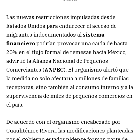
Las nuevas restricciones impulsadas desde
Estados Unidos para endurecer el acceso de
migrantes indocumentados al
sistema
financiero
podrían provocar una caída de hasta
20% en el flujo formal de remesas hacia México,
advirtió la Alianza Nacional de Pequeños
Comerciantes (
ANPEC
). El organismo alertó que
la medida no solo afectaría a millones de familias
receptoras, sino también al consumo interno y a la
supervivencia de miles de pequeños comercios en
el país.
De acuerdo con el organismo encabezado por
Cuauhtémoc Rivera, las modificaciones planteadas
por el gobierno estadounidense forman parte de