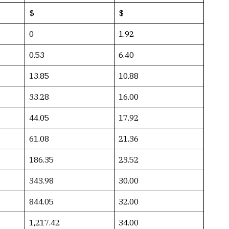
$
$
0
1.92
0.53
6.40
13.85
10.88
33.28
16.00
44.05
17.92
61.08
21.36
186.35
23.52
343.98
30.00
844.05
32.00
1,217.42
34.00