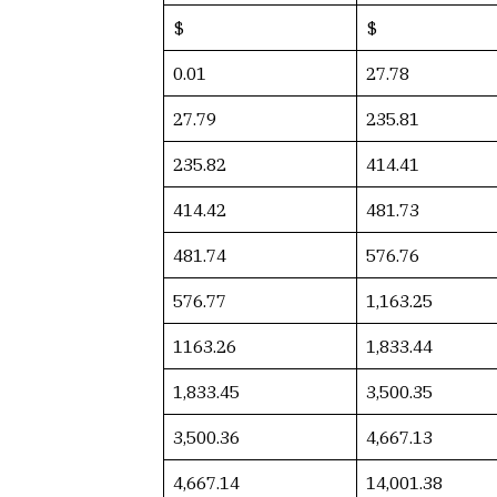
$
$
0.01
27.78
27.79
235.81
235.82
414.41
414.42
481.73
481.74
576.76
576.77
1,163.25
1163.26
1,833.44
1,833.45
3,500.35
3,500.36
4,667.13
4,667.14
14,001.38