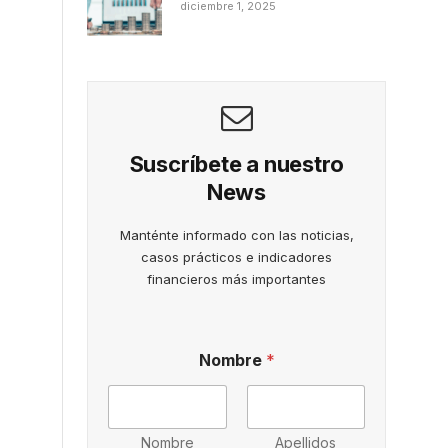
diciembre 1, 2025
Suscríbete a nuestro
News
Manténte informado con las noticias,
casos prácticos e indicadores
financieros más importantes
Nombre
*
Nombre
Apellidos