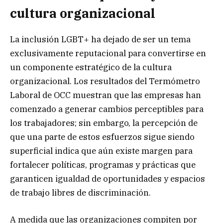
cultura organizacional
La inclusión LGBT+ ha dejado de ser un tema
exclusivamente reputacional para convertirse en
un componente estratégico de la cultura
organizacional. Los resultados del Termómetro
Laboral de OCC muestran que las empresas han
comenzado a generar cambios perceptibles para
los trabajadores; sin embargo, la percepción de
que una parte de estos esfuerzos sigue siendo
superficial indica que aún existe margen para
fortalecer políticas, programas y prácticas que
garanticen igualdad de oportunidades y espacios
de trabajo libres de discriminación.
A medida que las organizaciones compiten por