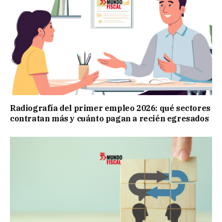
Radiografía del primer empleo 2026: qué sectores
contratan más y cuánto pagan a recién egresados