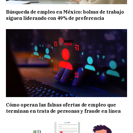
Búsqueda de empleo en México: bolsas de trabajo
siguen liderando con 49% de preferencia
Cómo operan las falsas ofertas de empleo que
terminan en trata de personas y fraude en línea