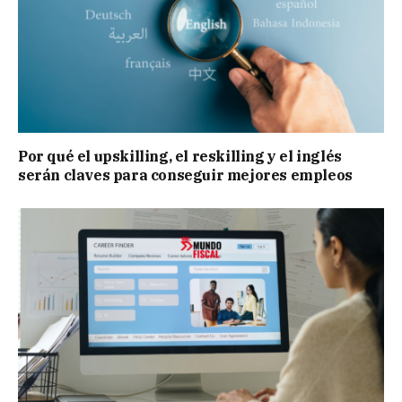
Por qué el upskilling, el reskilling y el inglés
serán claves para conseguir mejores empleos