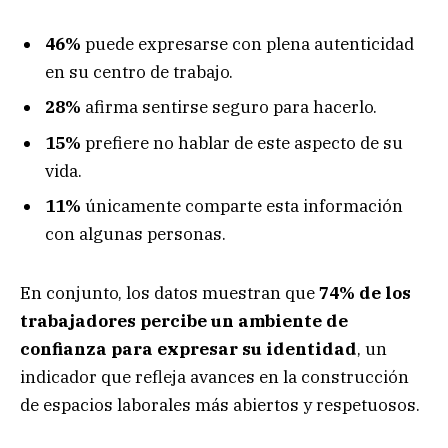
46%
puede expresarse con plena autenticidad
en su centro de trabajo.
28%
afirma sentirse seguro para hacerlo.
15%
prefiere no hablar de este aspecto de su
vida.
11%
únicamente comparte esta información
con algunas personas.
En conjunto, los datos muestran que
74% de los
trabajadores percibe un ambiente de
confianza para expresar su identidad
, un
indicador que refleja avances en la construcción
de espacios laborales más abiertos y respetuosos.