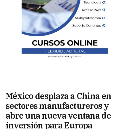
México desplaza a China en
sectores manufactureros y
abre una nueva ventana de
inversión para Europa