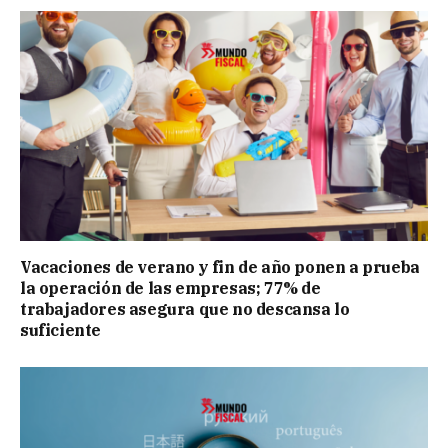
Vacaciones de verano y fin de año ponen a prueba
la operación de las empresas; 77% de
trabajadores asegura que no descansa lo
suficiente