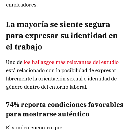
empleadores.
La mayoría se siente segura
para expresar su identidad en
el trabajo
Uno de
los hallazgos más relevantes del estudio
está relacionado con la posibilidad de expresar
libremente la orientación sexual o identidad de
género dentro del entorno laboral.
74% reporta condiciones favorables
para mostrarse auténtico
El sondeo encontró que: