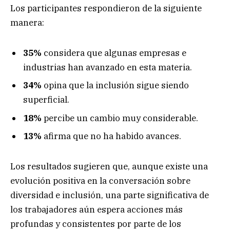
Los participantes respondieron de la siguiente
manera:
35%
considera que algunas empresas e
industrias han avanzado en esta materia.
34%
opina que la inclusión sigue siendo
superficial.
18%
percibe un cambio muy considerable.
13%
afirma que no ha habido avances.
Los resultados sugieren que, aunque existe una
evolución positiva en la conversación sobre
diversidad e inclusión, una parte significativa de
los trabajadores aún espera acciones más
profundas y consistentes por parte de los