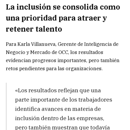
La inclusión se consolida como
una prioridad para atraer y
retener talento
Para Karla Villanueva, Gerente de Inteligencia de
Negocio y Mercado de OCC, los resultados
evidencian progresos importantes, pero también
retos pendientes para las organizaciones.
«Los resultados reflejan que una
parte importante de los trabajadores
identifica avances en materia de
inclusión dentro de las empresas,
pero también muestran que todavía