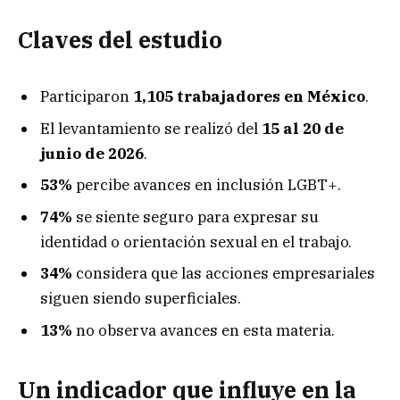
Claves del estudio
Participaron
1,105 trabajadores en México
.
El levantamiento se realizó del
15 al 20 de
junio de 2026
.
53%
percibe avances en inclusión LGBT+.
74%
se siente seguro para expresar su
identidad o orientación sexual en el trabajo.
34%
considera que las acciones empresariales
siguen siendo superficiales.
13%
no observa avances en esta materia.
Un indicador que influye en la