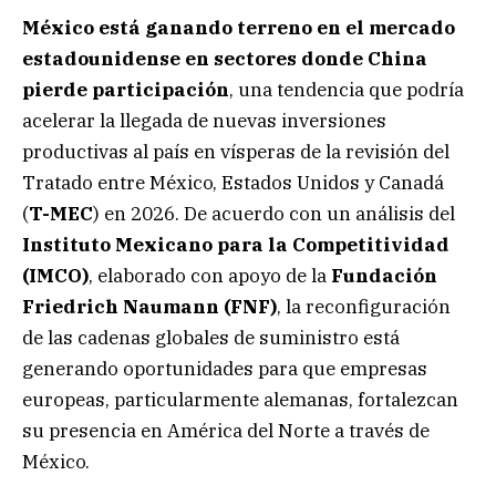
México está ganando terreno en el mercado
estadounidense en sectores donde China
pierde participación
, una tendencia que podría
acelerar la llegada de nuevas inversiones
productivas al país en vísperas de la revisión del
Tratado entre México, Estados Unidos y Canadá
(
T-MEC
) en 2026. De acuerdo con un análisis del
Instituto Mexicano para la Competitividad
(IMCO)
, elaborado con apoyo de la
Fundación
Friedrich Naumann (FNF)
, la reconfiguración
de las cadenas globales de suministro está
generando oportunidades para que empresas
europeas, particularmente alemanas, fortalezcan
su presencia en América del Norte a través de
México.