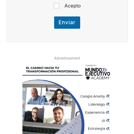
Acepto
Enviar
Advertisement