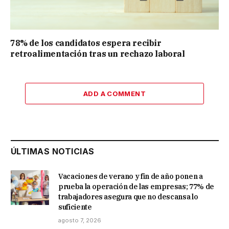
78% de los candidatos espera recibir
retroalimentación tras un rechazo laboral
ADD A COMMENT
ÚLTIMAS NOTICIAS
Vacaciones de verano y fin de año ponen a
prueba la operación de las empresas; 77% de
trabajadores asegura que no descansa lo
suficiente
agosto 7, 2026