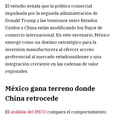
El estudio señala que la política comercial
impulsada por la segunda administración de
Donald Trump y las tensiones entre Estados
Unidos y China están modificando los flujos de
comercio internacional. En este escenario, México
emerge como un destino estratégico para la
inversión manufacturera al ofrecer acceso
preferencial al mercado estadounidense y una
integración creciente en las cadenas de valor
regionales.
México gana terreno donde
China retrocede
El
análisis del IMCO
compara el comportamiento