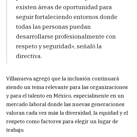
existen áreas de oportunidad para
seguir fortaleciendo entornos donde
todas las personas puedan
desarrollarse profesionalmente con
respeto y seguridad», señaló la
directiva.
Villanueva agregó que la inclusión continuará
siendo un tema relevante para las organizaciones
y para el talento en México, especialmente en un
mercado laboral donde las nuevas generaciones
valoran cada vez más la diversidad, la equidad y el
respeto como factores para elegir un lugar de
trabajo.