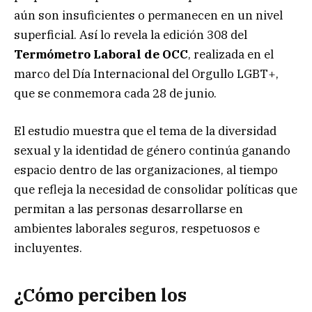
aún son insuficientes o permanecen en un nivel
superficial. Así lo revela la edición 308 del
Termómetro Laboral de OCC
, realizada en el
marco del Día Internacional del Orgullo LGBT+,
que se conmemora cada 28 de junio.
El estudio muestra que el tema de la diversidad
sexual y la identidad de género continúa ganando
espacio dentro de las organizaciones, al tiempo
que refleja la necesidad de consolidar políticas que
permitan a las personas desarrollarse en
ambientes laborales seguros, respetuosos e
incluyentes.
¿Cómo perciben los