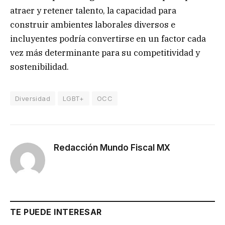
atraer y retener talento, la capacidad para
construir ambientes laborales diversos e
incluyentes podría convertirse en un factor cada
vez más determinante para su competitividad y
sostenibilidad.
Diversidad
LGBT+
OCC
Redacción Mundo Fiscal MX
TE PUEDE INTERESAR