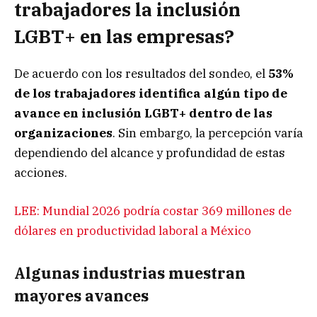
trabajadores la inclusión
LGBT+ en las empresas?
De acuerdo con los resultados del sondeo, el
53%
de los trabajadores identifica algún tipo de
avance en inclusión LGBT+ dentro de las
organizaciones
. Sin embargo, la percepción varía
dependiendo del alcance y profundidad de estas
acciones.
LEE: Mundial 2026 podría costar 369 millones de
dólares en productividad laboral a México
Algunas industrias muestran
mayores avances