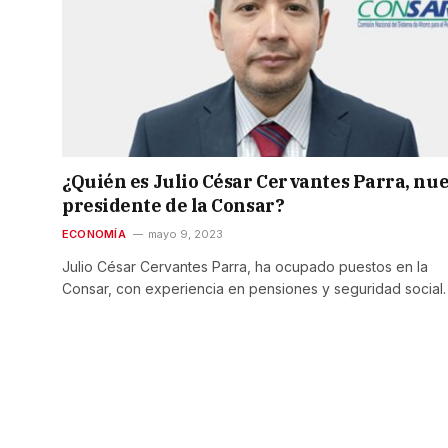
¿Quién es Julio César Cervantes Parra, nu
presidente de la Consar?
ECONOMÍA
mayo 9, 2023
Julio César Cervantes Parra, ha ocupado puestos en la
Consar, con experiencia en pensiones y seguridad social.