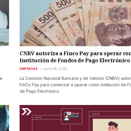
CNBV autoriza a Finco Pay para operar c
Institución de Fondos de Pago Electrónico
EMPRESAS
junio 16, 2025
te
La Comisión Nacional Bancaria y de Valores (CNBV) autor
FinCo Pay para comenzar a operar como institución de 
de Pago Electrónico.