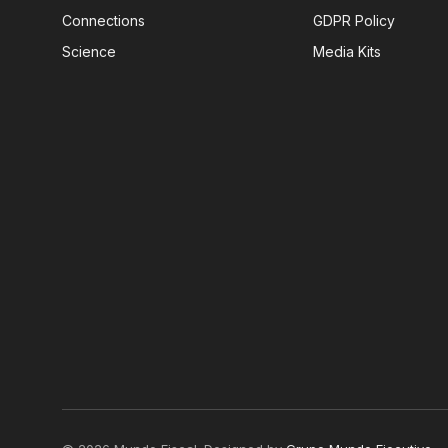
Connections
GDPR Policy
Science
Media Kits