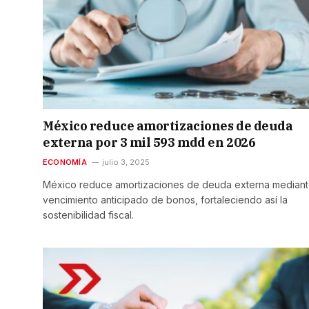
México reduce amortizaciones de deuda
externa por 3 mil 593 mdd en 2026
ECONOMÍA
julio 3, 2025
México reduce amortizaciones de deuda externa median
vencimiento anticipado de bonos, fortaleciendo así la
sostenibilidad fiscal.