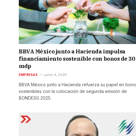
BBVA México junto a Hacienda impulsa
financiamiento sostenible con bonos de 30
mdp
EMPRESAS
junio 4, 2025
BBVA México junto a Hacienda refuerza su papel en bono
sostenibles con la colocación de segunda emisión de
BONDESG 2025.