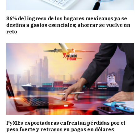
86% del ingreso de los hogares mexicanos ya se
destina a gastos esenciales; ahorrar se vuelve un
reto
PyMEs exportadoras enfrentan pérdidas por el
peso fuerte y retrasos en pagos en dólares