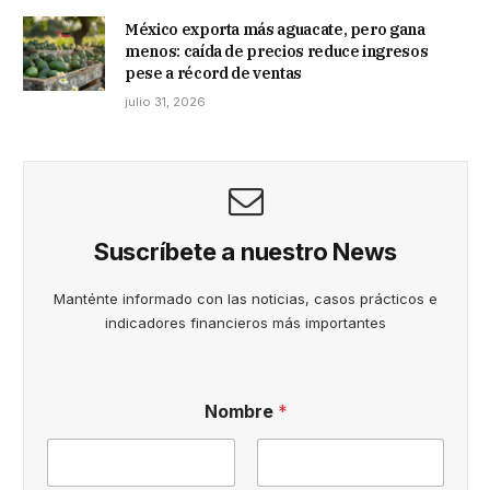
México exporta más aguacate, pero gana
menos: caída de precios reduce ingresos
pese a récord de ventas
julio 31, 2026
Suscríbete a nuestro News
Manténte informado con las noticias, casos prácticos e
indicadores financieros más importantes
Nombre
*