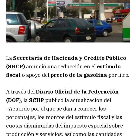
La
Secretaría de Hacienda y Crédito Público
(SHCP)
anunció una reducción en el
estímulo
fiscal
o apoyo del
precio de la gasolina
por litro.
A través del
Diario Oficial de la Federación
(DOF
), la
SCHP
publicó la actualización del
«Acuerdo por el que se dan a conocer los
porcentajes, los montos del estímulo fiscal y las
cuotas disminuidas del impuesto especial sobre
producción y servicios, así como las cantidades