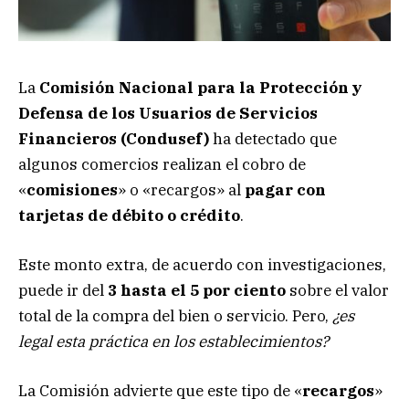
La
Comisión Nacional para la Protección y
Defensa de los Usuarios de Servicios
Financieros (Condusef)
ha detectado que
algunos comercios realizan el cobro de
«
comisiones
» o «recargos» al
pagar con
tarjetas de débito o crédito
.
Este monto extra, de acuerdo con investigaciones,
puede ir del
3 hasta el 5 por ciento
sobre el valor
total de la compra del bien o servicio. Pero,
¿es
legal esta práctica en los establecimientos?
La Comisión advierte que este tipo de «
recargos
»