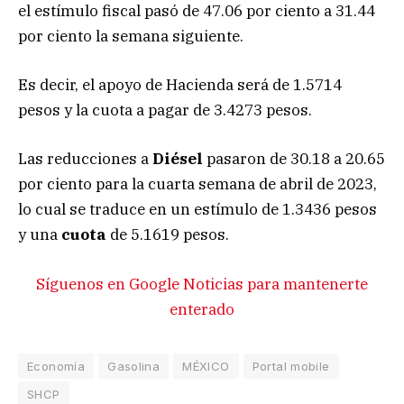
el estímulo fiscal pasó de 47.06 por ciento a 31.44
por ciento la semana siguiente.
Es decir, el apoyo de Hacienda será de 1.5714
pesos y la cuota a pagar de 3.4273 pesos.
Las reducciones a
Diésel
pasaron de 30.18 a 20.65
por ciento para la cuarta semana de abril de 2023,
lo cual se traduce en un estímulo de 1.3436 pesos
y una
cuota
de 5.1619 pesos.
Síguenos en Google Noticias para mantenerte
enterado
Economía
Gasolina
MÉXICO
Portal mobile
SHCP