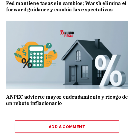
Fed mantiene tasas sin cambios; Warsh elimina el
forward guidance y cambia las expectativas
ANPEC advierte mayor endeudamiento y riesgo de
un rebote inflacionario
ADD A COMMENT