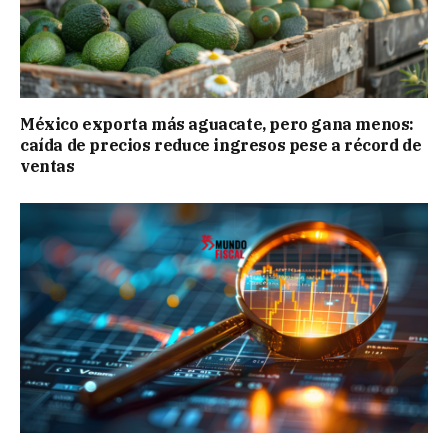
México exporta más aguacate, pero gana menos:
caída de precios reduce ingresos pese a récord de
ventas