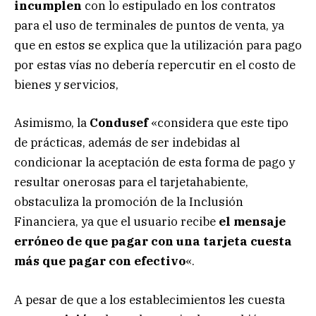
incumplen
con lo estipulado en los contratos
para el uso de terminales de puntos de venta, ya
que en estos se explica que la utilización para pago
por estas vías no debería repercutir en el costo de
bienes y servicios,
Asimismo, la
Condusef
«considera que este tipo
de prácticas, además de ser indebidas al
condicionar la aceptación de esta forma de pago y
resultar onerosas para el tarjetahabiente,
obstaculiza la promoción de la Inclusión
Financiera, ya que el usuario recibe
el mensaje
erróneo de que pagar con una tarjeta cuesta
más que pagar con efectivo
«.
A pesar de que a los establecimientos les cuesta