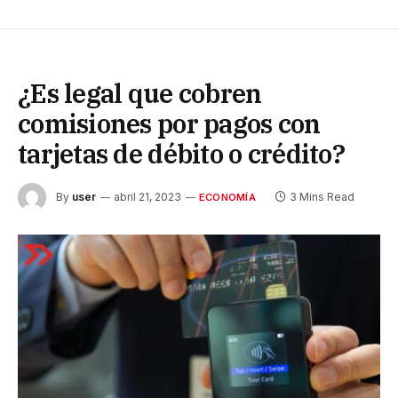
¿Es legal que cobren
comisiones por pagos con
tarjetas de débito o crédito?
By
user
abril 21, 2023
3 Mins Read
ECONOMÍA