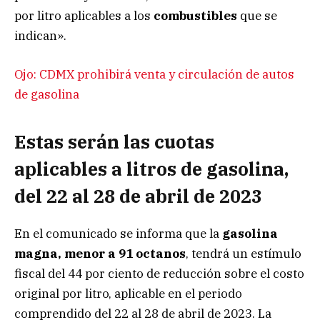
por litro aplicables a los
combustibles
que se
indican».
Ojo: CDMX prohibirá venta y circulación de autos
de gasolina
Estas serán las cuotas
aplicables a litros de gasolina,
del 22 al 28 de abril de 2023
En el comunicado se informa que la
gasolina
magna, menor a 91 octanos
, tendrá un estímulo
fiscal del 44 por ciento de reducción sobre el costo
original por litro, aplicable en el periodo
comprendido del 22 al 28 de abril de 2023. La