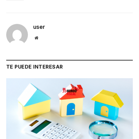
user
Website
TE PUEDE INTERESAR