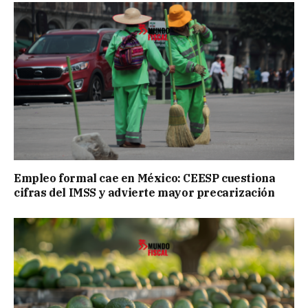
Empleo formal cae en México: CEESP cuestiona
cifras del IMSS y advierte mayor precarización