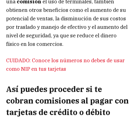
una
comisión
el uso de terminales, también
obtienen otros beneficios como el aumento de su
potencial de ventas, la disminución de sus costos
por traslado y manejo de efectivo y el aumento del
nivel de seguridad, ya que se reduce el dinero
físico en los comercios.
CUIDADO: Conoce los números no debes de usar
como NIP en tus tarjetas
Así puedes proceder si te
cobran comisiones al pagar con
tarjetas de crédito o débito
En este sentido, la
Procuraduría Federal del