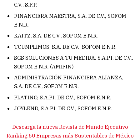
C.V., S.F.P.
FINANCIERA MAESTRA, S.A. DE C.V., SOFOM
E.N.R.
KAITZ, S.A. DE C.V., SOFOM E.N.R.
TCUMPLIMOS, S.A. DE C.V., SOFOM E.N.R.
SGS SOLUCIONES A TU MEDIDA, S.A.P.I. DE C.V.,
SOFOM E.N.R. (AMIFIN)
ADMINISTRACIÓN FINANCIERA ALIANZA,
S.A. DE C.V., SOFOM E.N.R.
PLATINO, S.A.P.I. DE C.V., SOFOM E.N.R.
JOYLEND, S.A.P.I. DE C.V., SOFOM E.N.R.
Descarga la nueva Revista de Mundo Ejecutivo
Ranking 50 Empresas más Sustentables de México