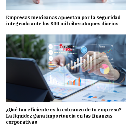
Empresas mexicanas apuestan por la seguridad
integrada ante los 300 mil ciberataques diarios
¿Qué tan eficiente es la cobranza de tu empresa?
La liquidez gana importancia en las finanzas
corporativas