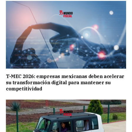
T-MEC 2026: empresas mexicanas deben acelerar
su transformación digital para mantener su
competitividad