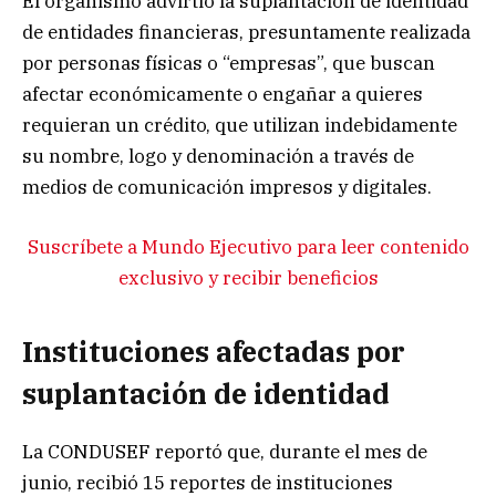
El organismo advirtió la suplantación de identidad
de entidades financieras, presuntamente realizada
por personas físicas o “empresas”, que buscan
afectar económicamente o engañar a quieres
requieran un crédito, que utilizan indebidamente
su nombre, logo y denominación a través de
medios de comunicación impresos y digitales.
Suscríbete a Mundo Ejecutivo para leer contenido
exclusivo y recibir beneficios
Instituciones afectadas por
suplantación de identidad
La CONDUSEF reportó que, durante el mes de
junio, recibió 15 reportes de instituciones