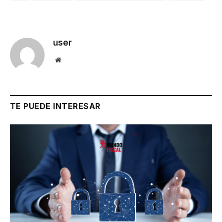
user
Website
TE PUEDE INTERESAR