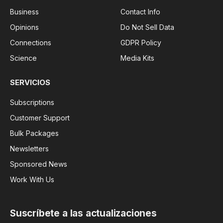
Business
Contact Info
Opinions
Do Not Sell Data
Connections
GDPR Policy
Science
Media Kits
SERVICIOS
Subscriptions
Customer Support
Bulk Packages
Newsletters
Sponsored News
Work With Us
Suscríbete a las actualizaciones