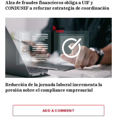
Alza de fraudes financieros obliga a UIF y
CONDUSEF a reforzar estrategia de coordinación
Reducción de la jornada laboral incrementa la
presión sobre el compliance empresarial
ADD A COMMENT