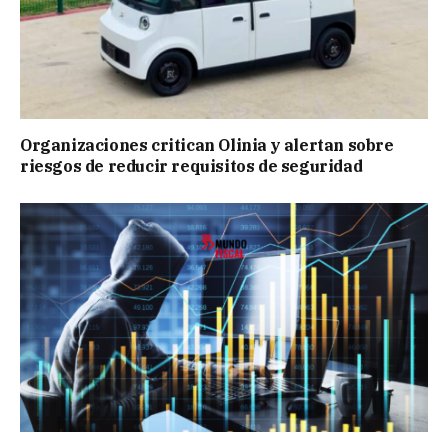
Organizaciones critican Olinia y alertan sobre
riesgos de reducir requisitos de seguridad