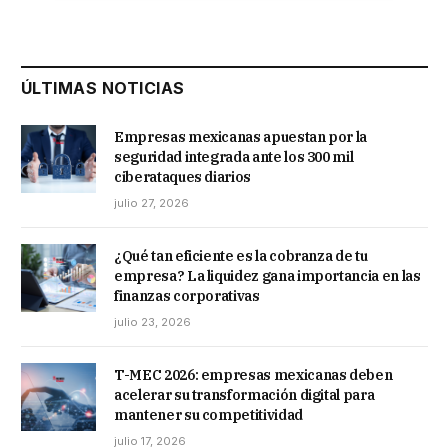
ÚLTIMAS NOTICIAS
Empresas mexicanas apuestan por la
seguridad integrada ante los 300 mil
ciberataques diarios
julio 27, 2026
¿Qué tan eficiente es la cobranza de tu
empresa? La liquidez gana importancia en las
finanzas corporativas
julio 23, 2026
T-MEC 2026: empresas mexicanas deben
acelerar su transformación digital para
mantener su competitividad
julio 17, 2026