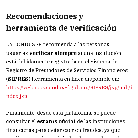
Recomendaciones y
herramienta de verificación
La CONDUSEF recomienda a las personas
usuarias
verificar siempre
si una institución
está debidamente registrada en el Sistema de
Registro de Prestadores de Servicios Financieros
(
SIPRES
) herramienta en línea disponible en:
https://webapps.condusef.gob.mx/SIPRES/jsp/pub/i
ndex.jsp
Finalmente, desde esta plataforma, se puede
consultar el
estatus oficial
de las instituciones
financieras para evitar caer en fraudes, ya que