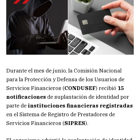
Durante el mes de junio, la Comisión Nacional
para la Protección y Defensa de los Usuarios de
Servicios Financieros (
CONDUSEF
) recibió
15
notificaciones
de suplantación de identidad por
parte de
instituciones financieras registradas
en el Sistema de Registro de Prestadores de
Servicios Financieros (
SIPRES
).