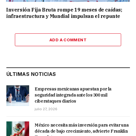
Inversión Fija Bruta rompe 19 meses de caídas;
infraestructura y Mundial impulsan el repunte
ADD A COMMENT
ÚLTIMAS NOTICIAS
Empresas mexicanas apuestan por la
seguridad integrada ante los 300 mil
ciberataques diarios
julio 27, 2026
México necesita más inversión para evitar una
década de bajo crecimiento, advierte Franklin