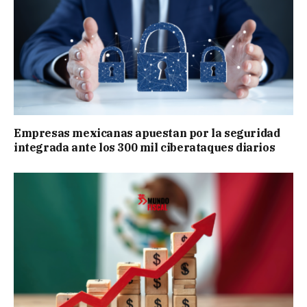
Empresas mexicanas apuestan por la seguridad
integrada ante los 300 mil ciberataques diarios