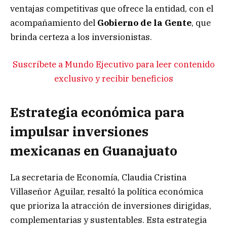
ventajas competitivas que ofrece la entidad, con el
acompañamiento del
Gobierno de la Gente
, que
brinda certeza a los inversionistas.
Suscríbete a Mundo Ejecutivo para leer contenido
exclusivo y recibir beneficios
Estrategia económica para
impulsar inversiones
mexicanas en Guanajuato
La secretaria de Economía, Claudia Cristina
Villaseñor Aguilar, resaltó la política económica
que prioriza la atracción de inversiones dirigidas,
complementarias y sustentables. Esta estrategia