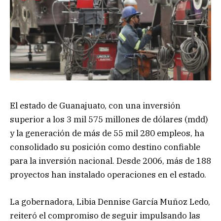
El estado de Guanajuato, con una inversión
superior a los 3 mil 575 millones de dólares (mdd)
y la generación de más de 55 mil 280 empleos, ha
consolidado su posición como destino confiable
para la inversión nacional. Desde 2006, más de 188
proyectos han instalado operaciones en el estado.
La gobernadora, Libia Dennise García Muñoz Ledo,
reiteró el compromiso de seguir impulsando las