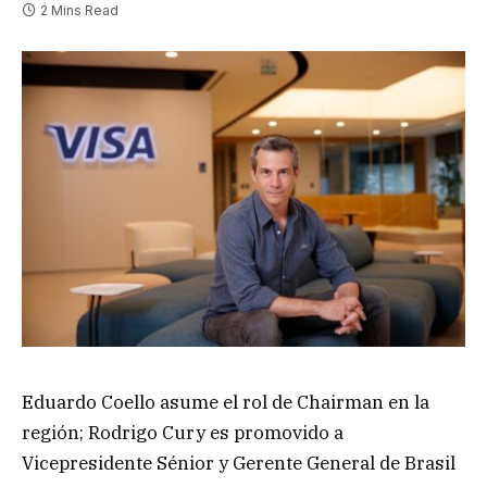
2 Mins Read
Eduardo Coello asume el rol de Chairman en la
región; Rodrigo Cury es promovido a
Vicepresidente Sénior y Gerente General de Brasil