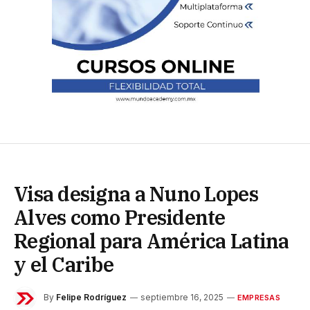
Visa designa a Nuno Lopes
Alves como Presidente
Regional para América Latina
y el Caribe
By
Felipe Rodríguez
septiembre 16, 2025
EMPRESAS