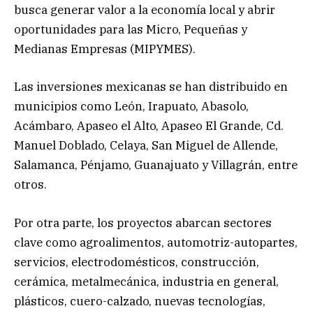
busca generar valor a la economía local y abrir
oportunidades para las Micro, Pequeñas y
Medianas Empresas (MIPYMES).
Las inversiones mexicanas se han distribuido en
municipios como León, Irapuato, Abasolo,
Acámbaro, Apaseo el Alto, Apaseo El Grande, Cd.
Manuel Doblado, Celaya, San Miguel de Allende,
Salamanca, Pénjamo, Guanajuato y Villagrán, entre
otros.
Por otra parte, los proyectos abarcan sectores
clave como agroalimentos, automotriz-autopartes,
servicios, electrodomésticos, construcción,
cerámica, metalmecánica, industria en general,
plásticos, cuero-calzado, nuevas tecnologías,