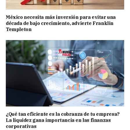
México necesita más inversión para evitar una
década de bajo crecimiento, advierte Franklin
Templeton
¿Qué tan eficiente es la cobranza de tu empresa?
La liquidez gana importancia en las finanzas
corporativas