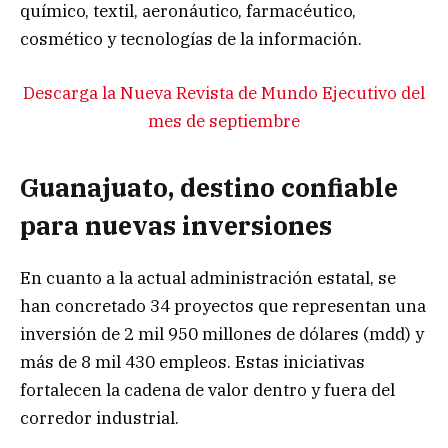
químico, textil, aeronáutico, farmacéutico,
cosmético y tecnologías de la información.
Descarga la Nueva Revista de Mundo Ejecutivo del
mes de septiembre
Guanajuato, destino confiable
para nuevas inversiones
En cuanto a la actual administración estatal, se
han concretado 34 proyectos que representan una
inversión de 2 mil 950 millones de dólares (mdd) y
más de 8 mil 430 empleos. Estas iniciativas
fortalecen la cadena de valor dentro y fuera del
corredor industrial.