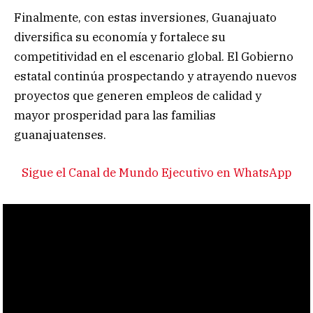
Finalmente, con estas inversiones, Guanajuato
diversifica su economía y fortalece su
competitividad en el escenario global. El Gobierno
estatal continúa prospectando y atrayendo nuevos
proyectos que generen empleos de calidad y
mayor prosperidad para las familias
guanajuatenses.
Sigue el Canal de Mundo Ejecutivo en WhatsApp