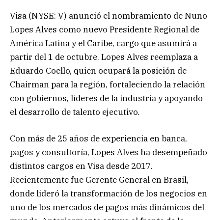
Visa (NYSE: V) anunció el nombramiento de Nuno
Lopes Alves como nuevo Presidente Regional de
América Latina y el Caribe, cargo que asumirá a
partir del 1 de octubre. Lopes Alves reemplaza a
Eduardo Coello, quien ocupará la posición de
Chairman para la región, fortaleciendo la relación
con gobiernos, líderes de la industria y apoyando
el desarrollo de talento ejecutivo.
Con más de 25 años de experiencia en banca,
pagos y consultoría, Lopes Alves ha desempeñado
distintos cargos en Visa desde 2017.
Recientemente fue Gerente General en Brasil,
donde lideró la transformación de los negocios en
uno de los mercados de pagos más dinámicos del