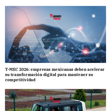
T-MEC 2026: empresas mexicanas deben acelerar
su transformación digital para mantener su
competitividad