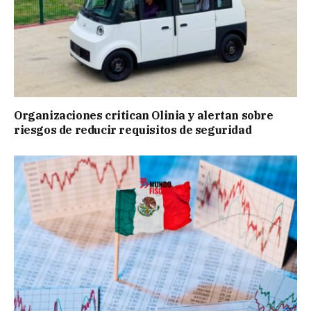
Organizaciones critican Olinia y alertan sobre
riesgos de reducir requisitos de seguridad