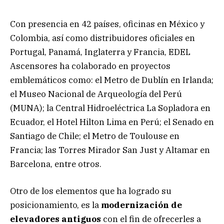
Con presencia en 42 países, oficinas en México y
Colombia, así como distribuidores oficiales en
Portugal, Panamá, Inglaterra y Francia, EDEL
Ascensores ha colaborado en proyectos
emblemáticos como: el Metro de Dublín en Irlanda;
el Museo Nacional de Arqueología del Perú
(MUNA); la Central Hidroeléctrica La Sopladora en
Ecuador, el Hotel Hilton Lima en Perú; el Senado en
Santiago de Chile; el Metro de Toulouse en
Francia; las Torres Mirador San Just y Altamar en
Barcelona, entre otros.
Otro de los elementos que ha logrado su
posicionamiento, es la
modernización de
elevadores antiguos
con el fin de ofrecerles a