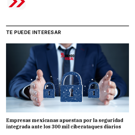
TE PUEDE INTERESAR
Empresas mexicanas apuestan por la seguridad
integrada ante los 300 mil ciberataques diarios