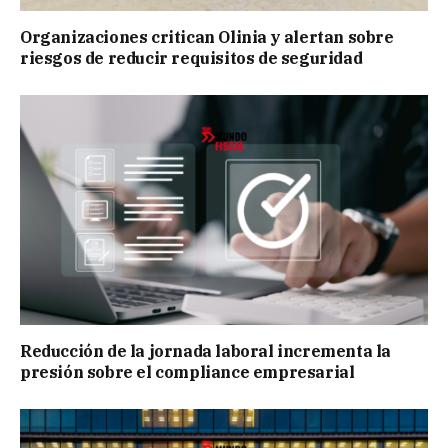
Organizaciones critican Olinia y alertan sobre
riesgos de reducir requisitos de seguridad
Reducción de la jornada laboral incrementa la
presión sobre el compliance empresarial