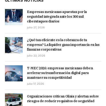
ÚLTIMAS NOTICIAS
Empresas mexicanas apuestan por la
seguridad integrada ante los 300 mil
ciberataques diarios
julio 27, 2026
¿Qué tan eficiente es la cobranza de tu
empresa? La liquidez gana importancia en las
finanzas corporativas
julio 23, 2026
T-MEC 2026: empresas mexicanas deben
acelerar su transformación digital para
mantener su competitividad
julio 17, 2026
Organizaciones critican Olinia y alertan sobre
riesgos de reducir requisitos de seguridad