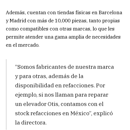
Además, cuentan con tiendas físicas en Barcelona
y Madrid con más de 10,000 piezas, tanto propias
como compatibles con otras marcas, lo que les
permite atender una gama amplia de necesidades
en el mercado.
“Somos fabricantes de nuestra marca
y para otras, además de la
disponibilidad en refacciones. Por
ejemplo, si nos llaman para reparar
un elevador Otis, contamos con el
stock refacciones en México”, explicó
la directora.