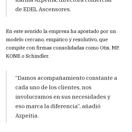
de EDEL Ascensores.
En este sentido la empresa ha apostado por un
modelo cercano, empático y resolutivo, que
compite con firmas consolidadas como Otis, MP,
KONE o Schindler.
“Damos acompañamiento constante a
cada uno de los clientes, nos
involucramos en sus necesidades y
eso marca la diferencia”, añadió
Azpeitia.