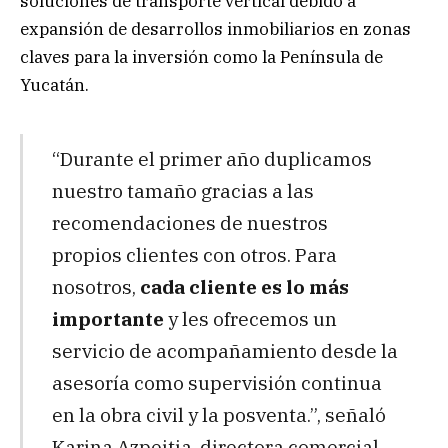
soluciones de transporte vertical debido a
expansión de desarrollos inmobiliarios en zonas
claves para la inversión como la Península de
Yucatán.
“Durante el primer año duplicamos
nuestro tamaño gracias a las
recomendaciones de nuestros
propios clientes con otros. Para
nosotros,
cada cliente es lo más
importante
y les ofrecemos un
servicio de acompañamiento desde la
asesoría como supervisión continua
en la obra civil y la posventa.”, señaló
Karina Azpeitia, directora comercial