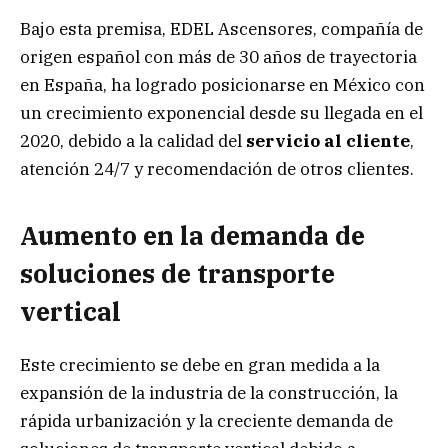
Bajo esta premisa, EDEL Ascensores, compañía de
origen español con más de 30 años de trayectoria
en España, ha logrado posicionarse en México con
un crecimiento exponencial desde su llegada en el
2020, debido a la calidad del
servicio al cliente
,
atención 24/7 y recomendación de otros clientes.
Aumento en la demanda de
soluciones de transporte
vertical
Este crecimiento se debe en gran medida a la
expansión de la industria de la construcción, la
rápida urbanización y la creciente demanda de