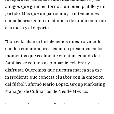
amigos que giran en torno a un buen platillo y un
partido. Más que un patrocinio, la intención es
consolidarse como un símbolo de unión en torno
a la mesa y al deporte.
“Con esta alianza fortalecemos nuestro vínculo
con los consumidores, estando presentes en los
momentos que realmente cuentan: cuando las
familias se reúnen a compartir, celebrar y
disfrutar. Queremos que nuestra marca sea ese
ingrediente que conecta el sabor con la emoción
del fútbol”, afirmó Mario López, Group Marketing
Manager de Culinarios de Nestlé México.
La estrategia se materializará con una campaña
integral que incluye: