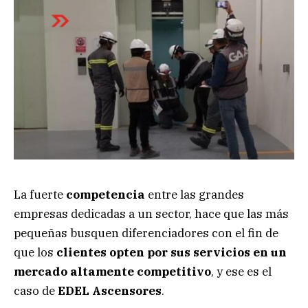
La fuerte
competencia
entre las grandes
empresas dedicadas a un sector, hace que las más
pequeñas busquen diferenciadores con el fin de
que los
clientes opten por sus servicios en un
mercado altamente competitivo
, y ese es el
caso de
EDEL Ascensores
.