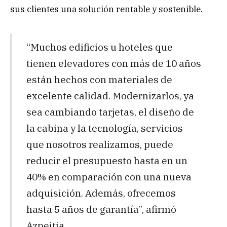
sus clientes una solución rentable y sostenible.
“Muchos edificios u hoteles que
tienen elevadores con más de 10 años
están hechos con materiales de
excelente calidad. Modernizarlos, ya
sea cambiando tarjetas, el diseño de
la cabina y la tecnología, servicios
que nosotros realizamos, puede
reducir el presupuesto hasta en un
40% en comparación con una nueva
adquisición. Además, ofrecemos
hasta 5 años de garantía”, afirmó
Azpeitia.