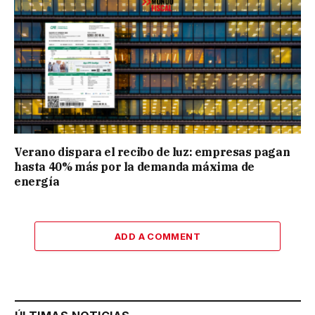
Verano dispara el recibo de luz: empresas pagan
hasta 40% más por la demanda máxima de
energía
ADD A COMMENT