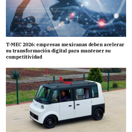
T-MEC 2026: empresas mexicanas deben acelerar
su transformación digital para mantener su
competitividad