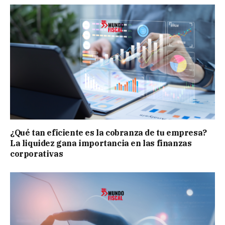
¿Qué tan eficiente es la cobranza de tu empresa?
La liquidez gana importancia en las finanzas
corporativas