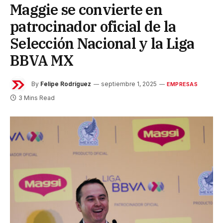
Maggie se convierte en
patrocinador oficial de la
Selección Nacional y la Liga
BBVA MX
By
Felipe Rodríguez
septiembre 1, 2025
EMPRESAS
3 Mins Read