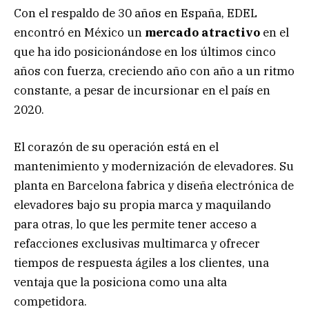
Con el respaldo de 30 años en España, EDEL
encontró en México un
mercado atractivo
en el
que ha ido posicionándose en los últimos cinco
años con fuerza, creciendo año con año a un ritmo
constante, a pesar de incursionar en el país en
2020.
El corazón de su operación está en el
mantenimiento y modernización de elevadores. Su
planta en Barcelona fabrica y diseña electrónica de
elevadores bajo su propia marca y maquilando
para otras, lo que les permite tener acceso a
refacciones exclusivas multimarca y ofrecer
tiempos de respuesta ágiles a los clientes, una
ventaja que la posiciona como una alta
competidora.