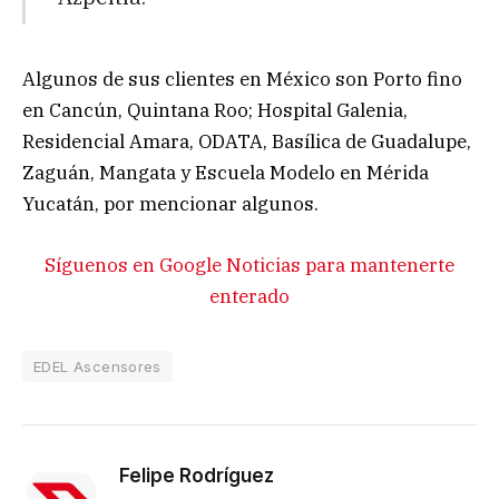
Algunos de sus clientes en México son Porto fino
en Cancún, Quintana Roo; Hospital Galenia,
Residencial Amara, ODATA, Basílica de Guadalupe,
Zaguán, Mangata y Escuela Modelo en Mérida
Yucatán, por mencionar algunos.
Síguenos en Google Noticias para mantenerte
enterado
EDEL Ascensores
Felipe Rodríguez