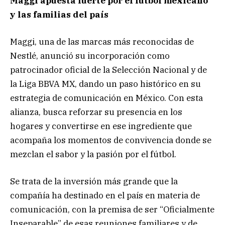
Maggi apuesta fuerte por el fútbol mexicano
y las familias del país
Maggi, una de las marcas más reconocidas de
Nestlé, anunció su incorporación como
patrocinador oficial de la Selección Nacional y de
la Liga BBVA MX, dando un paso histórico en su
estrategia de comunicación en México. Con esta
alianza, busca reforzar su presencia en los
hogares y convertirse en ese ingrediente que
acompaña los momentos de convivencia donde se
mezclan el sabor y la pasión por el fútbol.
Se trata de la inversión más grande que la
compañía ha destinado en el país en materia de
comunicación, con la premisa de ser “Oficialmente
Inseparable” de esas reuniones familiares y de