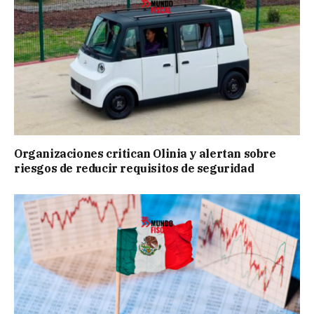
Organizaciones critican Olinia y alertan sobre
riesgos de reducir requisitos de seguridad