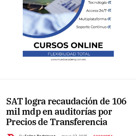
SAT logra recaudación de 106
mil mdp en auditorías por
Precios de Transferencia