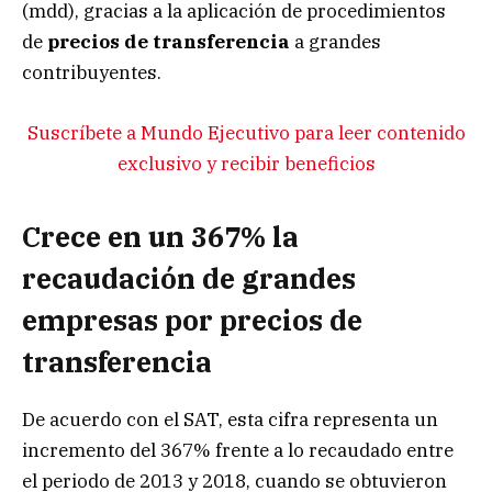
(mdd), gracias a la aplicación de procedimientos
de
precios de transferencia
a grandes
contribuyentes.
Suscríbete a Mundo Ejecutivo para leer contenido
exclusivo y recibir beneficios
Crece en un 367% la
recaudación de grandes
empresas por precios de
transferencia
De acuerdo con el SAT, esta cifra representa un
incremento del 367% frente a lo recaudado entre
el periodo de 2013 y 2018, cuando se obtuvieron