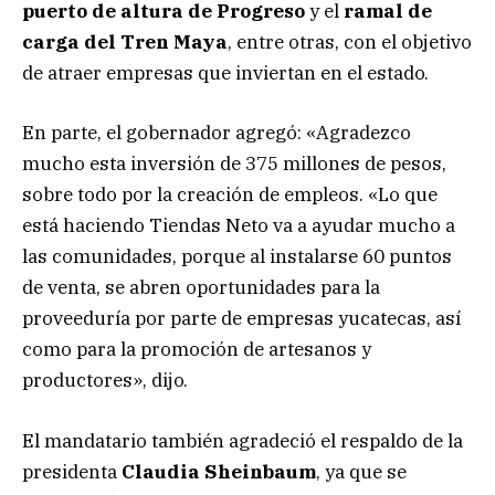
puerto de altura de Progreso
y el
ramal de
carga del Tren Maya
, entre otras, con el objetivo
de atraer empresas que inviertan en el estado.
En parte, el gobernador agregó: «Agradezco
mucho esta inversión de 375 millones de pesos,
sobre todo por la creación de empleos. «Lo que
está haciendo Tiendas Neto va a ayudar mucho a
las comunidades, porque al instalarse 60 puntos
de venta, se abren oportunidades para la
proveeduría por parte de empresas yucatecas, así
como para la promoción de artesanos y
productores», dijo.
El mandatario también agradeció el respaldo de la
presidenta
Claudia Sheinbaum
, ya que se