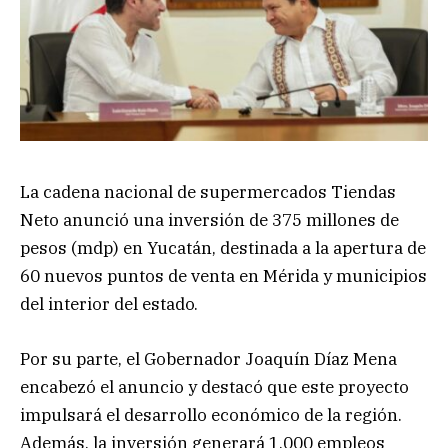
La cadena nacional de supermercados Tiendas
Neto anunció una inversión de 375 millones de
pesos (mdp) en Yucatán, destinada a la apertura de
60 nuevos puntos de venta en Mérida y municipios
del interior del estado.
Por su parte, el Gobernador Joaquín Díaz Mena
encabezó el anuncio y destacó que este proyecto
impulsará el desarrollo económico de la región.
Además, la inversión generará 1,000 empleos