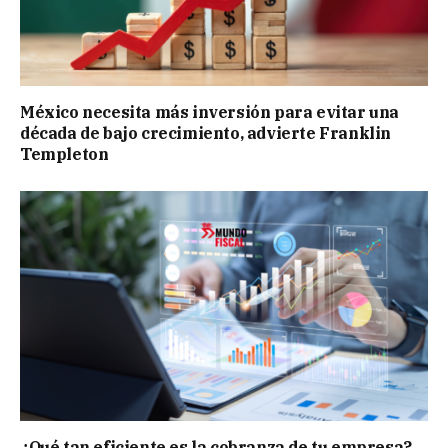
México necesita más inversión para evitar una
década de bajo crecimiento, advierte Franklin
Templeton
¿Qué tan eficiente es la cobranza de tu empresa?