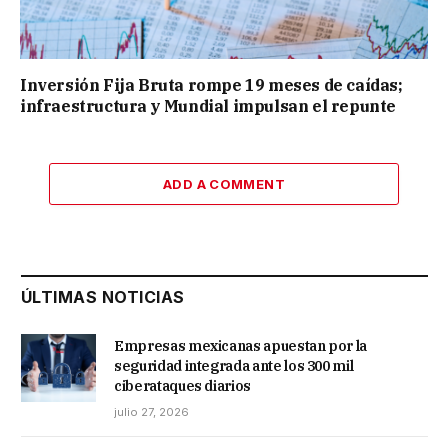
Inversión Fija Bruta rompe 19 meses de caídas;
infraestructura y Mundial impulsan el repunte
ADD A COMMENT
ÚLTIMAS NOTICIAS
Empresas mexicanas apuestan por la
seguridad integrada ante los 300 mil
ciberataques diarios
julio 27, 2026