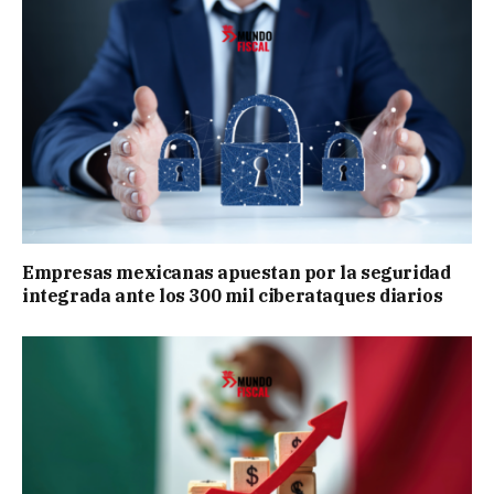
Empresas mexicanas apuestan por la seguridad
integrada ante los 300 mil ciberataques diarios