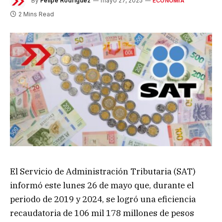
By
Felipe Rodríguez
mayo 27, 2025
ECONOMÍA
2 Mins Read
El Servicio de Administración Tributaria (SAT)
informó este lunes 26 de mayo que, durante el
periodo de 2019 y 2024, se logró una eficiencia
recaudatoria de 106 mil 178 millones de pesos