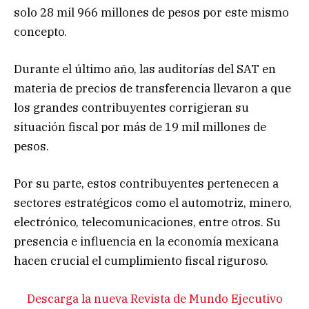
solo 28 mil 966 millones de pesos por este mismo
concepto.
Durante el último año, las auditorías del SAT en
materia de precios de transferencia llevaron a que
los grandes contribuyentes corrigieran su
situación fiscal por más de 19 mil millones de
pesos.
Por su parte, estos contribuyentes pertenecen a
sectores estratégicos como el automotriz, minero,
electrónico, telecomunicaciones, entre otros. Su
presencia e influencia en la economía mexicana
hacen crucial el cumplimiento fiscal riguroso.
Descarga la nueva Revista de Mundo Ejecutivo