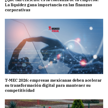
La liquidez gana importancia en las finanzas
corporativas
T-MEC 2026: empresas mexicanas deben acelerar
su transformación digital para mantener su
competitividad