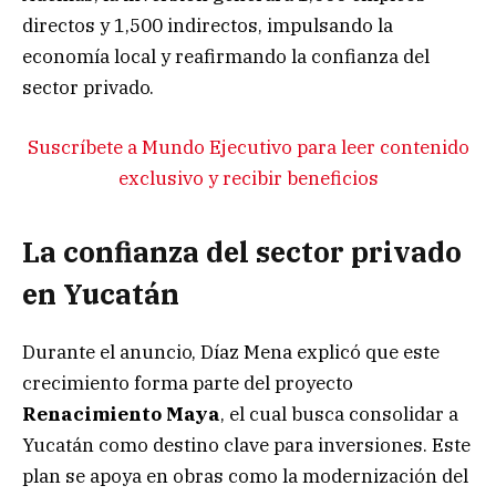
directos y 1,500 indirectos, impulsando la
economía local y reafirmando la confianza del
sector privado.
Suscríbete a Mundo Ejecutivo para leer contenido
exclusivo y recibir beneficios
La confianza del sector privado
en Yucatán
Durante el anuncio, Díaz Mena explicó que este
crecimiento forma parte del proyecto
Renacimiento Maya
, el cual busca consolidar a
Yucatán como destino clave para inversiones. Este
plan se apoya en obras como la modernización del