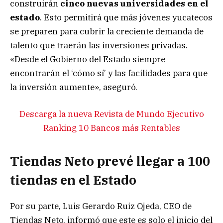
construirán
cinco nuevas universidades en el
estado
. Esto permitirá que más jóvenes yucatecos
se preparen para cubrir la creciente demanda de
talento que traerán las inversiones privadas.
«Desde el Gobierno del Estado siempre
encontrarán el ‘cómo sí’ y las facilidades para que
la inversión aumente», aseguró.
Descarga la nueva Revista de Mundo Ejecutivo
Ranking 10 Bancos más Rentables
Tiendas Neto prevé llegar a 100
tiendas en el Estado
Por su parte, Luis Gerardo Ruiz Ojeda, CEO de
Tiendas Neto, informó que este es solo el inicio del