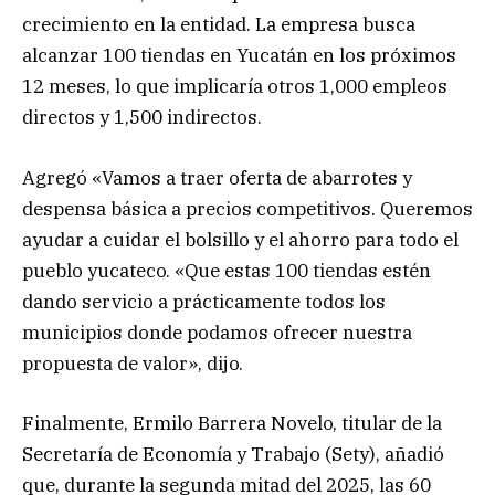
crecimiento en la entidad. La empresa busca
alcanzar 100 tiendas en Yucatán en los próximos
12 meses, lo que implicaría otros 1,000 empleos
directos y 1,500 indirectos.
Agregó «Vamos a traer oferta de abarrotes y
despensa básica a precios competitivos. Queremos
ayudar a cuidar el bolsillo y el ahorro para todo el
pueblo yucateco. «Que estas 100 tiendas estén
dando servicio a prácticamente todos los
municipios donde podamos ofrecer nuestra
propuesta de valor», dijo.
Finalmente, Ermilo Barrera Novelo, titular de la
Secretaría de Economía y Trabajo (Sety), añadió
que, durante la segunda mitad del 2025, las 60