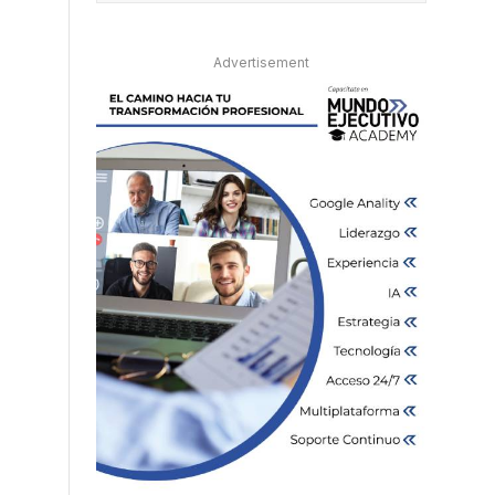
Advertisement