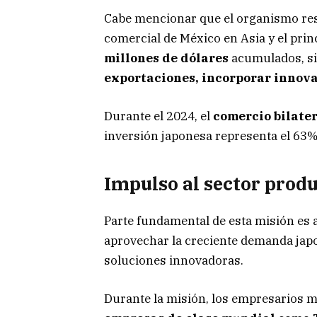
Cabe mencionar que el organismo resa
comercial de México en Asia y el prin
millones de dólares
acumulados, si
exportaciones, incorporar innova
Durante el 2024, el
comercio bilater
inversión japonesa representa el 63% d
Impulso al sector prod
Parte fundamental de esta misión es 
aprovechar la creciente demanda japo
soluciones innovadoras.
Durante la misión, los empresarios 