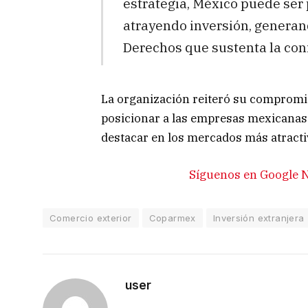
estrategia, México puede ser 
atrayendo inversión, generan
Derechos que sustenta la conf
La organización reiteró su compromi
posicionar a las empresas mexicanas
destacar en los mercados más atract
Síguenos en Google N
Comercio exterior
Coparmex
Inversión extranjera
user