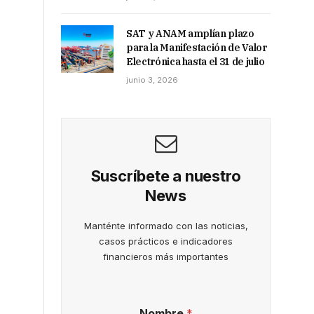
SAT y ANAM amplían plazo
para la Manifestación de Valor
Electrónica hasta el 31 de julio
junio 3, 2026
Suscríbete a nuestro
News
Manténte informado con las noticias,
casos prácticos e indicadores
financieros más importantes
Nombre
*