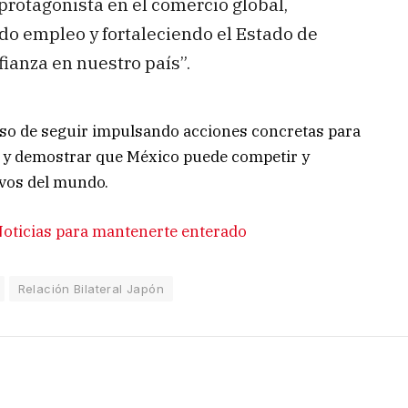
protagonista en el comercio global,
do empleo y fortaleciendo el Estado de
ianza en nuestro país”.
so de seguir impulsando acciones concretas para
 y demostrar que México puede competir y
ivos del mundo.
oticias para mantenerte enterado
Relación Bilateral Japón