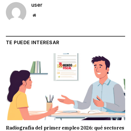
user
Website
TE PUEDE INTERESAR
Radiografía del primer empleo 2026: qué sectores