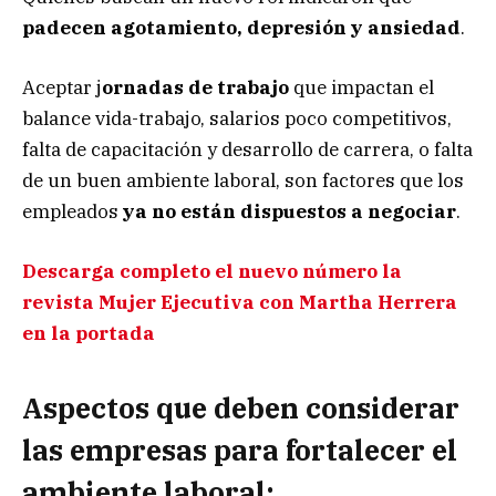
padecen agotamiento, depresión y ansiedad
.
Aceptar j
ornadas de trabajo
que impactan el
balance vida-trabajo, salarios poco competitivos,
falta de capacitación y desarrollo de carrera, o falta
de un buen ambiente laboral, son factores que los
empleados
ya no están dispuestos a negociar
.
Descarga completo el nuevo número la
revista Mujer Ejecutiva con Martha Herrera
en la portada
Aspectos que deben considerar
las empresas para fortalecer el
ambiente laboral: