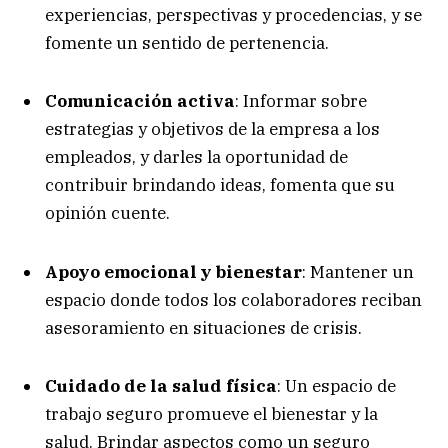
experiencias, perspectivas y procedencias, y se
fomente un sentido de pertenencia.
Comunicación activa
: Informar sobre
estrategias y objetivos de la empresa a los
empleados, y darles la oportunidad de
contribuir brindando ideas, fomenta que su
opinión cuente.
Apoyo emocional y bienestar
: Mantener un
espacio donde todos los colaboradores reciban
asesoramiento en situaciones de crisis.
Cuidado de la salud física
: Un espacio de
trabajo seguro promueve el bienestar y la
salud. Brindar aspectos como un seguro