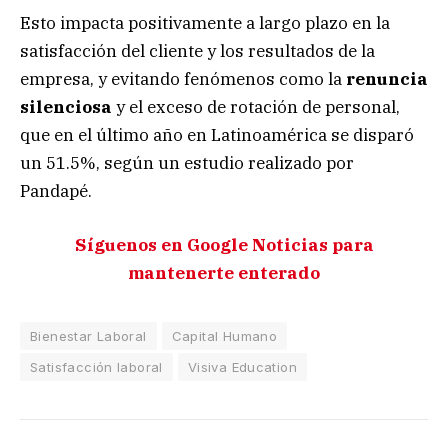
Esto impacta positivamente a largo plazo en la
satisfacción del cliente y los resultados de la
empresa, y evitando fenómenos como la
renuncia
silenciosa
y el exceso de rotación de personal,
que en el último año en Latinoamérica se disparó
un 51.5%, según un estudio realizado por
Pandapé.
Síguenos en Google Noticias para
mantenerte
enterado
Bienestar Laboral
Capital Humano
Satisfacción laboral
Visiva Education