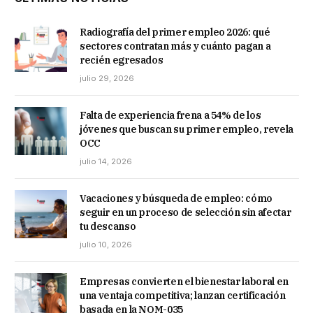
Radiografía del primer empleo 2026: qué
sectores contratan más y cuánto pagan a
recién egresados
julio 29, 2026
Falta de experiencia frena a 54% de los
jóvenes que buscan su primer empleo, revela
OCC
julio 14, 2026
Vacaciones y búsqueda de empleo: cómo
seguir en un proceso de selección sin afectar
tu descanso
julio 10, 2026
Empresas convierten el bienestar laboral en
una ventaja competitiva; lanzan certificación
basada en la NOM-035