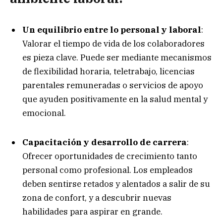
Un equilibrio entre lo personal y laboral
:
Valorar el tiempo de vida de los colaboradores
es pieza clave. Puede ser mediante mecanismos
de flexibilidad horaria, teletrabajo, licencias
parentales remuneradas o servicios de apoyo
que ayuden positivamente en la salud mental y
emocional.
Capacitación y desarrollo de carrera
:
Ofrecer oportunidades de crecimiento tanto
personal como profesional. Los empleados
deben sentirse retados y alentados a salir de su
zona de confort, y a descubrir nuevas
habilidades para aspirar en grande.