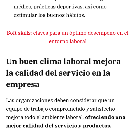
médico, prácticas deportivas, así como
estimular los buenos hábitos.
Soft skills: claves para un óptimo desempeño en el
entorno laboral
Un buen clima laboral mejora
la calidad del servicio en la
empresa
Las organizaciones deben considerar que un
equipo de trabajo comprometido y satisfecho
mejora todo el ambiente laboral,
ofreciendo una
mejor calidad del servicio y productos.