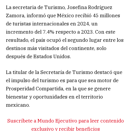
La secretaria de Turismo, Josefina Rodríguez
Zamora, informó que México recibió 45 millones
de turistas internacionales en 2024, un
incremento del 7.4% respecto a 2023. Con este
resultado, el país ocupó el segundo lugar entre los
destinos más visitados del continente, solo
después de Estados Unidos.
La titular de la Secretaría de Turismo destacó que
el impulso del turismo es para que sea motor de
Prosperidad Compartida, en la que se genere
bienestar y oportunidades en el territorio
mexicano.
Suscríbete a Mundo Ejecutivo para leer contenido
exclusivo y recibir beneficios