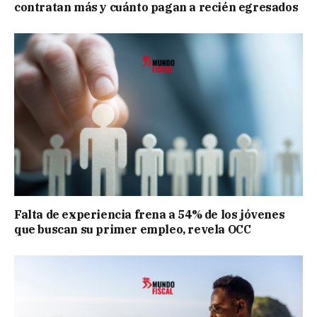
contratan más y cuánto pagan a recién egresados
Falta de experiencia frena a 54% de los jóvenes
que buscan su primer empleo, revela OCC