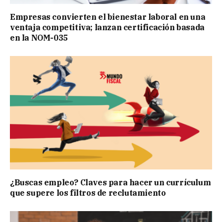
Empresas convierten el bienestar laboral en una
ventaja competitiva; lanzan certificación basada
en la NOM-035
¿Buscas empleo? Claves para hacer un currículum
que supere los filtros de reclutamiento