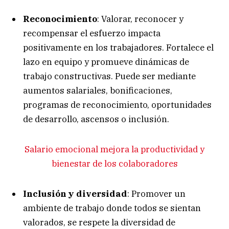
Reconocimiento
: Valorar, reconocer y
recompensar el esfuerzo impacta
positivamente en los trabajadores. Fortalece el
lazo en equipo y promueve dinámicas de
trabajo constructivas. Puede ser mediante
aumentos salariales, bonificaciones,
programas de reconocimiento, oportunidades
de desarrollo, ascensos o inclusión.
Salario emocional mejora la productividad y
bienestar de los colaboradores
Inclusión y diversidad
: Promover un
ambiente de trabajo donde todos se sientan
valorados, se respete la diversidad de