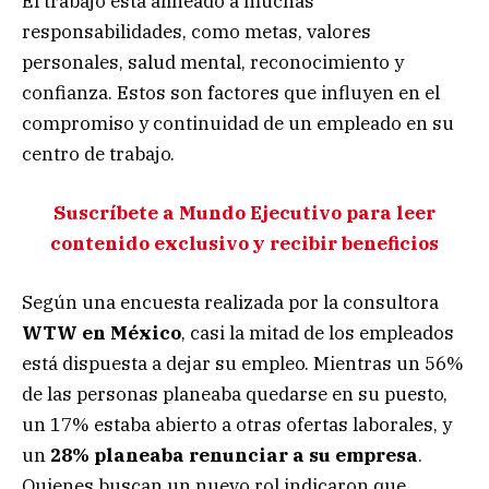
El trabajo está alineado a muchas
responsabilidades, como metas, valores
personales, salud mental, reconocimiento y
confianza. Estos son factores que influyen en el
compromiso y continuidad de un empleado en su
centro de trabajo.
Suscríbete a Mundo Ejecutivo para leer
contenido exclusivo y recibir beneficios
Según una encuesta realizada por la consultora
WTW en México
, casi la mitad de los empleados
está dispuesta a dejar su empleo. Mientras un 56%
de las personas planeaba quedarse en su puesto,
un 17% estaba abierto a otras ofertas laborales, y
un
28% planeaba renunciar a su empresa
.
Quienes buscan un nuevo rol indicaron que