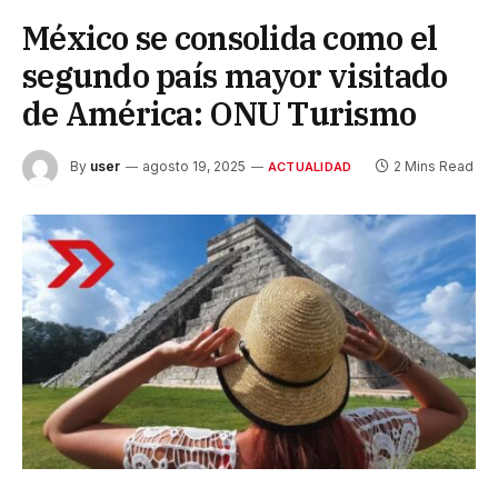
México se consolida como el
segundo país mayor visitado
de América: ONU Turismo
By
user
agosto 19, 2025
2 Mins Read
ACTUALIDAD