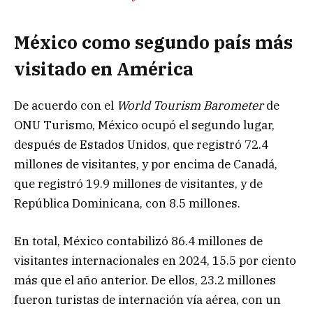
México como segundo país más
visitado en América
De acuerdo con el
World Tourism Barometer
de
ONU Turismo, México ocupó el segundo lugar,
después de Estados Unidos, que registró 72.4
millones de visitantes, y por encima de Canadá,
que registró 19.9 millones de visitantes, y de
República Dominicana, con 8.5 millones.
En total, México contabilizó 86.4 millones de
visitantes internacionales en 2024, 15.5 por ciento
más que el año anterior. De ellos, 23.2 millones
fueron turistas de internación vía aérea, con un