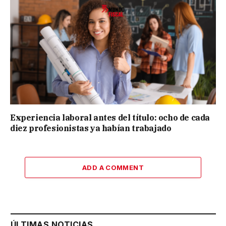
Experiencia laboral antes del título: ocho de cada
diez profesionistas ya habían trabajado
ADD A COMMENT
ÚLTIMAS NOTICIAS