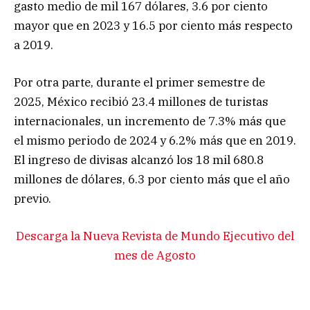
gasto medio de mil 167 dólares, 3.6 por ciento
mayor que en 2023 y 16.5 por ciento más respecto
a 2019.
Por otra parte, durante el primer semestre de
2025, México recibió 23.4 millones de turistas
internacionales, un incremento de 7.3% más que
el mismo periodo de 2024 y 6.2% más que en 2019.
El ingreso de divisas alcanzó los 18 mil 680.8
millones de dólares, 6.3 por ciento más que el año
previo.
Descarga la Nueva Revista de Mundo Ejecutivo del
mes de Agosto
Turismo de cruceros y