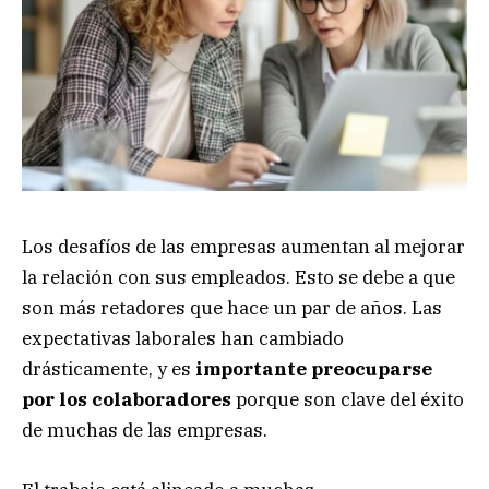
Los desafíos de las empresas aumentan al mejorar
la relación con sus empleados. Esto se debe a que
son más retadores que hace un par de años. Las
expectativas laborales han cambiado
drásticamente, y es
importante preocuparse
por los colaboradores
porque son clave del éxito
de muchas de las empresas.