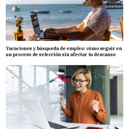
Vacaciones y búsqueda de empleo: cómo seguir en
un proceso de selección sin afectar tu descanso