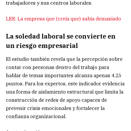
trabajadores y sus centros laborales.
LEE: La empresa que (creía que) sabía demasiado
La soledad laboral se convierte en
un riesgo empresarial
El estudio también revela que la percepción sobre
contar con personas dentro del trabajo para
hablar de temas importantes alcanza apenas 4.25
puntos. Para los expertos, este indicador evidencia
una forma de aislamiento estructural que limita la
construcción de redes de apoyo capaces de
prevenir crisis emocionales y fortalecer la
confianza organizacional.