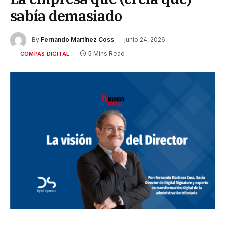
sabía demasiado
By
Fernando Martínez Coss
junio 24, 2026
5 Mins Read
COMPÁS DIGITAL