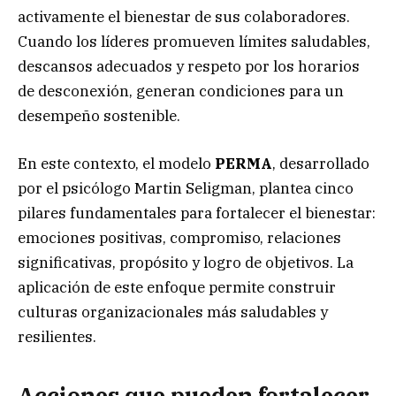
activamente el bienestar de sus colaboradores.
Cuando los líderes promueven límites saludables,
descansos adecuados y respeto por los horarios
de desconexión, generan condiciones para un
desempeño sostenible.
En este contexto, el modelo
PERMA
, desarrollado
por el psicólogo Martin Seligman, plantea cinco
pilares fundamentales para fortalecer el bienestar:
emociones positivas, compromiso, relaciones
significativas, propósito y logro de objetivos. La
aplicación de este enfoque permite construir
culturas organizacionales más saludables y
resilientes.
Acciones que pueden fortalecer