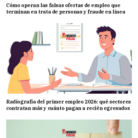
Cómo operan las falsas ofertas de empleo que
terminan en trata de personas y fraude en línea
Radiografía del primer empleo 2026: qué sectores
contratan más y cuánto pagan a recién egresados