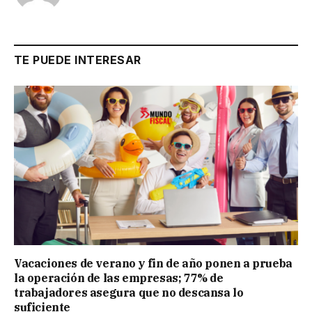
TE PUEDE INTERESAR
Vacaciones de verano y fin de año ponen a prueba
la operación de las empresas; 77% de
trabajadores asegura que no descansa lo
suficiente