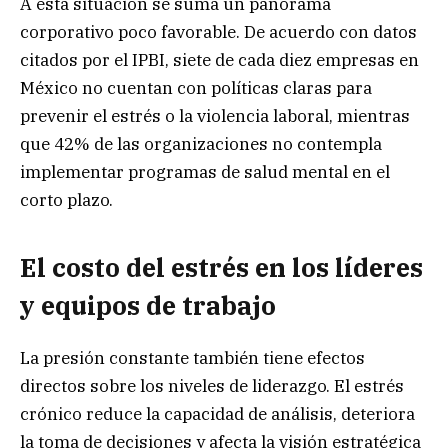
A esta situación se suma un panorama
corporativo poco favorable. De acuerdo con datos
citados por el IPBI, siete de cada diez empresas en
México no cuentan con políticas claras para
prevenir el estrés o la violencia laboral, mientras
que 42% de las organizaciones no contempla
implementar programas de salud mental en el
corto plazo.
El costo del estrés en los líderes
y equipos de trabajo
La presión constante también tiene efectos
directos sobre los niveles de liderazgo. El estrés
crónico reduce la capacidad de análisis, deteriora
la toma de decisiones y afecta la visión estratégica