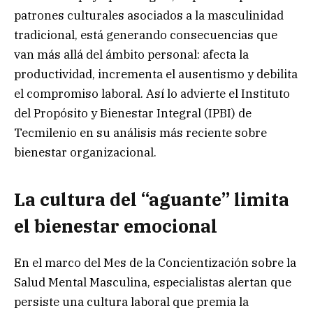
patrones culturales asociados a la masculinidad
tradicional, está generando consecuencias que
van más allá del ámbito personal: afecta la
productividad, incrementa el ausentismo y debilita
el compromiso laboral. Así lo advierte el Instituto
del Propósito y Bienestar Integral (IPBI) de
Tecmilenio en su análisis más reciente sobre
bienestar organizacional.
La cultura del “aguante” limita
el bienestar emocional
En el marco del Mes de la Concientización sobre la
Salud Mental Masculina, especialistas alertan que
persiste una cultura laboral que premia la