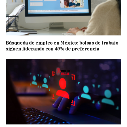
Búsqueda de empleo en México: bolsas de trabajo
siguen liderando con 49% de preferencia