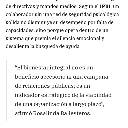
de directivos y mandos medios. Según el
IPBI
, un
colaborador sin una red de seguridad psicológica
sólida no disminuye su desempeño por falta de
capacidades, sino porque opera dentro de un
sistema que premia el silencio emocional y
desalienta la búsqueda de ayuda.
“El bienestar integral no es un
beneficio accesorio ni una campaña
de relaciones públicas; es un
indicador estratégico de la viabilidad
de una organización a largo plazo”,
afirmó Rosalinda Ballesteros.