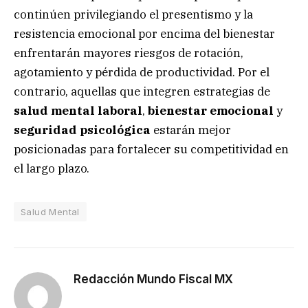
continúen privilegiando el presentismo y la
resistencia emocional por encima del bienestar
enfrentarán mayores riesgos de rotación,
agotamiento y pérdida de productividad. Por el
contrario, aquellas que integren estrategias de
salud mental laboral
,
bienestar emocional
y
seguridad psicológica
estarán mejor
posicionadas para fortalecer su competitividad en
el largo plazo.
Salud Mental
Redacción Mundo Fiscal MX