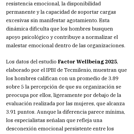
resistencia emocional, la disponibilidad
permanente y la capacidad de soportar cargas
excesivas sin manifestar agotamiento. Esta
dinámica dificulta que los hombres busquen
apoyo psicológico y contribuye a normalizar el
malestar emocional dentro de las organizaciones.
Los datos del estudio
Factor Wellbeing 2025
,
elaborado por el IPBI de Tecmilenio, muestran que
los hombres califican con un promedio de 3.89
sobre 5 la percepción de que su organización se
preocupa por ellos, ligeramente por debajo de la
evaluación realizada por las mujeres, que alcanza
3.91 puntos. Aunque la diferencia parece mínima,
los especialistas señalan que refleja una
desconexión emocional persistente entre los