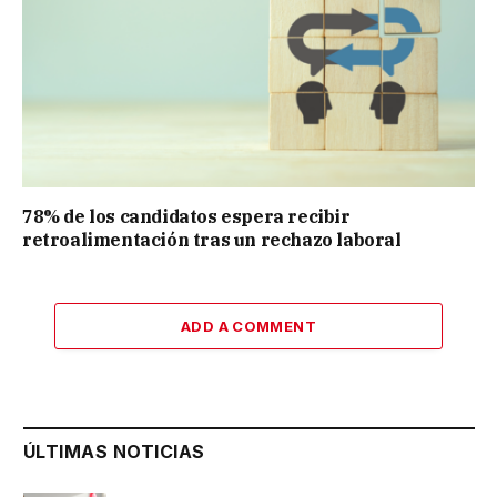
78% de los candidatos espera recibir
retroalimentación tras un rechazo laboral
ADD A COMMENT
ÚLTIMAS NOTICIAS