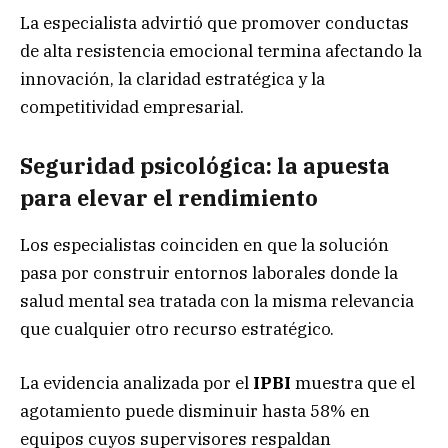
La especialista advirtió que promover conductas
de alta resistencia emocional termina afectando la
innovación, la claridad estratégica y la
competitividad empresarial.
Seguridad psicológica: la apuesta
para elevar el rendimiento
Los especialistas coinciden en que la solución
pasa por construir entornos laborales donde la
salud mental sea tratada con la misma relevancia
que cualquier otro recurso estratégico.
La evidencia analizada por el
IPBI
muestra que el
agotamiento puede disminuir hasta 58% en
equipos cuyos supervisores respaldan