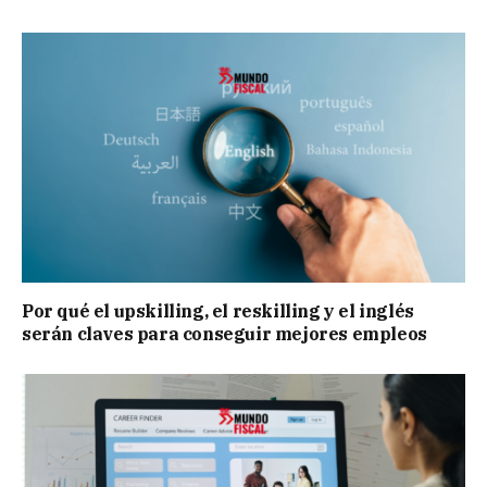
Por qué el upskilling, el reskilling y el inglés
serán claves para conseguir mejores empleos