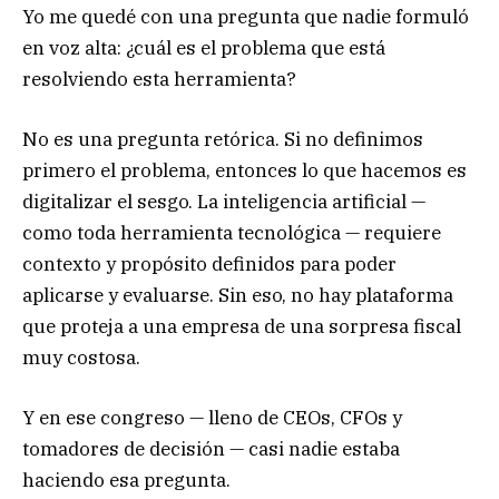
Yo me quedé con una pregunta que nadie formuló
en voz alta: ¿cuál es el problema que está
resolviendo esta herramienta?
No es una pregunta retórica. Si no definimos
primero el problema, entonces lo que hacemos es
digitalizar el sesgo. La inteligencia artificial —
como toda herramienta tecnológica — requiere
contexto y propósito definidos para poder
aplicarse y evaluarse. Sin eso, no hay plataforma
que proteja a una empresa de una sorpresa fiscal
muy costosa.
Y en ese congreso — lleno de CEOs, CFOs y
tomadores de decisión — casi nadie estaba
haciendo esa pregunta.