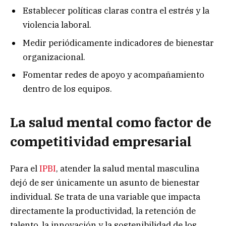
Establecer políticas claras contra el estrés y la
violencia laboral.
Medir periódicamente indicadores de bienestar
organizacional.
Fomentar redes de apoyo y acompañamiento
dentro de los equipos.
La salud mental como factor de
competitividad empresarial
Para el
IPBI
, atender la salud mental masculina
dejó de ser únicamente un asunto de bienestar
individual. Se trata de una variable que impacta
directamente la productividad, la retención de
talento, la innovación y la sostenibilidad de los