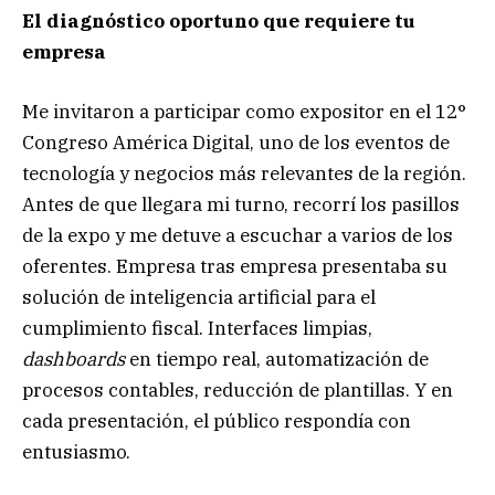
El diagnóstico oportuno que requiere tu
empresa
Me invitaron a participar como expositor en el 12°
Congreso América Digital, uno de los eventos de
tecnología y negocios más relevantes de la región.
Antes de que llegara mi turno, recorrí los pasillos
de la expo y me detuve a escuchar a varios de los
oferentes. Empresa tras empresa presentaba su
solución de inteligencia artificial para el
cumplimiento fiscal. Interfaces limpias,
dashboards
en tiempo real, automatización de
procesos contables, reducción de plantillas. Y en
cada presentación, el público respondía con
entusiasmo.