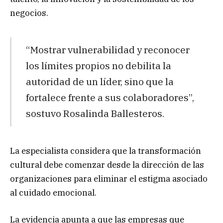
negocios.
“Mostrar vulnerabilidad y reconocer
los límites propios no debilita la
autoridad de un líder, sino que la
fortalece frente a sus colaboradores”,
sostuvo Rosalinda Ballesteros.
La especialista considera que la transformación
cultural debe comenzar desde la dirección de las
organizaciones para eliminar el estigma asociado
al cuidado emocional.
La evidencia apunta a que las empresas que