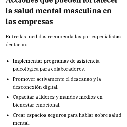
la salud mental masculina en
las empresas
Entre las medidas recomendadas por especialistas
destacan:
Implementar programas de asistencia
psicológica para colaboradores.
Promover activamente el descanso y la
desconexión digital.
Capacitar a líderes y mandos medios en
bienestar emocional.
Crear espacios seguros para hablar sobre salud
mental.