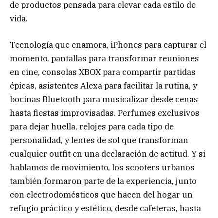
de productos pensada para elevar cada estilo de
vida.
Tecnología que enamora, iPhones para capturar el
momento, pantallas para transformar reuniones
en cine, consolas XBOX para compartir partidas
épicas, asistentes Alexa para facilitar la rutina, y
bocinas Bluetooth para musicalizar desde cenas
hasta fiestas improvisadas. Perfumes exclusivos
para dejar huella, relojes para cada tipo de
personalidad, y lentes de sol que transforman
cualquier outfit en una declaración de actitud. Y si
hablamos de movimiento, los scooters urbanos
también formaron parte de la experiencia, junto
con electrodomésticos que hacen del hogar un
refugio práctico y estético, desde cafeteras, hasta