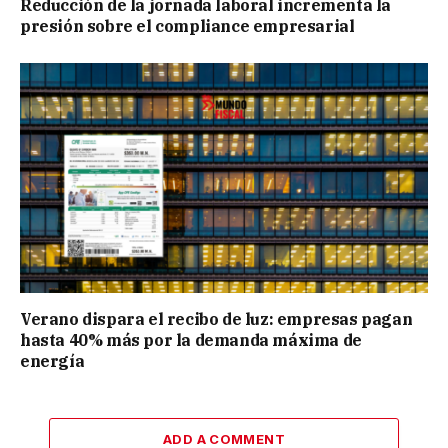
Reducción de la jornada laboral incrementa la
presión sobre el compliance empresarial
Verano dispara el recibo de luz: empresas pagan
hasta 40% más por la demanda máxima de
energía
ADD A COMMENT