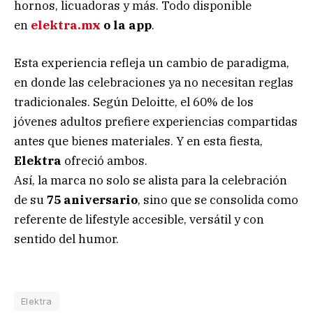
hornos, licuadoras y más. Todo disponible
en
elektra.mx
o la app
.
Esta experiencia refleja un cambio de paradigma,
en donde las celebraciones ya no necesitan reglas
tradicionales. Según Deloitte, el 60% de los
jóvenes adultos prefiere experiencias compartidas
antes que bienes materiales. Y en esta fiesta,
Elektra
ofreció ambos.
Así, la marca no solo se alista para la celebración
de su
75 aniversario
, sino que se consolida como
referente de lifestyle accesible, versátil y con
sentido del humor.
Elektra