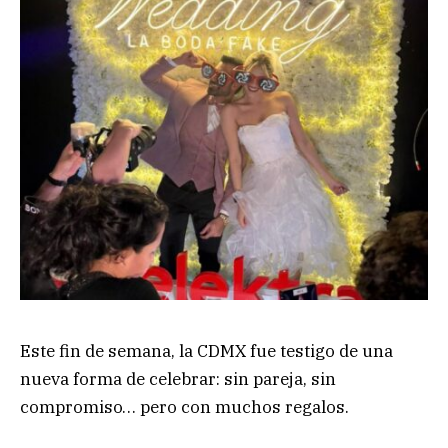
Este fin de semana, la CDMX fue testigo de una
nueva forma de celebrar: sin pareja, sin
compromiso… pero con muchos regalos.