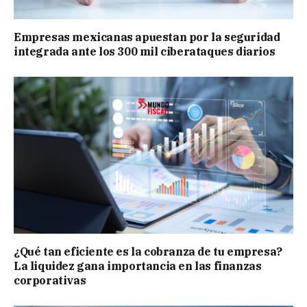
Empresas mexicanas apuestan por la seguridad
integrada ante los 300 mil ciberataques diarios
¿Qué tan eficiente es la cobranza de tu empresa?
La liquidez gana importancia en las finanzas
corporativas