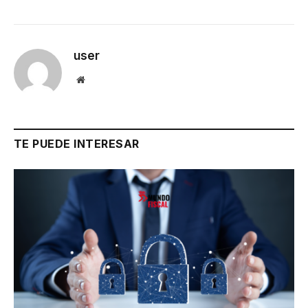
user
Website
TE PUEDE INTERESAR