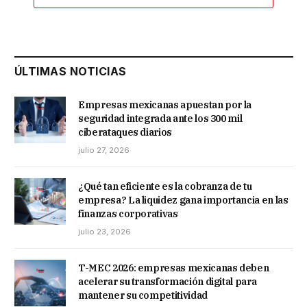
ÚLTIMAS NOTICIAS
Empresas mexicanas apuestan por la
seguridad integrada ante los 300 mil
ciberataques diarios
julio 27, 2026
¿Qué tan eficiente es la cobranza de tu
empresa? La liquidez gana importancia en las
finanzas corporativas
julio 23, 2026
T-MEC 2026: empresas mexicanas deben
acelerar su transformación digital para
mantener su competitividad