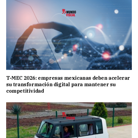
T-MEC 2026: empresas mexicanas deben acelerar
su transformación digital para mantener su
competitividad