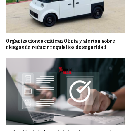
Organizaciones critican Olinia y alertan sobre
riesgos de reducir requisitos de seguridad