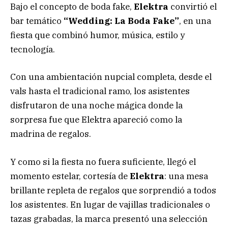
Bajo el concepto de boda fake,
Elektra
convirtió el
bar temático
“Wedding: La Boda Fake”
, en una
fiesta que combinó humor, música, estilo y
tecnología.
Con una ambientación nupcial completa, desde el
vals hasta el tradicional ramo, los asistentes
disfrutaron de una noche mágica donde la
sorpresa fue que Elektra apareció como la
madrina de regalos.
Y como si la fiesta no fuera suficiente, llegó el
momento estelar, cortesía de
Elektra
: una mesa
brillante repleta de regalos que sorprendió a todos
los asistentes. En lugar de vajillas tradicionales o
tazas grabadas, la marca presentó una selección