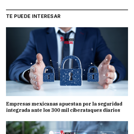
TE PUEDE INTERESAR
Empresas mexicanas apuestan por la seguridad
integrada ante los 300 mil ciberataques diarios