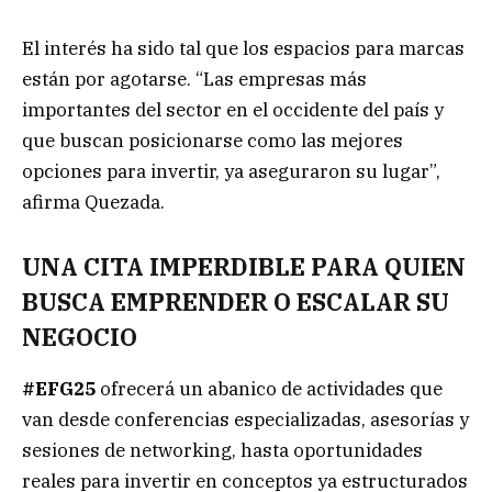
El interés ha sido tal que los espacios para marcas
están por agotarse. “Las empresas más
importantes del sector en el occidente del país y
que buscan posicionarse como las mejores
opciones para invertir, ya aseguraron su lugar”,
afirma Quezada.
UNA CITA IMPERDIBLE PARA QUIEN
BUSCA EMPRENDER O ESCALAR SU
NEGOCIO
#EFG25
ofrecerá un abanico de actividades que
van desde conferencias especializadas, asesorías y
sesiones de networking, hasta oportunidades
reales para invertir en conceptos ya estructurados