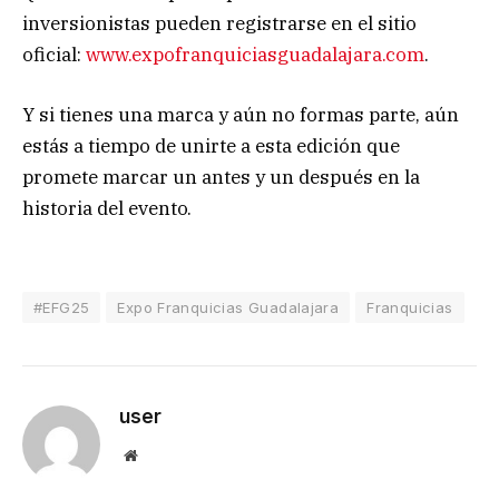
inversionistas pueden registrarse en el sitio
oficial:
www.expofranquiciasguadalajara.com
.
Y si tienes una marca y aún no formas parte, aún
estás a tiempo de unirte a esta edición que
promete marcar un antes y un después en la
historia del evento.
#EFG25
Expo Franquicias Guadalajara
Franquicias
user
Website