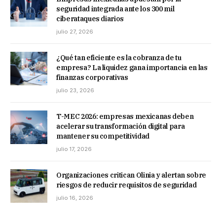
seguridad integrada ante los 300 mil
ciberataques diarios
julio 27, 2026
¿Qué tan eficiente es la cobranza de tu
empresa? La liquidez gana importancia en las
finanzas corporativas
julio 23, 2026
T-MEC 2026: empresas mexicanas deben
acelerar su transformación digital para
mantener su competitividad
julio 17, 2026
Organizaciones critican Olinia y alertan sobre
riesgos de reducir requisitos de seguridad
julio 16, 2026