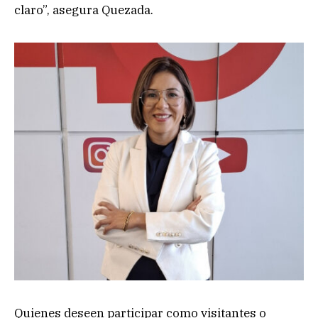
claro”, asegura Quezada.
Quienes deseen participar como visitantes o