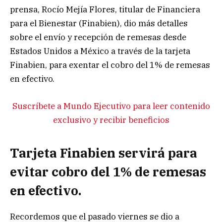
prensa, Rocío Mejía Flores, titular de Financiera
para el Bienestar (Finabien), dio más detalles
sobre el envío y recepción de remesas desde
Estados Unidos a México a través de la tarjeta
Finabien, para exentar el cobro del 1% de remesas
en efectivo.
Suscríbete a Mundo Ejecutivo para leer contenido
exclusivo y recibir beneficios
Tarjeta Finabien servirá para
evitar cobro del 1% de remesas
en efectivo.
Recordemos que el pasado viernes se dio a