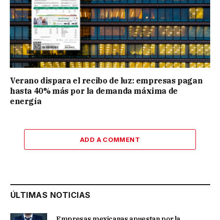
Verano dispara el recibo de luz: empresas pagan
hasta 40% más por la demanda máxima de
energía
ADD A COMMENT
ÚLTIMAS NOTICIAS
Empresas mexicanas apuestan por la