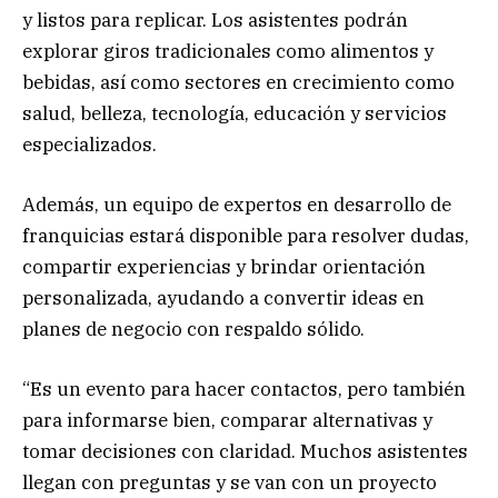
y listos para replicar. Los asistentes podrán
explorar giros tradicionales como alimentos y
bebidas, así como sectores en crecimiento como
salud, belleza, tecnología, educación y servicios
especializados.
Además, un equipo de expertos en desarrollo de
franquicias estará disponible para resolver dudas,
compartir experiencias y brindar orientación
personalizada, ayudando a convertir ideas en
planes de negocio con respaldo sólido.
“Es un evento para hacer contactos, pero también
para informarse bien, comparar alternativas y
tomar decisiones con claridad. Muchos asistentes
llegan con preguntas y se van con un proyecto