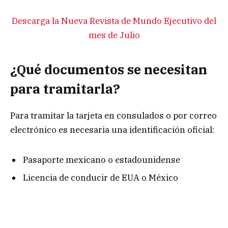
Descarga la Nueva Revista de Mundo Ejecutivo del
mes de Julio
¿Qué documentos se necesitan
para tramitarla?
Para tramitar la tarjeta en consulados o por correo
electrónico es necesaria una identificación oficial:
Pasaporte mexicano o estadounidense
Licencia de conducir de EUA o México
INE
En caso de no contar con documentos de