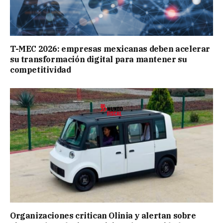
T-MEC 2026: empresas mexicanas deben acelerar
su transformación digital para mantener su
competitividad
Organizaciones critican Olinia y alertan sobre