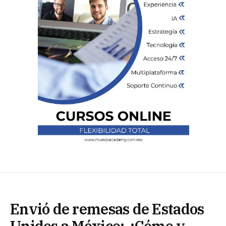
Envió de remesas de Estados