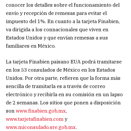
conocer los detalles sobre el funcionamiento del
envío y recepción de remesas para evitar el
impuesto del 1%. En cuanto a la tarjeta Finabien,
va dirigida a los connacionales que viven en
Estados Unidos y que envían remesas a sus
familiares en México.
La tarjeta Finabien paisano EUA podrá tramitarse
en los 53 consulados de México en los Estados
Unidos. Por otra parte, refieren que la forma más
sencilla de tramitarla es a través de correo
electrónico y recibirla en su comisión en un lapso
de 2 semanas. Los sitios que ponen a disposición
son
www.finabien.gob.mx
,
www.tarjetafinabien.com
y
www.miconsulado.sre.gob.mx
.