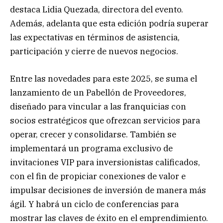
destaca Lidia Quezada, directora del evento.
Además, adelanta que esta edición podría superar
las expectativas en términos de asistencia,
participación y cierre de nuevos negocios.
Entre las novedades para este 2025, se suma el
lanzamiento de un Pabellón de Proveedores,
diseñado para vincular a las franquicias con
socios estratégicos que ofrezcan servicios para
operar, crecer y consolidarse. También se
implementará un programa exclusivo de
invitaciones VIP para inversionistas calificados,
con el fin de propiciar conexiones de valor e
impulsar decisiones de inversión de manera más
ágil. Y habrá un ciclo de conferencias para
mostrar las claves de éxito en el emprendimiento.