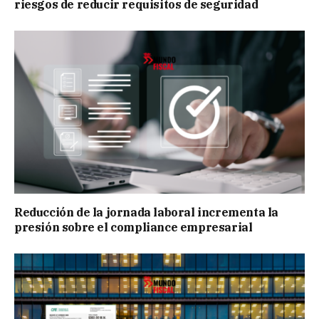
riesgos de reducir requisitos de seguridad
Reducción de la jornada laboral incrementa la
presión sobre el compliance empresarial