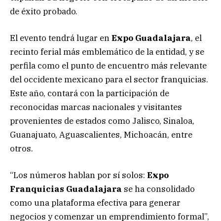
de éxito probado.
El evento tendrá lugar en
Expo Guadalajara
, el
recinto ferial más emblemático de la entidad, y se
perfila como el punto de encuentro más relevante
del occidente mexicano para el sector franquicias.
Este año, contará con la participación de
reconocidas marcas nacionales y visitantes
provenientes de estados como Jalisco, Sinaloa,
Guanajuato, Aguascalientes, Michoacán, entre
otros.
“Los números hablan por sí solos:
Expo
Franquicias Guadalajara
se ha consolidado
como una plataforma efectiva para generar
negocios y comenzar un emprendimiento formal”,