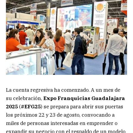
La cuenta regresiva ha comenzado. A un mes de
su celebración,
Expo Franquicias Guadalajara
2025
(
#EFG25
) se prepara para abrir sus puertas
los próximos 22 y 23 de agosto, convocando a
miles de personas interesadas en emprender o
expandir su negocio con el respaldo de un modelo