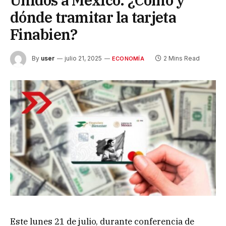
Unidos a México: ¿Cómo y
dónde tramitar la tarjeta
Finabien?
By
user
julio 21, 2025
2 Mins Read
ECONOMÍA
Este lunes 21 de julio, durante conferencia de