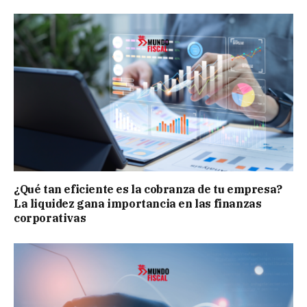
¿Qué tan eficiente es la cobranza de tu empresa?
La liquidez gana importancia en las finanzas
corporativas