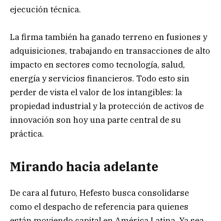
ejecución técnica.
La firma también ha ganado terreno en fusiones y
adquisiciones, trabajando en transacciones de alto
impacto en sectores como tecnología, salud,
energía y servicios financieros. Todo esto sin
perder de vista el valor de los intangibles: la
propiedad industrial y la protección de activos de
innovación son hoy una parte central de su
práctica.
Mirando hacia adelante
De cara al futuro, Hefesto busca consolidarse
como el despacho de referencia para quienes
están moviendo capital en América Latina. Ya sea