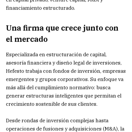
financiamiento estructurado.
Una firma que crece junto con
el mercado
Especializada en estructuración de capital,
asesoría financiera y diseño legal de inversiones,
Hefesto trabaja con fondos de inversión, empresas
emergentes y grupos corporativos. Su enfoque va
más allá del cumplimiento normativo: busca
generar estructuras inteligentes que permitan el
crecimiento sostenible de sus clientes.
Desde rondas de inversión complejas hasta
operaciones de fusiones y adquisiciones (M&A), la