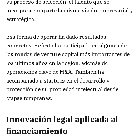
su proceso de selección: el talento que se
incorpora comparte la misma visión empresarial y
estratégica.
Esa forma de operar ha dado resultados
concretos. Hefesto ha participado en algunas de
las rondas de venture capital más importantes de
los últimos años en la región, además de
operaciones clave de M&A. También ha
acompañado a startups en el desarrollo y
protección de su propiedad intelectual desde
etapas tempranas.
Innovación legal aplicada al
financiamiento