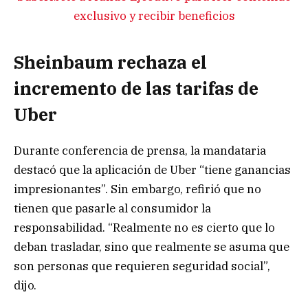
exclusivo y recibir beneficios
Sheinbaum rechaza el
incremento de las tarifas de
Uber
Durante conferencia de prensa, la mandataria
destacó que la aplicación de Uber “tiene ganancias
impresionantes”. Sin embargo, refirió que no
tienen que pasarle al consumidor la
responsabilidad. “Realmente no es cierto que lo
deban trasladar, sino que realmente se asuma que
son personas que requieren seguridad social”,
dijo.