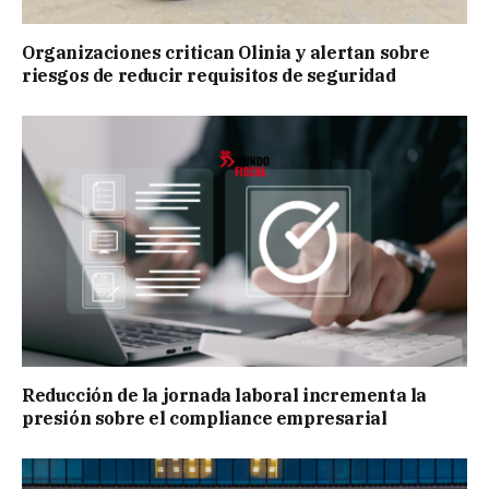
Organizaciones critican Olinia y alertan sobre
riesgos de reducir requisitos de seguridad
Reducción de la jornada laboral incrementa la
presión sobre el compliance empresarial