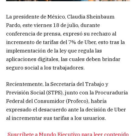
La presidente de México, Claudia Sheinbaum
Pardo, este viernes 18 de julio, durante
conferencia de prensa, expresó su rechazo al
incremento de tarifas del 7% de Uber, esto tras la
implementación de la ley que regula las
aplicaciones digitales, las cuales deben brindar
seguro social a los trabajadores.
Recientemente, la Secretaría del Trabajo y
Previsión Social (STPS), junto con la Procuraduría
Federal del Consumidor (Profeco), habría
expresado el desacuerdo ante la decisión de Uber
al incrementar sus tarifas a los usuarios.
Suscríbete a Mundo Ejecutivo para leer contenido