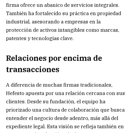
firma ofrece un abanico de servicios integrales.
También ha fortalecido su práctica en propiedad
industrial, asesorando a empresas en la
protección de activos intangibles como marcas,
patentes y tecnologías clave.
Relaciones por encima de
transacciones
A diferencia de muchas firmas tradicionales,
Hefesto apuesta por una relación cercana con sus
clientes. Desde su fundación, el equipo ha
priorizado una cultura de colaboración que busca
entender el negocio desde adentro, más allá del
expediente legal. Esta visión se refleja también en