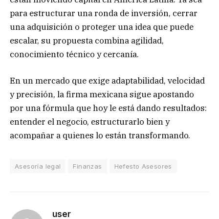
para estructurar una ronda de inversión, cerrar
una adquisición o proteger una idea que puede
escalar, su propuesta combina agilidad,
conocimiento técnico y cercanía.
En un mercado que exige adaptabilidad, velocidad
y precisión, la firma mexicana sigue apostando
por una fórmula que hoy le está dando resultados:
entender el negocio, estructurarlo bien y
acompañar a quienes lo están transformando.
Asesoría legal
Finanzas
Hefesto Asesores
user