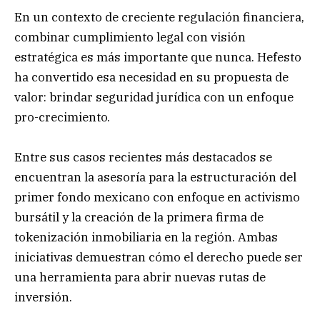
En un contexto de creciente regulación financiera,
combinar cumplimiento legal con visión
estratégica es más importante que nunca. Hefesto
ha convertido esa necesidad en su propuesta de
valor: brindar seguridad jurídica con un enfoque
pro-crecimiento.
Entre sus casos recientes más destacados se
encuentran la asesoría para la estructuración del
primer fondo mexicano con enfoque en activismo
bursátil y la creación de la primera firma de
tokenización inmobiliaria en la región. Ambas
iniciativas demuestran cómo el derecho puede ser
una herramienta para abrir nuevas rutas de
inversión.