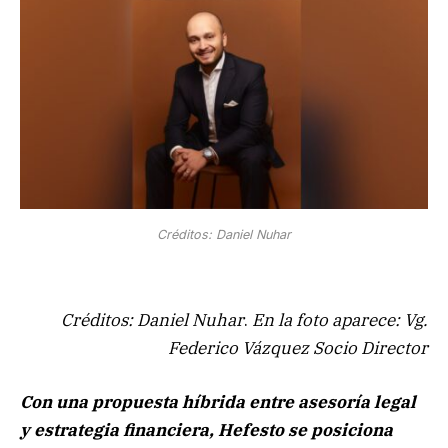
Créditos: Daniel Nuhar
Créditos: Daniel Nuhar
.
En la foto aparece:
Vg.
Federico Vázquez Socio Director
Con una propuesta híbrida entre asesoría legal
y estrategia financiera, Hefesto se posiciona