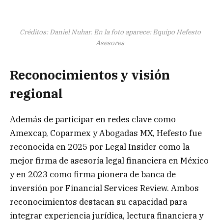
Créditos: Daniel Nuhar
.
En la foto aparece: Equipo Hefesto
Asesores
Reconocimientos y visión
regional
Además de participar en redes clave como
Amexcap, Coparmex y Abogadas MX, Hefesto fue
reconocida en 2025 por Legal Insider como la
mejor firma de asesoría legal financiera en México
y en 2023 como firma pionera de banca de
inversión por Financial Services Review. Ambos
reconocimientos destacan su capacidad para
integrar experiencia jurídica, lectura financiera y