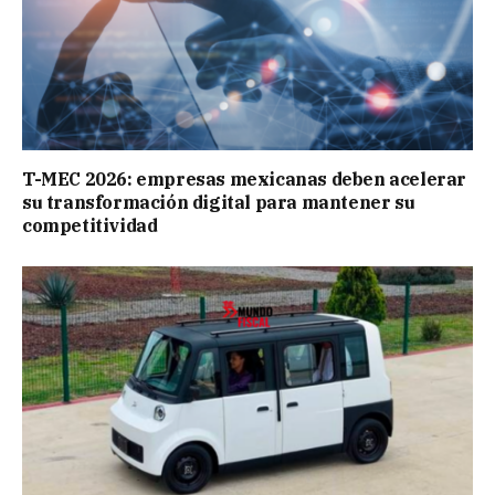
T-MEC 2026: empresas mexicanas deben acelerar
su transformación digital para mantener su
competitividad