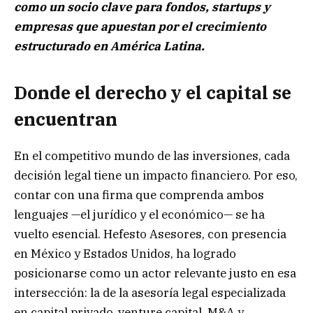
como un socio clave para fondos, startups y
empresas que apuestan por el crecimiento
estructurado en América Latina.
Donde el derecho y el capital se
encuentran
En el competitivo mundo de las inversiones, cada
decisión legal tiene un impacto financiero. Por eso,
contar con una firma que comprenda ambos
lenguajes —el jurídico y el económico— se ha
vuelto esencial. Hefesto Asesores, con presencia
en México y Estados Unidos, ha logrado
posicionarse como un actor relevante justo en esa
intersección: la de la asesoría legal especializada
en capital privado, venture capital, M&A y