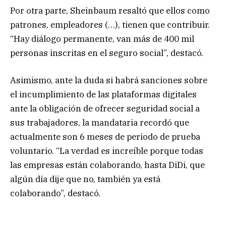
Por otra parte, Sheinbaum resaltó que ellos como
patrones, empleadores (…), tienen que contribuir.
“Hay diálogo permanente, van más de 400 mil
personas inscritas en el seguro social”, destacó.
Asimismo, ante la duda si habrá sanciones sobre
el incumplimiento de las plataformas digitales
ante la obligación de ofrecer seguridad social a
sus trabajadores, la mandataria recordó que
actualmente son 6 meses de periodo de prueba
voluntario. “La verdad es increíble porque todas
las empresas están colaborando, hasta DiDi, que
algún día dije que no, también ya está
colaborando”, destacó.
En parte, la presidenta señaló: “No tiene por qué