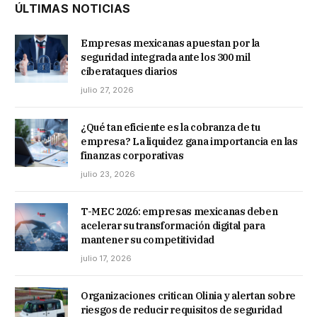
ÚLTIMAS NOTICIAS
Empresas mexicanas apuestan por la
seguridad integrada ante los 300 mil
ciberataques diarios
julio 27, 2026
¿Qué tan eficiente es la cobranza de tu
empresa? La liquidez gana importancia en las
finanzas corporativas
julio 23, 2026
T-MEC 2026: empresas mexicanas deben
acelerar su transformación digital para
mantener su competitividad
julio 17, 2026
Organizaciones critican Olinia y alertan sobre
riesgos de reducir requisitos de seguridad