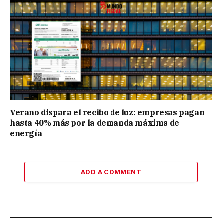
Verano dispara el recibo de luz: empresas pagan
hasta 40% más por la demanda máxima de
energía
ADD A COMMENT