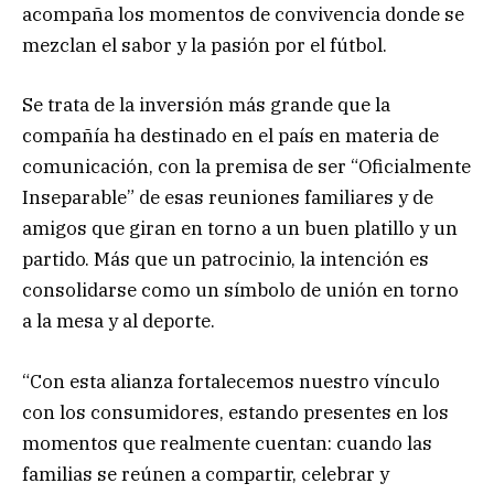
acompaña los momentos de convivencia donde se
mezclan el sabor y la pasión por el fútbol.
Se trata de la inversión más grande que la
compañía ha destinado en el país en materia de
comunicación, con la premisa de ser “Oficialmente
Inseparable” de esas reuniones familiares y de
amigos que giran en torno a un buen platillo y un
partido. Más que un patrocinio, la intención es
consolidarse como un símbolo de unión en torno
a la mesa y al deporte.
“Con esta alianza fortalecemos nuestro vínculo
con los consumidores, estando presentes en los
momentos que realmente cuentan: cuando las
familias se reúnen a compartir, celebrar y