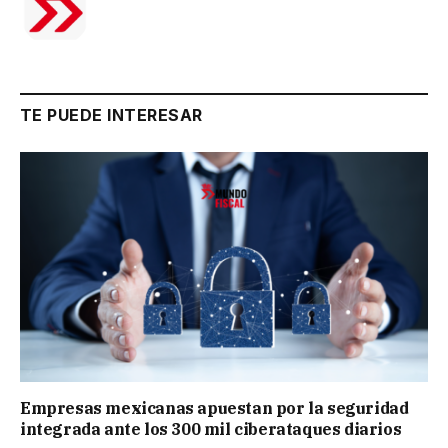
TE PUEDE INTERESAR
Empresas mexicanas apuestan por la seguridad
integrada ante los 300 mil ciberataques diarios