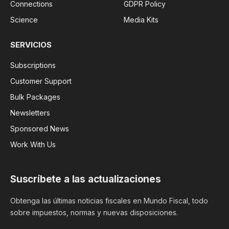
Connections
GDPR Policy
Science
Media Kits
SERVICIOS
Subscriptions
Customer Support
Bulk Packages
Newsletters
Sponsored News
Work With Us
Suscríbete a las actualizaciones
Obtenga las últimas noticias fiscales en Mundo Fiscal, todo
sobre impuestos, normas y nuevas disposiciones.