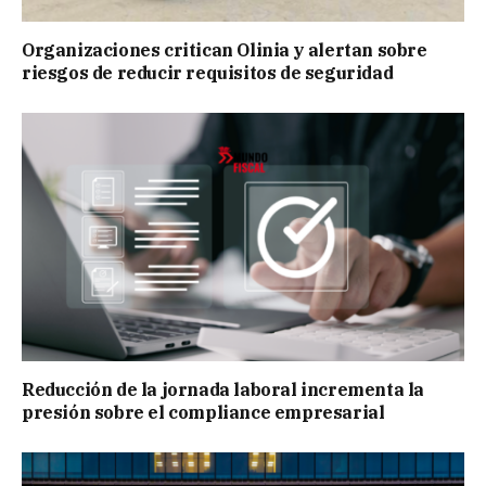
Organizaciones critican Olinia y alertan sobre
riesgos de reducir requisitos de seguridad
Reducción de la jornada laboral incrementa la
presión sobre el compliance empresarial