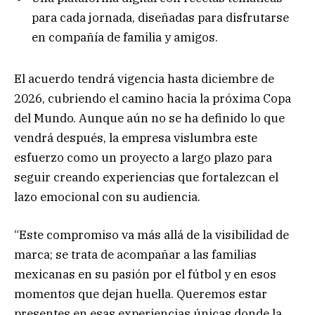
para cada jornada, diseñadas para disfrutarse
en compañía de familia y amigos.
El acuerdo tendrá vigencia hasta diciembre de
2026, cubriendo el camino hacia la próxima Copa
del Mundo. Aunque aún no se ha definido lo que
vendrá después, la empresa vislumbra este
esfuerzo como un proyecto a largo plazo para
seguir creando experiencias que fortalezcan el
lazo emocional con su audiencia.
“Este compromiso va más allá de la visibilidad de
marca; se trata de acompañar a las familias
mexicanas en su pasión por el fútbol y en esos
momentos que dejan huella. Queremos estar
presentes en esas experiencias únicas donde la