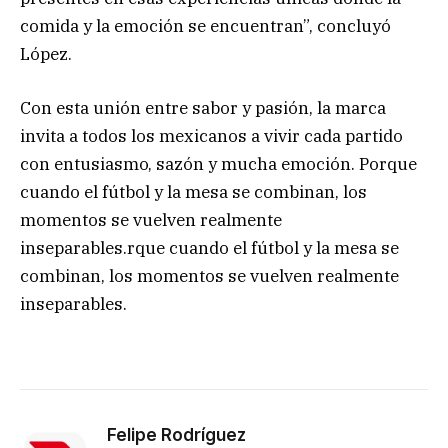
comida y la emoción se encuentran”, concluyó
López.
Con esta unión entre sabor y pasión, la marca
invita a todos los mexicanos a vivir cada partido
con entusiasmo, sazón y mucha emoción. Porque
cuando el fútbol y la mesa se combinan, los
momentos se vuelven realmente
inseparables.rque cuando el fútbol y la mesa se
combinan, los momentos se vuelven realmente
inseparables.
Felipe Rodríguez