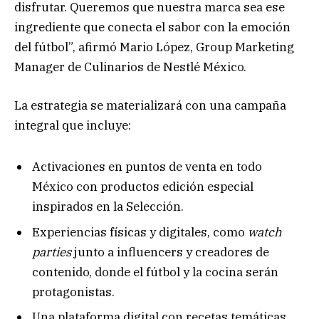
disfrutar. Queremos que nuestra marca sea ese
ingrediente que conecta el sabor con la emoción
del fútbol”, afirmó Mario López, Group Marketing
Manager de Culinarios de Nestlé México.
La estrategia se materializará con una campaña
integral que incluye:
Activaciones en puntos de venta en todo
México con productos edición especial
inspirados en la Selección.
Experiencias físicas y digitales, como
watch
parties
junto a influencers y creadores de
contenido, donde el fútbol y la cocina serán
protagonistas.
Una plataforma digital con recetas temáticas