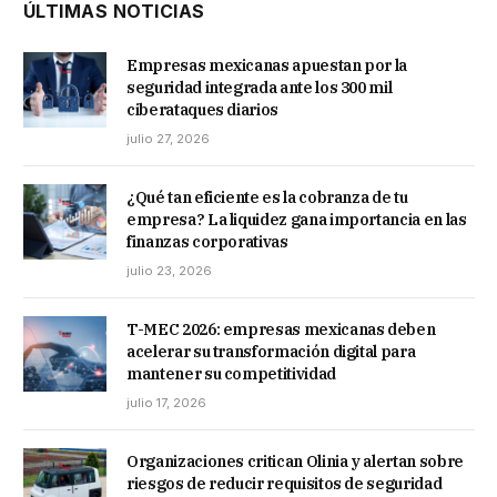
ÚLTIMAS NOTICIAS
Empresas mexicanas apuestan por la
seguridad integrada ante los 300 mil
ciberataques diarios
julio 27, 2026
¿Qué tan eficiente es la cobranza de tu
empresa? La liquidez gana importancia en las
finanzas corporativas
julio 23, 2026
T-MEC 2026: empresas mexicanas deben
acelerar su transformación digital para
mantener su competitividad
julio 17, 2026
Organizaciones critican Olinia y alertan sobre
riesgos de reducir requisitos de seguridad