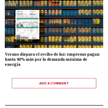
Verano dispara el recibo de luz: empresas pagan
hasta 40% más por la demanda máxima de
energía
ADD A COMMENT