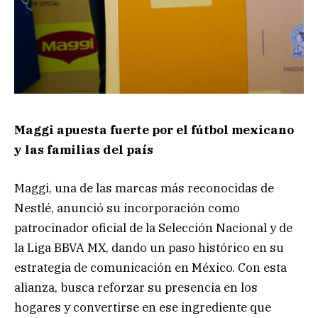
Maggi apuesta fuerte por el fútbol mexicano
y las familias del país
Maggi, una de las marcas más reconocidas de
Nestlé, anunció su incorporación como
patrocinador oficial de la Selección Nacional y de
la Liga BBVA MX, dando un paso histórico en su
estrategia de comunicación en México. Con esta
alianza, busca reforzar su presencia en los
hogares y convertirse en ese ingrediente que