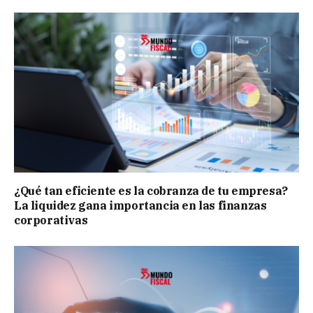
¿Qué tan eficiente es la cobranza de tu empresa?
La liquidez gana importancia en las finanzas
corporativas