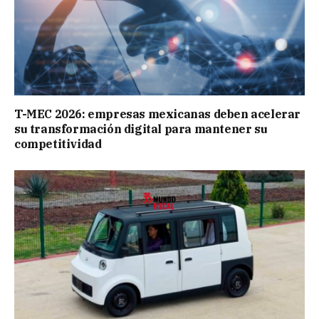
T-MEC 2026: empresas mexicanas deben acelerar
su transformación digital para mantener su
competitividad