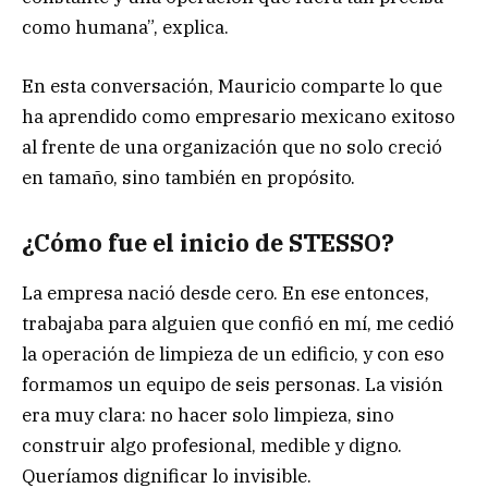
como humana”, explica.
En esta conversación, Mauricio comparte lo que
ha aprendido como empresario mexicano exitoso
al frente de una organización que no solo creció
en tamaño, sino también en propósito.
¿Cómo fue el inicio de STESSO?
La empresa nació desde cero. En ese entonces,
trabajaba para alguien que confió en mí, me cedió
la operación de limpieza de un edificio, y con eso
formamos un equipo de seis personas. La visión
era muy clara: no hacer solo limpieza, sino
construir algo profesional, medible y digno.
Queríamos dignificar lo invisible.