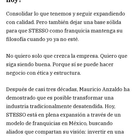
Consolidar lo que tenemos y seguir expandiendo
con calidad. Pero también dejar una base sólida
para que STESSO como franquicia mantenga su
filosofía cuando yo ya no esté.
No quiero solo que crezca la empresa. Quiero que
siga siendo buena. Porque sí se puede hacer
negocio con ética y estructura.
Después de casi tres décadas, Mauricio Anzaldo ha
demostrado que es posible transformar una
industria tradicionalmente desatendida. Hoy,
STESSO está en plena expansión a través de un
modelo de franquicias en México, buscando
aliados que compartan su visión: invertir en una