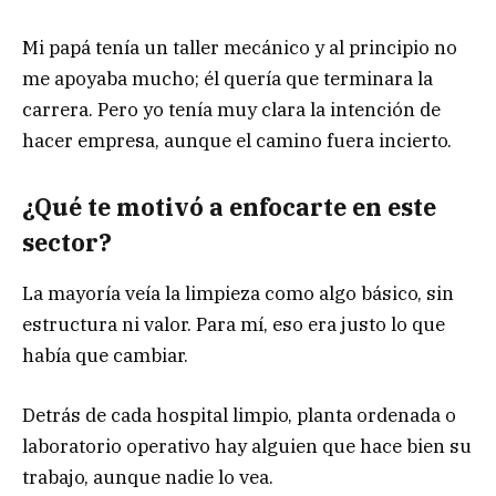
Mi papá tenía un taller mecánico y al principio no
me apoyaba mucho; él quería que terminara la
carrera. Pero yo tenía muy clara la intención de
hacer empresa, aunque el camino fuera incierto.
¿Qué te motivó a enfocarte en este
sector?
La mayoría veía la limpieza como algo básico, sin
estructura ni valor. Para mí, eso era justo lo que
había que cambiar.
Detrás de cada hospital limpio, planta ordenada o
laboratorio operativo hay alguien que hace bien su
trabajo, aunque nadie lo vea.