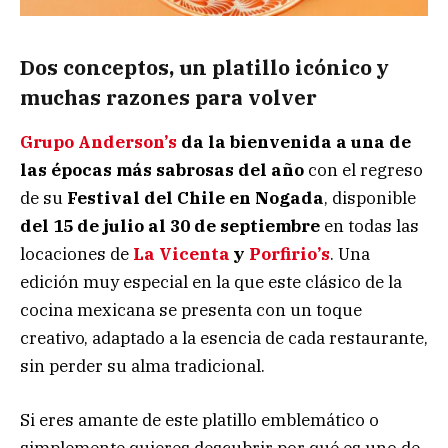
Dos conceptos, un platillo icónico y
muchas razones para volver
Grupo Anderson’s
da la bienvenida a una de
las épocas más sabrosas del año
con el regreso
de su
Festival del Chile en Nogada
, disponible
del 15 de julio al 30 de septiembre
en todas las
locaciones de
La Vicenta
y
Porfirio’s
. Una
edición muy especial en la que este clásico de la
cocina mexicana se presenta con un toque
creativo, adaptado a la esencia de cada restaurante,
sin perder su alma tradicional.
Si eres amante de este platillo emblemático o