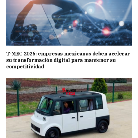
T-MEC 2026: empresas mexicanas deben acelerar
su transformación digital para mantener su
competitividad