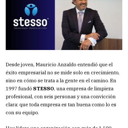
Desde joven, Mauricio Anzaldo entendió que el
éxito empresarial no se mide solo en crecimiento,
sino en cómo se trata a la gente en el camino. En
1997 fundó
STESSO
, una empresa de limpieza
profesional, con seis personas y una convicción
clara: que toda empresa es tan buena como lo es
con su equipo.