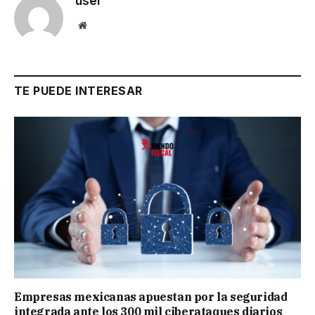
user
Website
TE PUEDE INTERESAR
Empresas mexicanas apuestan por la seguridad
integrada ante los 300 mil ciberataques diarios