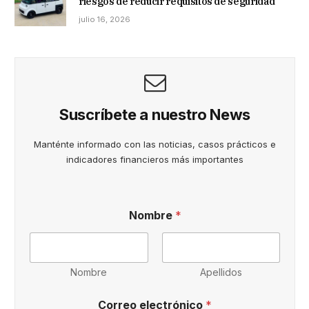
riesgos de reducir requisitos de seguridad
julio 16, 2026
Suscríbete a nuestro News
Manténte informado con las noticias, casos prácticos e
indicadores financieros más importantes
Nombre
*
Nombre
Apellidos
Correo electrónico
*