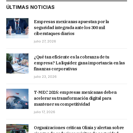
ÚLTIMAS NOTICIAS
Empresas mexicanas apuestan por la
seguridad integrada ante los 300 mil
ciberataques diarios
julio 27, 2026
¿Qué tan eficiente es la cobranza de tu
empresa? La liquidez gana importancia en las
finanzas corporativas
julio 23, 2026
T-MEC 2026: empresas mexicanas deben
acelerar su transformación digital para
mantener su competitividad
julio 17, 2026
Organizaciones critican Olinia y alertan sobre