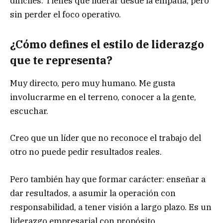
difíciles. Tienes que liderar desde la empatía, pero
sin perder el foco operativo.
¿Cómo defines el estilo de liderazgo
que te representa?
Muy directo, pero muy humano. Me gusta
involucrarme en el terreno, conocer a la gente,
escuchar.
Creo que un líder que no reconoce el trabajo del
otro no puede pedir resultados reales.
Pero también hay que formar carácter: enseñar a
dar resultados, a asumir la operación con
responsabilidad, a tener visión a largo plazo. Es un
liderazgo empresarial con propósito.