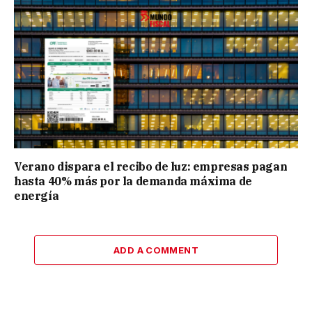
Verano dispara el recibo de luz: empresas pagan
hasta 40% más por la demanda máxima de
energía
ADD A COMMENT