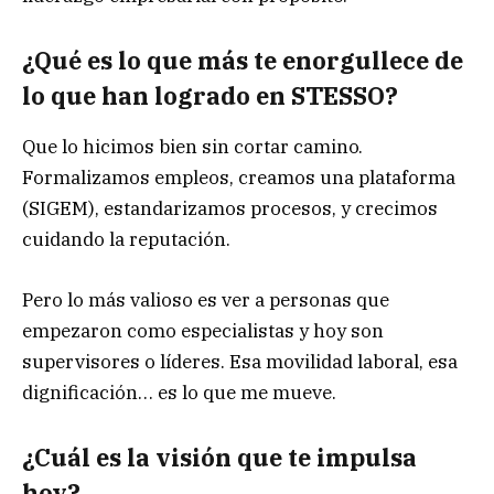
¿Qué es lo que más te enorgullece de
lo que han logrado en STESSO?
Que lo hicimos bien sin cortar camino.
Formalizamos empleos, creamos una plataforma
(SIGEM), estandarizamos procesos, y crecimos
cuidando la reputación.
Pero lo más valioso es ver a personas que
empezaron como especialistas y hoy son
supervisores o líderes. Esa movilidad laboral, esa
dignificación… es lo que me mueve.
¿Cuál es la visión que te impulsa
hoy?