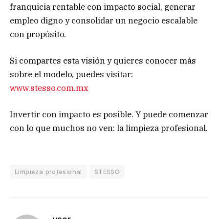
franquicia rentable con impacto social, generar
empleo digno y consolidar un negocio escalable
con propósito.
Si compartes esta visión y quieres conocer más
sobre el modelo, puedes visitar:
www.stesso.com.mx
Invertir con impacto es posible. Y puede comenzar
con lo que muchos no ven: la limpieza profesional.
Limpieza profesional
STESSO