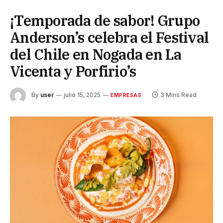
¡Temporada de sabor! Grupo
Anderson’s celebra el Festival
del Chile en Nogada en La
Vicenta y Porfirio’s
By
user
julio 15, 2025
3 Mins Read
EMPRESAS