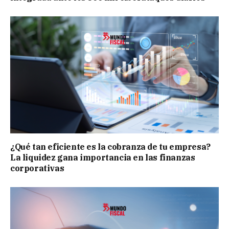
¿Qué tan eficiente es la cobranza de tu empresa?
La liquidez gana importancia en las finanzas
corporativas