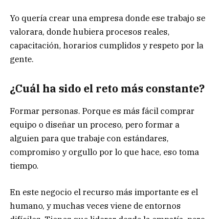
Yo quería crear una empresa donde ese trabajo se
valorara, donde hubiera procesos reales,
capacitación, horarios cumplidos y respeto por la
gente.
¿Cuál ha sido el reto más constante?
Formar personas. Porque es más fácil comprar
equipo o diseñar un proceso, pero formar a
alguien para que trabaje con estándares,
compromiso y orgullo por lo que hace, eso toma
tiempo.
En este negocio el recurso más importante es el
humano, y muchas veces viene de entornos