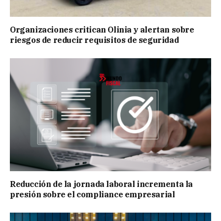
Organizaciones critican Olinia y alertan sobre
riesgos de reducir requisitos de seguridad
Reducción de la jornada laboral incrementa la
presión sobre el compliance empresarial