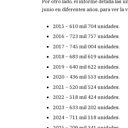
Por otro lado, el informe detalla las
junio en diferentes años, para ver la 
2015 – 610 mil 704 unidades.
2016 – 723 mil 757 unidades.
2017 – 745 mil 004 unidades.
2018 – 683 mil 619 unidades.
2019 – 640 mil 622 unidades.
2020 – 436 mil 553 unidades.
2021 – 520 mil 524 unidades.
2022 – 518 mil 424 unidades.
2023 – 633 mil 202 unidades.
2024 – 711 mil 118 unidades.
2025 – 709 mil 341 unidades.