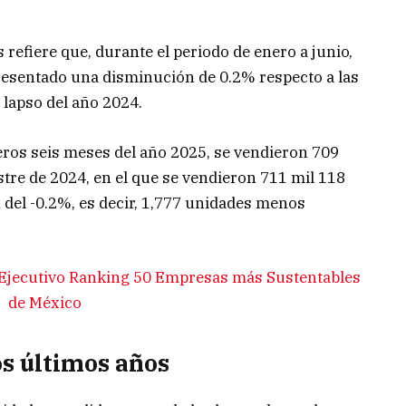
s refiere que, durante el periodo de enero a junio,
presentado una disminución de 0.2% respecto a las
lapso del año 2024.
eros seis meses del año 2025, se vendieron 709
tre de 2024, en el que se vendieron 711 mil 118
n del -0.2%, es decir, 1,777 unidades menos
 Ejecutivo Ranking 50 Empresas más Sustentables
de México
os últimos años