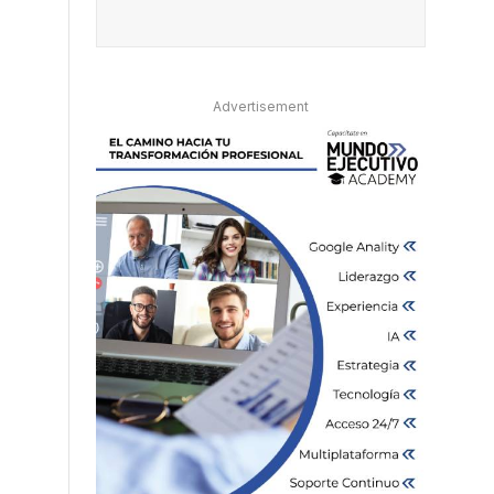
Advertisement