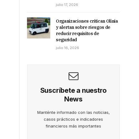
julio 17, 2026
Organizaciones critican Olinia
y alertan sobre riesgos de
reducir requisitos de
seguridad
julio 16, 2026
Suscríbete a nuestro
News
Manténte informado con las noticias,
casos prácticos e indicadores
financieros más importantes