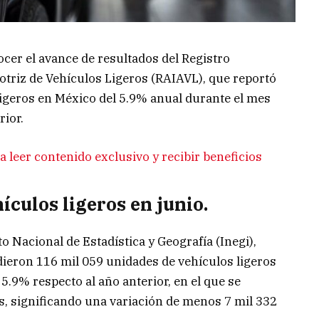
nocer el avance de resultados del Registro
otriz de Vehículos Ligeros (RAIAVL), que reportó
ligeros en México del 5.9% anual durante el mes
rior.
 leer contenido exclusivo y recibir beneficios
ículos ligeros en junio.
o Nacional de Estadística y Geografía (Inegi),
dieron 116 mil 059 unidades de vehículos ligeros
 5.9% respecto al año anterior, en el que se
, significando una variación de menos 7 mil 332