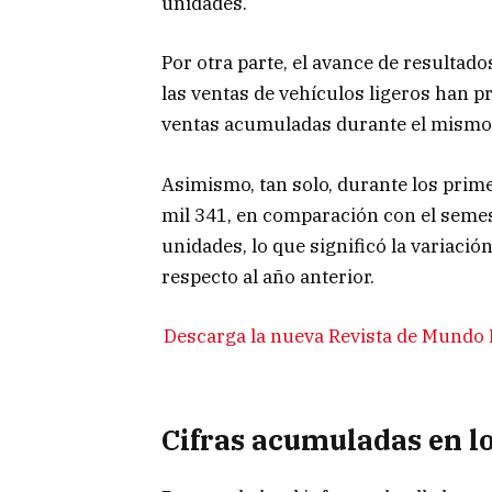
unidades.
Por otra parte, el avance de resultado
las ventas de vehículos ligeros han 
ventas acumuladas durante el mismo 
Asimismo, tan solo, durante los prim
mil 341, en comparación con el semes
unidades, lo que significó la variació
respecto al año anterior.
Descarga la nueva Revista de Mundo
Cifras acumuladas en l