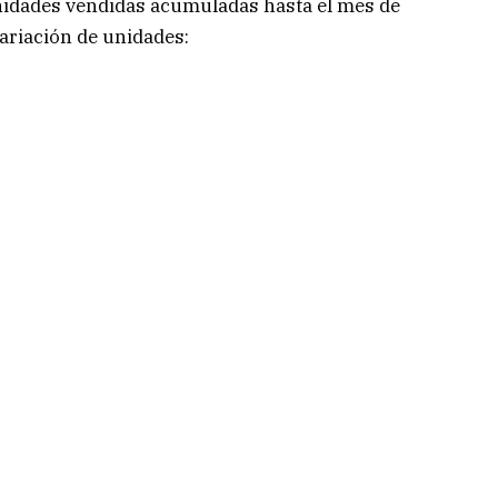
 unidades vendidas acumuladas hasta el mes de
variación de unidades: