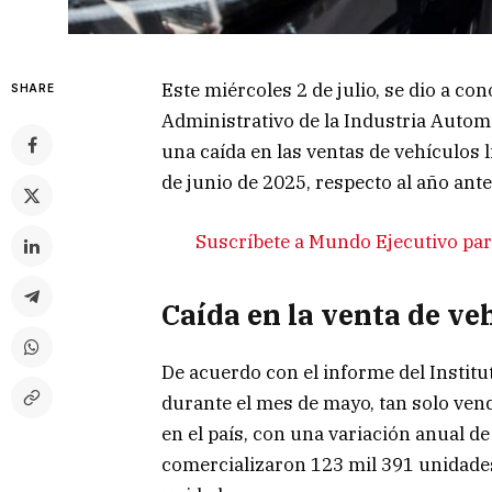
Este miércoles 2 de julio, se dio a co
SHARE
Administrativo de la Industria Autom
una caída en las ventas de vehículos 
de junio de 2025, respecto al año ante
Suscríbete a Mundo Ejecutivo para
Caída en la venta de veh
De acuerdo con el informe del Institut
durante el mes de mayo, tan solo ven
en el país, con una variación anual de
comercializaron 123 mil 391 unidades