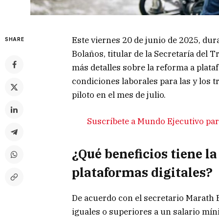
Este viernes 20 de junio de 2025, du
SHARE
Bolaños, titular de la Secretaría del 
más detalles sobre la reforma a plata
condiciones laborales para las y los 
piloto en el mes de julio.
Suscríbete a Mundo Ejecutivo para
¿Qué beneficios tiene l
plataformas digitales?
De acuerdo con el secretario Marath 
iguales o superiores a un salario mí