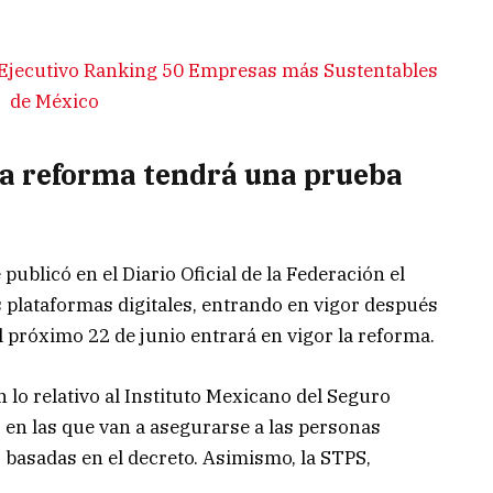
 Ejecutivo Ranking 50 Empresas más Sustentables
de México
a reforma tendrá una prueba
publicó en el Diario Oficial de la Federación el
s plataformas digitales, entrando en vigor después
el próximo 22 de junio entrará en vigor la reforma.
en lo relativo al Instituto Mexicano del Seguro
s en las que van a asegurarse a las personas
, basadas en el decreto. Asimismo, la STPS,