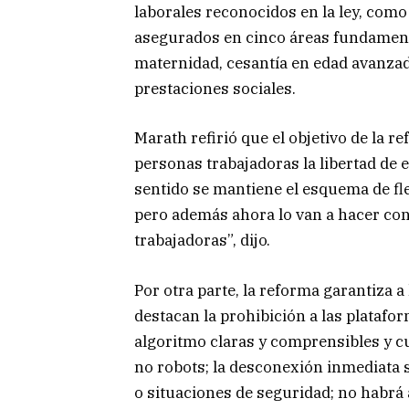
laborales reconocidos en la ley, como 
asegurados en cinco áreas fundament
maternidad, cesantía en edad avanzada 
prestaciones sociales.
Marath refirió que el objetivo de la r
personas trabajadoras la libertad de 
sentido se mantiene el esquema de fle
pero además ahora lo van a hacer con 
trabajadoras”, dijo.
Por otra parte, la reforma garantiza a
destacan la prohibición a las platafor
algoritmo claras y comprensibles y c
no robots; la desconexión inmediata
o situaciones de seguridad; no habrá