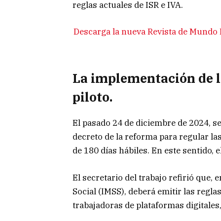
reglas actuales de ISR e IVA.
Descarga la nueva Revista de Mundo
La implementación de l
piloto.
El pasado 24 de diciembre de 2024, se 
decreto de la reforma para regular la
de 180 días hábiles. En este sentido, 
El secretario del trabajo refirió que, 
Social (IMSS), deberá emitir las regla
trabajadoras de plataformas digitales