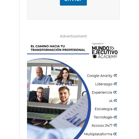
Advertisement