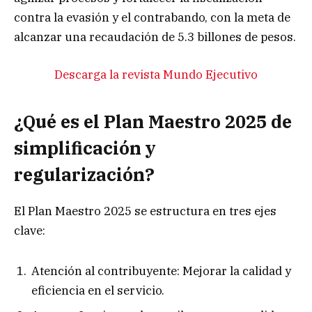
contra la evasión y el contrabando, con la meta de
alcanzar una recaudación de 5.3 billones de pesos.
Descarga la revista Mundo Ejecutivo
¿Qué es el Plan Maestro 2025 de
simplificación y
regularización?
El Plan Maestro 2025 se estructura en tres ejes
clave:
Atención al contribuyente: Mejorar la calidad y
eficiencia en el servicio.