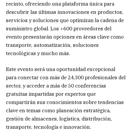
recinto, ofreciendo una plataforma única para
descubrir las últimas innovaciones en productos,
servicios y soluciones que optimizan la cadena de
suministro global. Los +600 proveedores del
evento presentarán opciones en áreas clave como
transporte, automatización, soluciones
tecnológicas y mucho más.
Este evento será una oportunidad excepcional
para conectar con más de 24,300 profesionales del
sector, y acceder a más de 50 conferencias
gratuitas impartidas por expertos que
compartirán sus conocimientos sobre tendencias
clave en temas como planeación estratégica,
gestión de almacenes, logística, distribución,
transporte, tecnología e innovación.