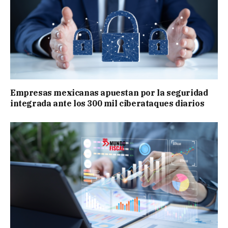
Empresas mexicanas apuestan por la seguridad
integrada ante los 300 mil ciberataques diarios