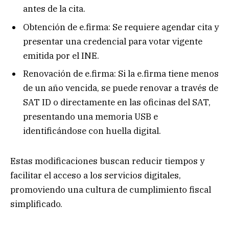
antes de la cita.
Obtención de e.firma: Se requiere agendar cita y
presentar una credencial para votar vigente
emitida por el INE.
Renovación de e.firma: Si la e.firma tiene menos
de un año vencida, se puede renovar a través de
SAT ID o directamente en las oficinas del SAT,
presentando una memoria USB e
identificándose con huella digital.
Estas modificaciones buscan reducir tiempos y
facilitar el acceso a los servicios digitales,
promoviendo una cultura de cumplimiento fiscal
simplificado.