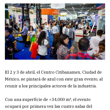
El 2 y 3 de abril, el Centro Citibanamex, Ciudad de
México, se pintará de azul con este gran evento, al
reunir a los principales actores de la industria.
Con una superficie de +34,000 m², el evento
ocupará por primera vez las cuatro salas del