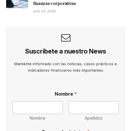
finanzas corporativas
julio 23, 2026
Suscríbete a nuestro News
Manténte informado con las noticias, casos prácticos e
indicadores financieros más importantes
Nombre
*
Nombre
Apellidos
y