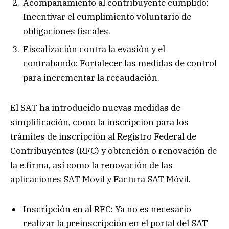
Acompañamiento al contribuyente cumplido:
Incentivar el cumplimiento voluntario de
obligaciones fiscales.
Fiscalización contra la evasión y el
contrabando: Fortalecer las medidas de control
para incrementar la recaudación.
El SAT ha introducido nuevas medidas de
simplificación, como la inscripción para los
trámites de inscripción al Registro Federal de
Contribuyentes (RFC) y obtención o renovación de
la e.firma, así como la renovación de las
aplicaciones SAT Móvil y Factura SAT Móvil.
Inscripción en al RFC: Ya no es necesario
realizar la preinscripción en el portal del SAT