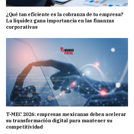
¿Qué tan eficiente es la cobranza de tu empresa?
La liquidez gana importancia en las finanzas
corporativas
T-MEC 2026: empresas mexicanas deben acelerar
su transformación digital para mantener su
competitividad