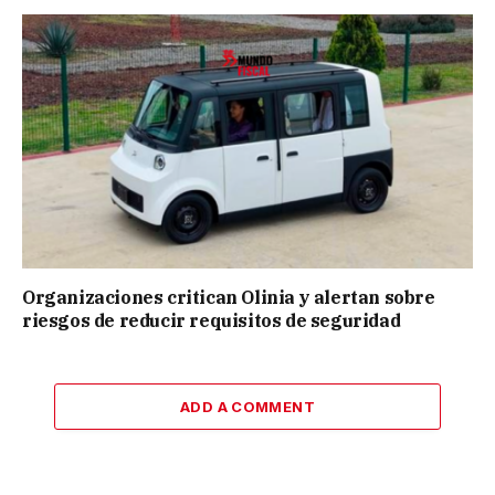
Organizaciones critican Olinia y alertan sobre
riesgos de reducir requisitos de seguridad
ADD A COMMENT