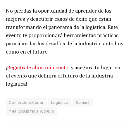
No pierdas la oportunidad de aprender de los
mejores y descubrir casos de éxito que están
transformando el panorama de la logística. Este
evento te proporcionará herramientas prácticas
para abordar los desafíos de la industria tanto hoy
como en el futuro.
¡
Regístrate ahora sin costo
! y asegura tu lugar en
el evento que definirá el futuro de la industria
logística!
Comercio exterior
Logística
Summit
THE LOGISTICS WORLD