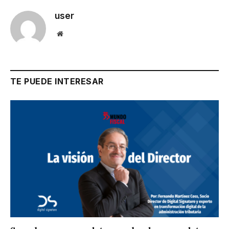
user
Website
TE PUEDE INTERESAR