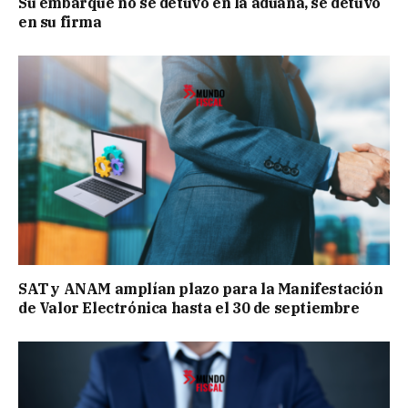
Su embarque no se detuvo en la aduana, se detuvo
en su firma
SAT y ANAM amplían plazo para la Manifestación
de Valor Electrónica hasta el 30 de septiembre