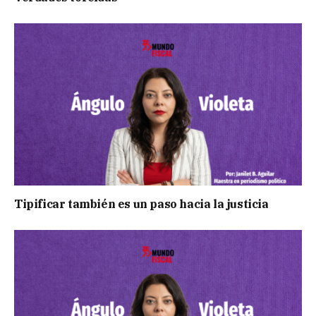
Tipificar también es un paso hacia la justicia