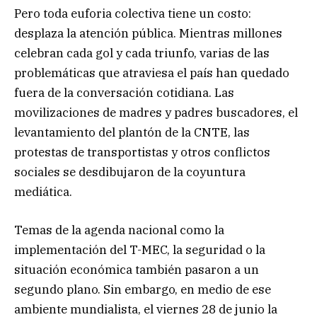
Pero toda euforia colectiva tiene un costo:
desplaza la atención pública. Mientras millones
celebran cada gol y cada triunfo, varias de las
problemáticas que atraviesa el país han quedado
fuera de la conversación cotidiana. Las
movilizaciones de madres y padres buscadores, el
levantamiento del plantón de la CNTE, las
protestas de transportistas y otros conflictos
sociales se desdibujaron de la coyuntura
mediática.
Temas de la agenda nacional como la
implementación del T-MEC, la seguridad o la
situación económica también pasaron a un
segundo plano. Sin embargo, en medio de ese
ambiente mundialista, el viernes 28 de junio la