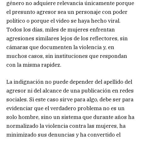
género no adquiere relevancia únicamente porque
el presunto agresor sea un personaje con poder
político o porque el video se haya hecho viral.
Todos los días, miles de mujeres enfrentan
agresiones similares lejos de los reflectores, sin
cámaras que documenten la violencia y, en
muchos casos, sin instituciones que respondan
con la misma rapidez.
La indignación no puede depender del apellido del
agresor ni del alcance de una publicación en redes
sociales. Si este caso sirve para algo, debe ser para
evidenciar que el verdadero problema no es un
solo hombre, sino un sistema que durante años ha
normalizado la violencia contra las mujeres, ha
minimizado sus denuncias y ha convertido el