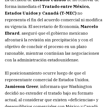
forma inmediata el
Tratado entre México,
Estados Unidos y Canadá (T-MEC)
no
representa el fin del acuerdo comercial ni modifica
su vigencia. El secretario de Economía,
Marcelo
Ebrard
, aseguró que el gobierno mexicano
afrontará la revisión sin precipitación y con el
objetivo de concluir el proceso en un plazo
razonable, mientras continúan las negociaciones
con la administración estadounidense.
El posicionamiento ocurre luego de que el
representante comercial de Estados Unidos,
Jamieson Greer
, informara que Washington
decidió no extender el tratado bajo su formato
actual, al considerar que existen «deficiencias» y
desequilibrios comerciales con México y Canadá.