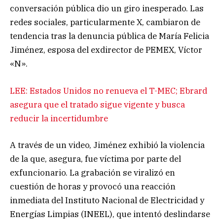
conversación pública dio un giro inesperado. Las
redes sociales, particularmente X, cambiaron de
tendencia tras la denuncia pública de María Felicia
Jiménez, esposa del exdirector de PEMEX, Víctor
«N».
LEE: Estados Unidos no renueva el T-MEC; Ebrard
asegura que el tratado sigue vigente y busca
reducir la incertidumbre
A través de un video, Jiménez exhibió la violencia
de la que, asegura, fue víctima por parte del
exfuncionario. La grabación se viralizó en
cuestión de horas y provocó una reacción
inmediata del Instituto Nacional de Electricidad y
Energías Limpias (INEEL), que intentó deslindarse