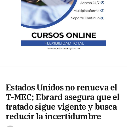
Estados Unidos no renueva el
T-MEC; Ebrard asegura que el
tratado sigue vigente y busca
reducir la incertidumbre