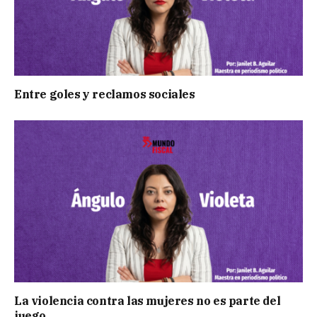
Entre goles y reclamos sociales
La violencia contra las mujeres no es parte del
juego