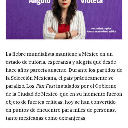
La fiebre mundialista mantiene a México en un
estado de euforia, esperanza y alegría que desde
hace años parecía ausente. Durante los partidos de
la Selección Mexicana, el país prácticamente se
paralizó. Los
Fan Fest
instalados por el Gobierno
de la Ciudad de México, que en su momento fueron
objeto de fuertes críticas, hoy se han convertido
en puntos de encuentro para miles de personas,
tanto mexicanas como extranjeras.