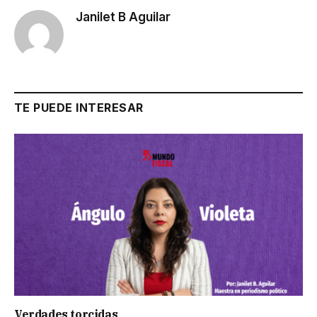
Janilet B Aguilar
TE PUEDE INTERESAR
Verdades torcidas