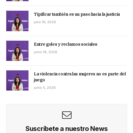
Tipificar también es un paso hacia la justicia
julio 16, 2026
Entre goles y reclamos sociales
junio 18, 2026
La violencia contra las mujeres no es parte del
juego
junio 5, 2026
Suscríbete a nuestro News