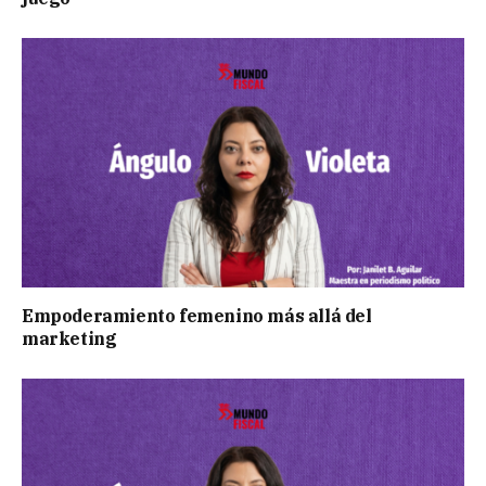
Empoderamiento femenino más allá del
marketing