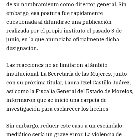
de su nombramiento como director general. Sin
embargo, esa postura fue rápidamente
cuestionada al difundirse una publicación
realizada por el propio instituto el pasado 3 de
junio, en la que anunciaba oficialmente dicha
designación.
Las reacciones no se limitaron al ámbito
institucional. La Secretaría de las Mujeres, junto
con su próxima titular, Laura Itzel Castillo Juárez,
así como la Fiscalía General del Estado de Morelos,
informaron que se inició una carpeta de
investigación para esclarecer los hechos.
Sin embargo, reducir este caso a un escándalo
mediático sería un grave error. La violencia de