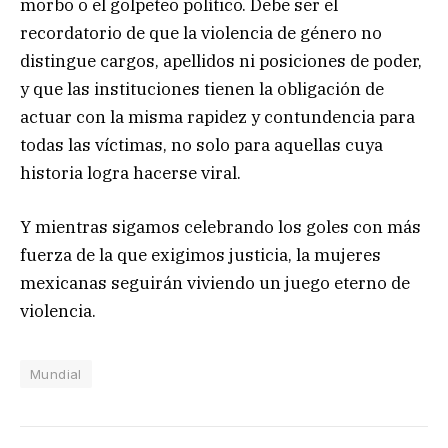
morbo o el golpeteo político. Debe ser el
recordatorio de que la violencia de género no
distingue cargos, apellidos ni posiciones de poder,
y que las instituciones tienen la obligación de
actuar con la misma rapidez y contundencia para
todas las víctimas, no solo para aquellas cuya
historia logra hacerse viral.
Y mientras sigamos celebrando los goles con más
fuerza de la que exigimos justicia, la mujeres
mexicanas seguirán viviendo un juego eterno de
violencia.
Mundial