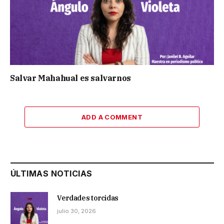
Salvar Mahahual es salvarnos
ADD A COMMENT
ÚLTIMAS NOTICIAS
Verdades torcidas
julio 30, 2026