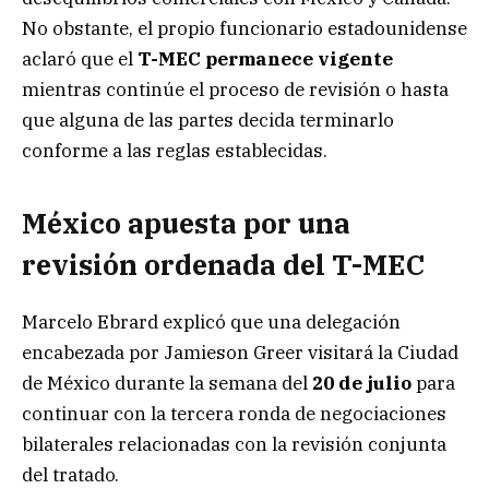
No obstante, el propio funcionario estadounidense
aclaró que el
T-MEC permanece vigente
mientras continúe el proceso de revisión o hasta
que alguna de las partes decida terminarlo
conforme a las reglas establecidas.
México apuesta por una
revisión ordenada del T-MEC
Marcelo Ebrard explicó que una delegación
encabezada por Jamieson Greer visitará la Ciudad
de México durante la semana del
20 de julio
para
continuar con la tercera ronda de negociaciones
bilaterales relacionadas con la revisión conjunta
del tratado.