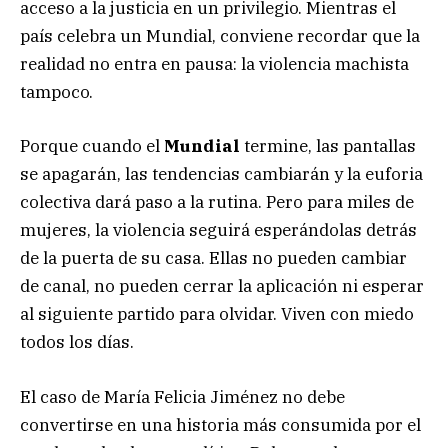
acceso a la justicia en un privilegio. Mientras el
país celebra un Mundial, conviene recordar que la
realidad no entra en pausa: la violencia machista
tampoco.
Porque cuando el
Mundial
termine, las pantallas
se apagarán, las tendencias cambiarán y la euforia
colectiva dará paso a la rutina. Pero para miles de
mujeres, la violencia seguirá esperándolas detrás
de la puerta de su casa. Ellas no pueden cambiar
de canal, no pueden cerrar la aplicación ni esperar
al siguiente partido para olvidar. Viven con miedo
todos los días.
El caso de María Felicia Jiménez no debe
convertirse en una historia más consumida por el